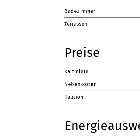
Badezimmer
Terrassen
Preise
Kaltmiete
Nebenkosten
Kaution
Energieausw