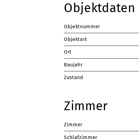
Objektdaten
Objektnummer
Objektart
Ort
Baujahr
Zustand
Zimmer
Zimmer
Schlafzimmer