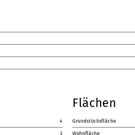
Flächen
4
Grundstücksfläche
3
Wohnfläche