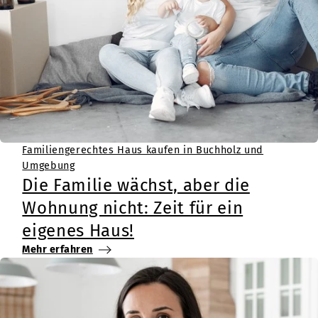
Familiengerechtes Haus kaufen in Buchholz und
Umgebung
Die Familie wächst, aber die
Wohnung nicht: Zeit für ein
eigenes Haus!
Mehr erfahren