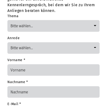
Kennenlerngespräch, bei dem wir Sie zu Ihrem
Anliegen beraten können.
Thema
Anrede
Vorname
*
Nachname
*
E-Mail
*