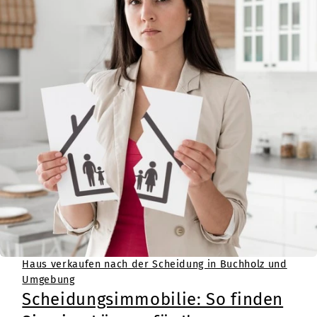
Haus verkaufen nach der Scheidung in Buchholz und
Umgebung
Scheidungsimmobilie: So finden