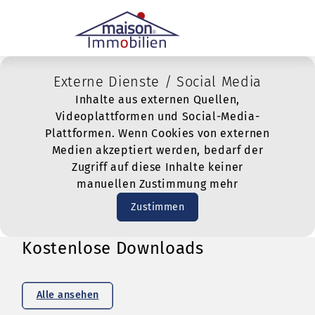
Externe Dienste / Social Media
Inhalte aus externen Quellen,
Videoplattformen und Social-Media-
Plattformen. Wenn Cookies von externen
Medien akzeptiert werden, bedarf der
Zugriff auf diese Inhalte keiner
manuellen Zustimmung mehr
Zustimmen
Kostenlose Downloads
Alle ansehen