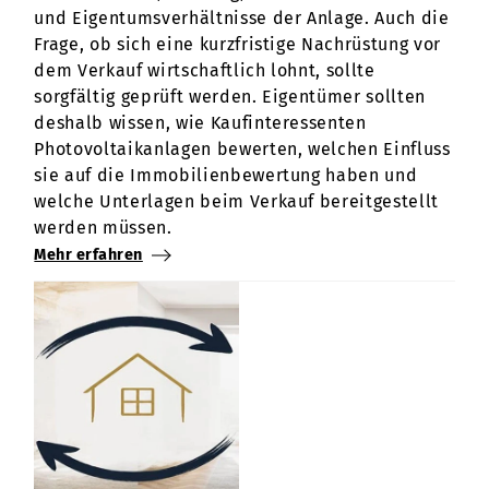
und Eigentumsverhältnisse der Anlage. Auch die
Frage, ob sich eine kurzfristige Nachrüstung vor
dem Verkauf wirtschaftlich lohnt, sollte
sorgfältig geprüft werden. Eigentümer sollten
deshalb wissen, wie Kaufinteressenten
Photovoltaikanlagen bewerten, welchen Einfluss
sie auf die Immobilienbewertung haben und
welche Unterlagen beim Verkauf bereitgestellt
werden müssen.
Mehr erfahren