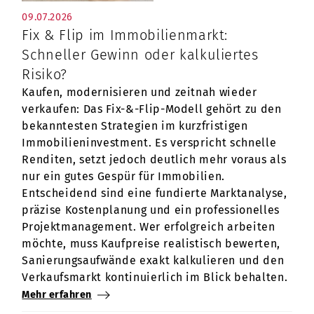
09.07.2026
Fix & Flip im Immobilienmarkt:
Schneller Gewinn oder kalkuliertes
Risiko?
Kaufen, modernisieren und zeitnah wieder
verkaufen: Das Fix-&-Flip-Modell gehört zu den
bekanntesten Strategien im kurzfristigen
Immobilieninvestment. Es verspricht schnelle
Renditen, setzt jedoch deutlich mehr voraus als
nur ein gutes Gespür für Immobilien.
Entscheidend sind eine fundierte Marktanalyse,
präzise Kostenplanung und ein professionelles
Projektmanagement. Wer erfolgreich arbeiten
möchte, muss Kaufpreise realistisch bewerten,
Sanierungsaufwände exakt kalkulieren und den
Verkaufsmarkt kontinuierlich im Blick behalten.
Mehr erfahren