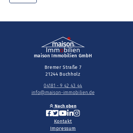
maison Immobilien GmbH
Bremer Straße 7
21244 Buchholz
04181 - 9 42 43 44
info@maison-immobilien.de
Nach oben
Kontakt
Impressum