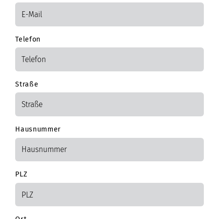
Telefon
Straße
Hausnummer
PLZ