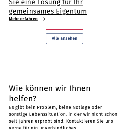
Sie eine Lösung für Ihr
gemeinsames Eigentum
Mehr erfahren
Alle ansehen
Wie können wir Ihnen
helfen?
Es gibt kein Problem, keine Notlage oder
sonstige Lebenssituation, in der wir nicht schon
seit Jahren erprobt sind. Kontaktieren Sie uns
gerne für ein unverbindliches