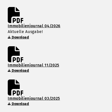
Immobilienjournal 04/2026
Aktuelle Ausgabe!
Download
Immobilienjournal 11/2025
Download
Immobilienjournal 03/2025
Download