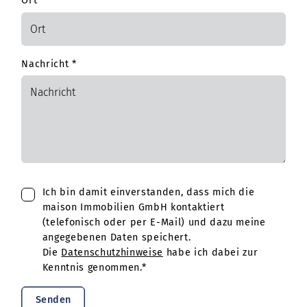
Ort
Nachricht
*
Ich bin damit einverstanden, dass mich die
maison Immobilien GmbH kontaktiert
(telefonisch oder per E-Mail) und dazu meine
angegebenen Daten speichert.
Die
Datenschutzhinweise
habe ich dabei zur
Kenntnis genommen.*
Senden