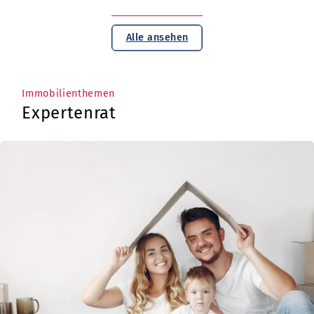
Alle ansehen
Immobilienthemen
Expertenrat