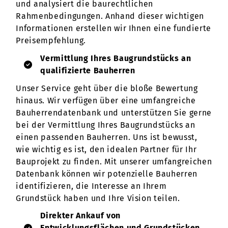
und analysiert die baurechtlichen
Rahmenbedingungen. Anhand dieser wichtigen
Informationen erstellen wir Ihnen eine fundierte
Preisempfehlung.
Vermittlung Ihres Baugrundstücks an
qualifizierte Bauherren
Unser Service geht über die bloße Bewertung
hinaus. Wir verfügen über eine umfangreiche
Bauherrendatenbank und unterstützen Sie gerne
bei der Vermittlung Ihres Baugrundstücks an
einen passenden Bauherren. Uns ist bewusst,
wie wichtig es ist, den idealen Partner für Ihr
Bauprojekt zu finden. Mit unserer umfangreichen
Datenbank können wir potenzielle Bauherren
identifizieren, die Interesse an Ihrem
Grundstück haben und Ihre Vision teilen.
Direkter Ankauf von
Entwicklungsflächen und Grundstücken