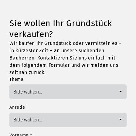
Sie wollen Ihr Grundstück
verkaufen?
Wir kaufen Ihr Grundstück oder vermitteln es –
in kürzester Zeit – an unsere suchenden
Bauherren. Kontaktieren Sie uns einfach mit
dem folgendem Formular und wir melden uns
zeitnah zurück.
Thema
Anrede
Vorname
*