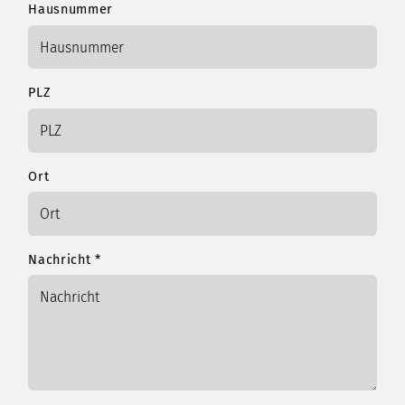
Hausnummer
PLZ
Ort
Nachricht
*