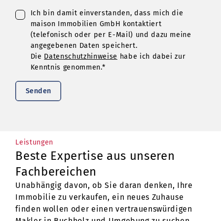
Ich bin damit einverstanden, dass mich die
maison Immobilien GmbH kontaktiert
(telefonisch oder per E-Mail) und dazu meine
angegebenen Daten speichert.
Die
Datenschutzhinweise
habe ich dabei zur
Kenntnis genommen.*
Senden
Leistungen
Beste Expertise aus unseren
Fachbereichen
Unabhängig davon, ob Sie daran denken, Ihre
Immobilie zu verkaufen, ein neues Zuhause
finden wollen oder einen vertrauenswürdigen
Makler in Buchholz und Umgebung zu suchen,