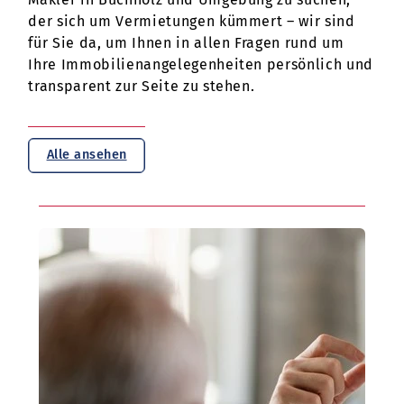
der sich um Vermietungen kümmert – wir sind
für Sie da, um Ihnen in allen Fragen rund um
Ihre Immobilienangelegenheiten persönlich und
transparent zur Seite zu stehen.
Alle ansehen