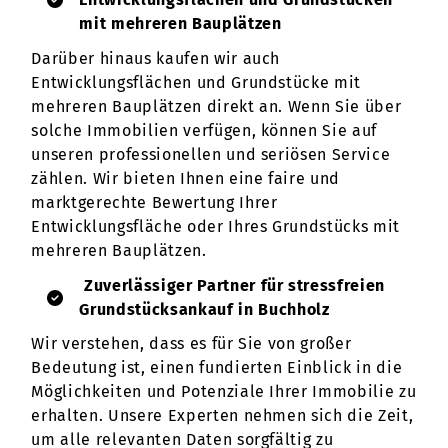
mit mehreren Bauplätzen
Darüber hinaus kaufen wir auch
Entwicklungsflächen und Grundstücke mit
mehreren Bauplätzen direkt an. Wenn Sie über
solche Immobilien verfügen, können Sie auf
unseren professionellen und seriösen Service
zählen. Wir bieten Ihnen eine faire und
marktgerechte Bewertung Ihrer
Entwicklungsfläche oder Ihres Grundstücks mit
mehreren Bauplätzen.
Zuverlässiger Partner für stressfreien
Grundstücksankauf in Buchholz
Wir verstehen, dass es für Sie von großer
Bedeutung ist, einen fundierten Einblick in die
Möglichkeiten und Potenziale Ihrer Immobilie zu
erhalten. Unsere Experten nehmen sich die Zeit,
um alle relevanten Daten sorgfältig zu