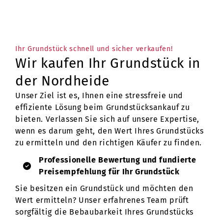
Ihr Grundstück schnell und sicher verkaufen!
Wir kaufen Ihr Grundstück in
der Nordheide
Unser Ziel ist es, Ihnen eine stressfreie und
effiziente Lösung beim Grundstücksankauf zu
bieten. Verlassen Sie sich auf unsere Expertise,
wenn es darum geht, den Wert Ihres Grundstücks
zu ermitteln und den richtigen Käufer zu finden.
Professionelle Bewertung und fundierte
Preisempfehlung für Ihr Grundstück
Sie besitzen ein Grundstück und möchten den
Wert ermitteln? Unser erfahrenes Team prüft
sorgfältig die Bebaubarkeit Ihres Grundstücks