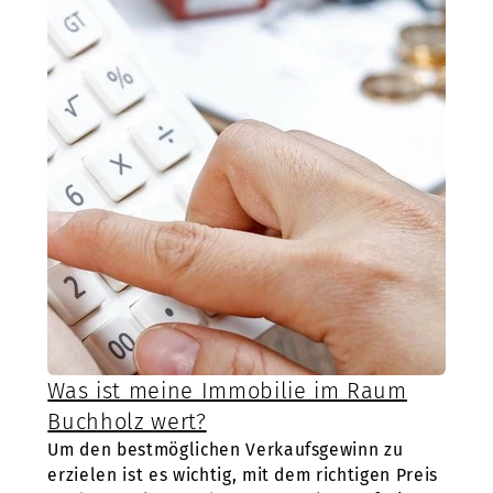
Was ist meine Immobilie im Raum
Buchholz wert?
Um den bestmöglichen Verkaufsgewinn zu
erzielen ist es wichtig, mit dem richtigen Preis