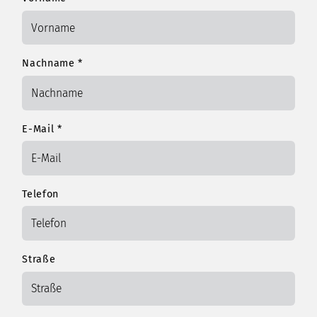
Nachname
*
E-Mail
*
Telefon
Straße