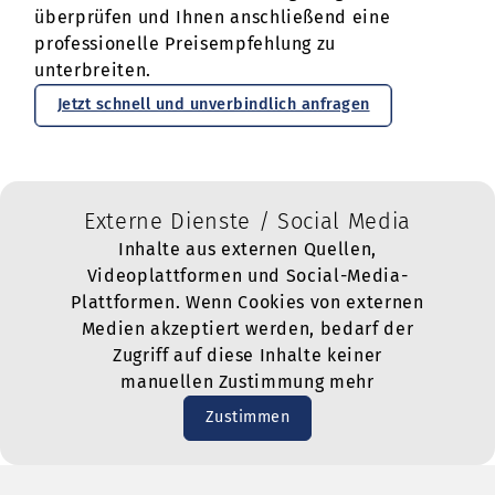
überprüfen und Ihnen anschließend eine
professionelle Preisempfehlung zu
unterbreiten.
Jetzt schnell und unverbindlich anfragen
Externe Dienste / Social Media
Inhalte aus externen Quellen,
Videoplattformen und Social-Media-
Plattformen. Wenn Cookies von externen
Medien akzeptiert werden, bedarf der
Zugriff auf diese Inhalte keiner
manuellen Zustimmung mehr
Zustimmen