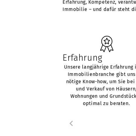
Erfahrung, Kompetenz, verantw
Immobilie – und dafür steht 
Erfahrung
Unsere langjährige Erfahrung 
Immobilienbranche gibt uns
nötige Know-how, um Sie bei
und Verkauf von Häusern
Wohnungen und Grundstüc
optimal zu beraten.