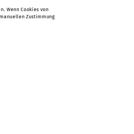
en. Wenn Cookies von
er manuellen Zustimmung