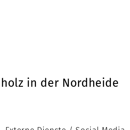
holz in der Nordheide