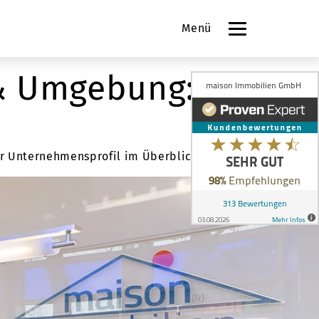
Menü
 & Umgebung:
ser Unternehmensprofil im Überblick.