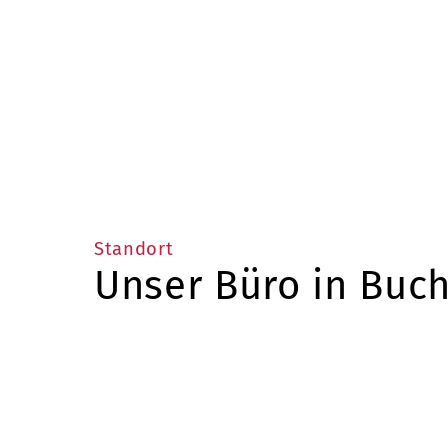
Standort
Unser Büro in Buch