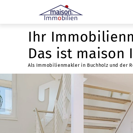
Ihr Immobilien
Das ist maison
Als Immobilienmakler in Buchholz und der Reg