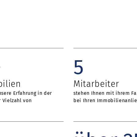
+
5
ilien
Mitarbeiter
sere Erfahrung in der
stehen Ihnen mit ihrem Fa
 Vielzahl von
bei Ihren Immobilienanlie