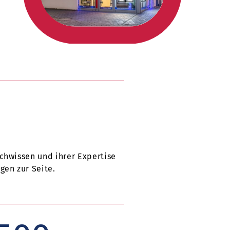
chwissen und ihrer Expertise
gen zur Seite.