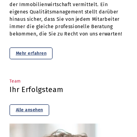
der Immobilienwirtschaft vermittelt. Ein
eigenes Qualitätsmanagement stellt darüber
hinaus sicher, dass Sie von jedem Mitarbeiter
immer die gleiche professionelle Beratung
bekommen, die Sie zu Recht von uns erwarten!
Mehr erfahren
Team
Ihr Erfolgsteam
Alle ansehen