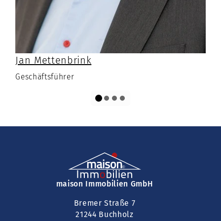
Jan Mettenbrink
Geschäftsführer
maison Immobilien GmbH
Bremer Straße 7
21244 Buchholz