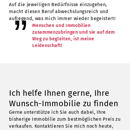
Auf die jeweiligen Bedürfnisse einzugehen,
macht diesen Beruf abwechslungsreich und
aufregend, was mich immer wieder begeistert!
Menschen und Immobilien
zusammenzubringen und sie auf dem
Weg zu begleiten, ist meine
Leidenschaft!
Ich helfe Ihnen gerne, Ihre
Wunsch-Immobilie zu finden
Gerne unterstütze ich Sie auch dabei, Ihre
bisherige Immobilie zum bestmöglichen Preis zu
verkaufen. Kontaktieren Sie mich noch heute,