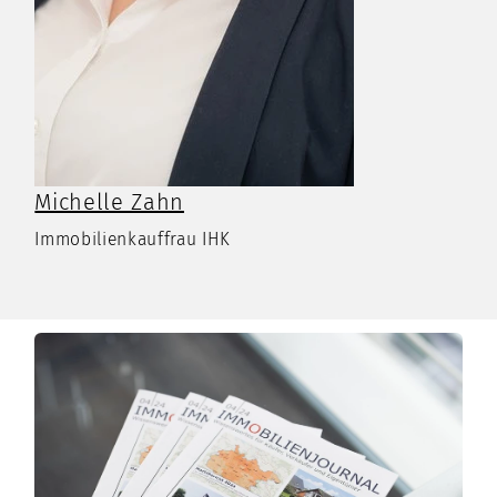
Michelle Zahn
Immobilienkauffrau IHK