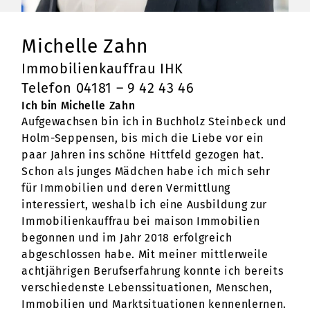
Michelle Zahn
Immobilienkauffrau IHK
Telefon 04181 – 9 42 43 46
Ich bin Michelle Zahn
Aufgewachsen bin ich in Buchholz Steinbeck und
Holm-Seppensen, bis mich die Liebe vor ein
paar Jahren ins schöne Hittfeld gezogen hat.
Schon als junges Mädchen habe ich mich sehr
für Immobilien und deren Vermittlung
interessiert, weshalb ich eine Ausbildung zur
Immobilienkauffrau bei maison Immobilien
begonnen und im Jahr 2018 erfolgreich
abgeschlossen habe. Mit meiner mittlerweile
achtjährigen Berufserfahrung konnte ich bereits
verschiedenste Lebenssituationen, Menschen,
Immobilien und Marktsituationen kennenlernen.