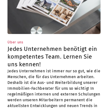
Über uns
Jedes Unternehmen benötigt ein
kompetentes Team. Lernen Sie
uns kennen!
Jedes Unternehmen ist immer nur so gut, wie die
Menschen, die für das Unternehmen arbeiten.
Deshalb ist die Aus- und Weiterbildung unserer
Immobilien-Fachberater für uns so wichtig! In
regelmäßigen internen und externen Schulungen
werden unseren Mitarbeitern permanent die
aktuellsten Entwicklungen und neuen Trends in