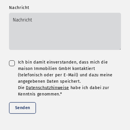
Nachricht
Ich bin damit einverstanden, dass mich die
maison Immobilien GmbH kontaktiert
(telefonisch oder per E-Mail) und dazu meine
angegebenen Daten speichert.
Die
Datenschutzhinweise
habe ich dabei zur
Kenntnis genommen.*
Senden