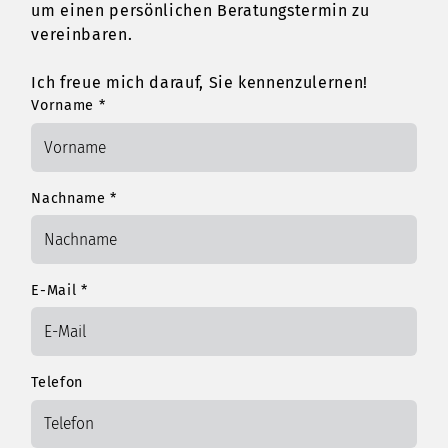
um einen persönlichen Beratungstermin zu
vereinbaren.
Ich freue mich darauf, Sie kennenzulernen!
Vorname
*
Nachname
*
E-Mail
*
Telefon