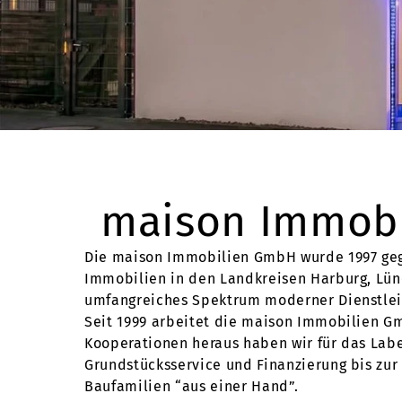
maison Immobi
Die maison Immobilien GmbH wurde 1997 gegr
Immobilien in den Landkreisen Harburg, Lü
umfangreiches Spektrum moderner Dienstlei
Seit 1999 arbeitet die maison Immobilien 
Kooperationen heraus haben wir für das Lab
Grundstücksservice und Finanzierung bis zur
Baufamilien “aus einer Hand”.