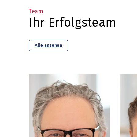
Team
Ihr Erfolgsteam
Alle ansehen