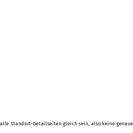
r alle Standort-Detailseiten gleich sein, also keine gena