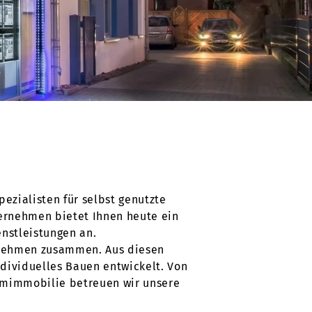
zialisten für selbst genutzte
ernehmen bietet Ihnen heute ein
nstleistungen an.
rnehmen zusammen. Aus diesen
dividuelles Bauen entwickelt. Von
aumimmobilie betreuen wir unsere