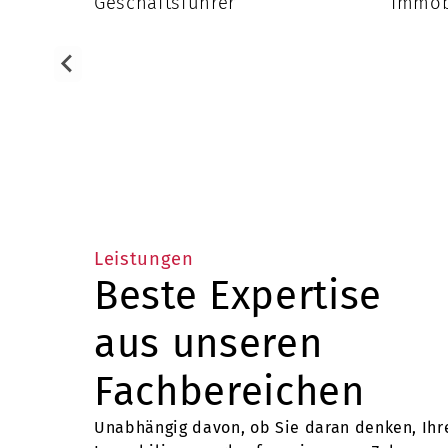
Geschäftsführer
Immob
Leistungen
Beste Expertise
aus unseren
Fachbereichen
Unabhängig davon, ob Sie daran denken, Ihr