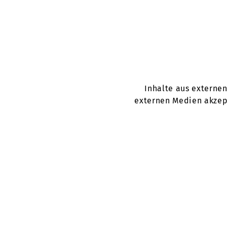
Inhalte aus externe
externen Medien akzept