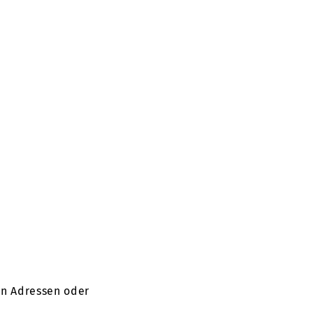
uen Adressen oder