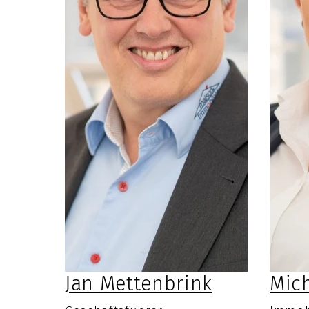
Jan Mettenbrink
Mic