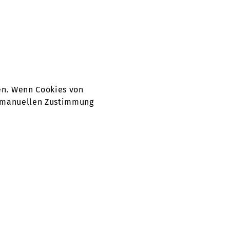
en. Wenn Cookies von
er manuellen Zustimmung