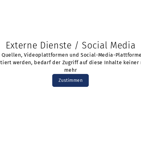
Externe Dienste / Social Media
n Quellen, Videoplattformen und Social-Media-Plattform
iert werden, bedarf der Zugriff auf diese Inhalte kein
mehr
Zustimmen