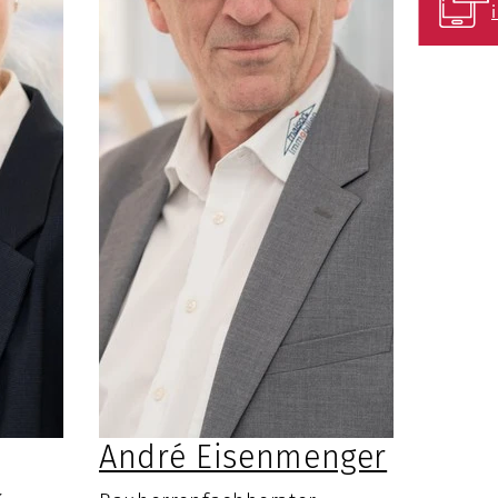
André Eisenmenger