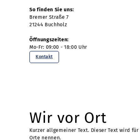
So finden Sie uns:
Bremer Straße 7
21244 Buchholz
Öffnungszeiten:
Mo-Fr: 09:00 - 18:00 Uhr
Kontakt
Wir vor Ort
Kurzer allgemeiner Text. Dieser Text wird fü
Orte nennen.