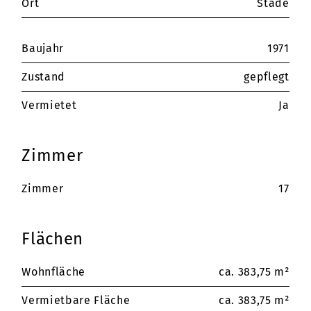
Ort
Stade
Baujahr
1971
Zustand
gepflegt
Vermietet
Ja
Zimmer
Zimmer
17
Flächen
Wohnfläche
ca. 383,75 m²
Vermietbare Fläche
ca. 383,75 m²