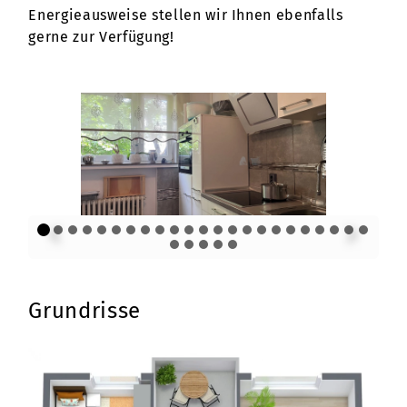
Energieausweise stellen wir Ihnen ebenfalls
gerne zur Verfügung!
Grundrisse