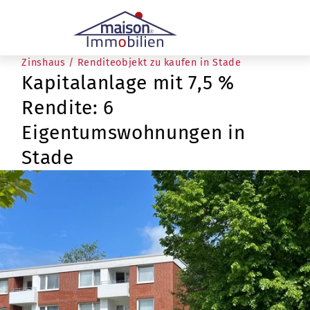
Zinshaus / Renditeobjekt zu kaufen in Stade
Kapitalanlage mit 7,5 %
Rendite: 6
Eigentumswohnungen in
Stade