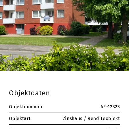
Objektdaten
Objektnummer
AE-12323
Objektart
Zinshaus / Renditeobjekt