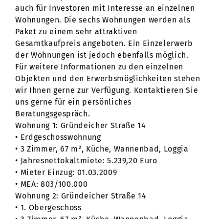
auch für Investoren mit Interesse an einzelnen
Wohnungen. Die sechs Wohnungen werden als
Paket zu einem sehr attraktiven
Gesamtkaufpreis angeboten. Ein Einzelerwerb
der Wohnungen ist jedoch ebenfalls möglich.
Für weitere Informationen zu den einzelnen
Objekten und den Erwerbsmöglichkeiten stehen
wir Ihnen gerne zur Verfügung. Kontaktieren Sie
uns gerne für ein persönliches
Beratungsgespräch.
Wohnung 1: Gründeicher Straße 14
• Erdgeschosswohnung
• 3 Zimmer, 67 m², Küche, Wannenbad, Loggia
• Jahresnettokaltmiete: 5.239,20 Euro
• Mieter Einzug: 01.03.2009
• MEA: 803/100.000
Wohnung 2: Gründeicher Straße 14
• 1. Obergeschoss