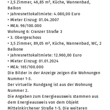
• 2,5 Zimmer, 46,85 m², Küche, Wannenbad,
Balkon
• Jahresnettokaltmiete: 4.080,00 Euro
• Mieter Einzug: 01.04.2007
• MEA: 96/100.000
Wohnung 6: Cranzer Straße 3
• 3. Obergeschoss
• 3,5 Zimmer, 89,05 m², Küche, Wannenbad, WC, 2
Balkone
• Jahresnettokaltmiete: 12.960,00 Euro
• Mieter Einzug: 01.01.2024
• MEA: 165/100.000
Die Bilder in der Anzeige zeigen die Wohnungen
Nummer 1-3.
Der virtuelle Rundgang ist aus der Wohnung
Nummer 2.
Die Angaben zum Energieausweis stammen aus
dem Energieausweis von dem Objekt
Mittelnkirchener Straße 1-5. Die weiteren