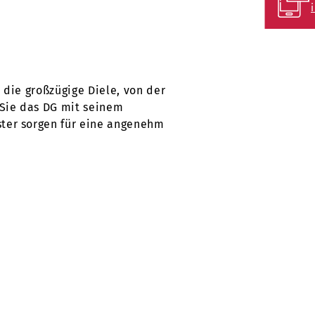
die großzügige Diele, von der
 Sie das DG mit seinem
ter sorgen für eine angenehm