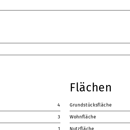
Flächen
4
Grundstücksfläche
3
Wohnfläche
1
Nutzfläche