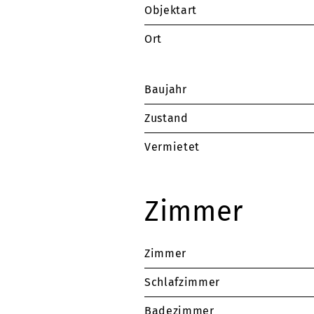
Objektart
Ort
Baujahr
Zustand
Vermietet
Zimmer
Zimmer
Schlafzimmer
Badezimmer