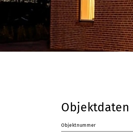
Objektdaten
Objektnummer