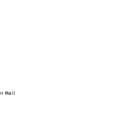
er Mail