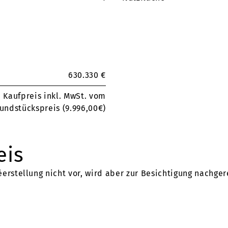
630.330 €
 Kaufpreis inkl. MwSt. vom
undstückspreis (9.996,00€)
eis
erstellung nicht vor, wird aber zur Besichtigung nachger