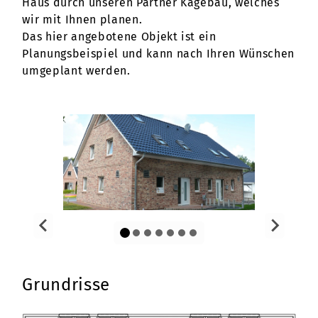
Haus durch unseren Partner Kagebau, welches
wir mit Ihnen planen.
Das hier angebotene Objekt ist ein
Planungsbeispiel und kann nach Ihren Wünschen
umgeplant werden.
Grundrisse