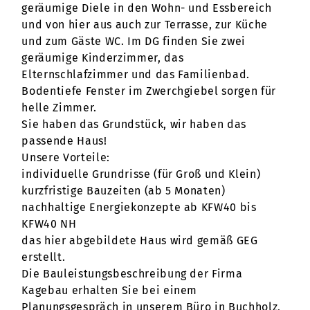
geräumige Diele in den Wohn- und Essbereich
und von hier aus auch zur Terrasse, zur Küche
und zum Gäste WC. Im DG finden Sie zwei
geräumige Kinderzimmer, das
Elternschlafzimmer und das Familienbad.
Bodentiefe Fenster im Zwerchgiebel sorgen für
helle Zimmer.
Sie haben das Grundstück, wir haben das
passende Haus!
Unsere Vorteile:
individuelle Grundrisse (für Groß und Klein)
kurzfristige Bauzeiten (ab 5 Monaten)
nachhaltige Energiekonzepte ab KFW40 bis
KFW40 NH
das hier abgebildete Haus wird gemäß GEG
erstellt.
Die Bauleistungsbeschreibung der Firma
Kagebau erhalten Sie bei einem
Planungsgespräch in unserem Büro in Buchholz,