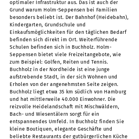
optimaler Infrastruktur aus. Das ist auch der
Grund warum Holm-Seppensen bei Familien
besonders beliebt ist. Der Bahnhof (Heidebahn),
Kindergarten, Grundschule und
Einkaufsmöglichkeiten für den täglichen Bedarf
befinden sich direkt im Ort. Weiterführende
Schulen befinden sich in Buchholz. Holm-
Seppensen bietet viele Freizeitangebote, wie
zum Beispiel: Golfen, Reiten und Tennis.
Buchholz in der Nordheide ist eine junge
aufstrebende Stadt, in der sich Wohnen und
Erholen von der angenehmsten Seite zeigen.
Buchholz liegt etwa 35 km südlich von Hamburg
und hat mittlerweile 40.000 Einwohner. Die
reizvolle Heidelandschaft mit Mischwäldern,
Bach- und Wiesentälern sorgt für ein
entspannendes Umfeld. In Buchholz finden Sie
kleine Boutiquen, elegante Geschäfte und
beliebte Restaurants der gutbürgerlichen Küche