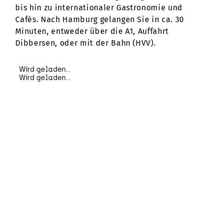
bis hin zu internationaler Gastronomie und
Cafés. Nach Hamburg gelangen Sie in ca. 30
Minuten, entweder über die A1, Auffahrt
Dibbersen, oder mit der Bahn (HVV).