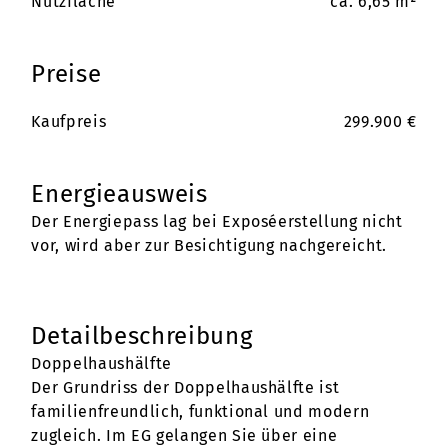
Nutzfläche
ca. 6,65 m²
Preise
Kaufpreis
299.900 €
Energieausweis
Der Energiepass lag bei Exposéerstellung nicht
vor, wird aber zur Besichtigung nachgereicht.
Detailbeschreibung
Doppelhaushälfte
Der Grundriss der Doppelhaushälfte ist
familienfreundlich, funktional und modern
zugleich. Im EG gelangen Sie über eine