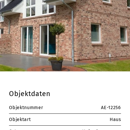
Objektdaten
Objektnummer
AE-12256
Objektart
Haus