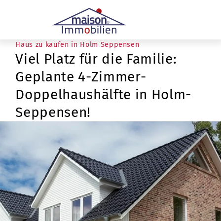
Haus zu kaufen in Holm Seppensen
Viel Platz für die Familie:
Geplante 4-Zimmer-
Doppelhaushälfte in Holm-
Seppensen!