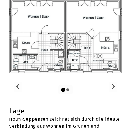
Lage
Holm-Seppensen zeichnet sich durch die ideale
Verbindung aus Wohnen im Grünen und