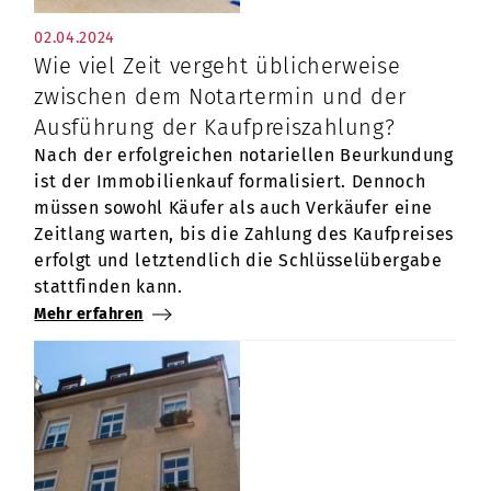
02.04.2024
Wie viel Zeit vergeht üblicherweise
zwischen dem Notartermin und der
Ausführung der Kaufpreiszahlung?
Nach der erfolgreichen notariellen Beurkundung
ist der Immobilienkauf formalisiert. Dennoch
müssen sowohl Käufer als auch Verkäufer eine
Zeitlang warten, bis die Zahlung des Kaufpreises
erfolgt und letztendlich die Schlüsselübergabe
stattfinden kann.
Mehr erfahren