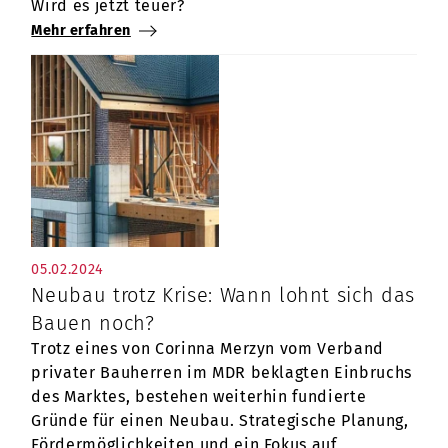
Wird es jetzt teuer?
Mehr erfahren
05.02.2024
Neubau trotz Krise: Wann lohnt sich das
Bauen noch?
Trotz eines von Corinna Merzyn vom Verband
privater Bauherren im MDR beklagten Einbruchs
des Marktes, bestehen weiterhin fundierte
Gründe für einen Neubau. Strategische Planung,
Fördermöglichkeiten und ein Fokus auf