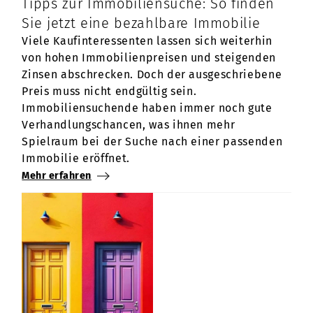
Tipps zur Immobiliensuche: So finden
Sie jetzt eine bezahlbare Immobilie
Viele Kaufinteressenten lassen sich weiterhin
von hohen Immobilienpreisen und steigenden
Zinsen abschrecken. Doch der ausgeschriebene
Preis muss nicht endgültig sein.
Immobiliensuchende haben immer noch gute
Verhandlungschancen, was ihnen mehr
Spielraum bei der Suche nach einer passenden
Immobilie eröffnet.
Mehr erfahren