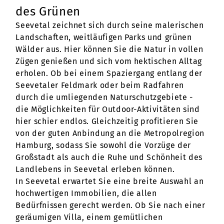
des Grünen
Seevetal zeichnet sich durch seine malerischen
Landschaften, weitläufigen Parks und grünen
Wälder aus. Hier können Sie die Natur in vollen
Zügen genießen und sich vom hektischen Alltag
erholen. Ob bei einem Spaziergang entlang der
Seevetaler Feldmark oder beim Radfahren
durch die umliegenden Naturschutzgebiete -
die Möglichkeiten für Outdoor-Aktivitäten sind
hier schier endlos. Gleichzeitig profitieren Sie
von der guten Anbindung an die Metropolregion
Hamburg, sodass Sie sowohl die Vorzüge der
Großstadt als auch die Ruhe und Schönheit des
Landlebens in Seevetal erleben können.
In Seevetal erwartet Sie eine breite Auswahl an
hochwertigen Immobilien, die allen
Bedürfnissen gerecht werden. Ob Sie nach einer
geräumigen Villa, einem gemütlichen