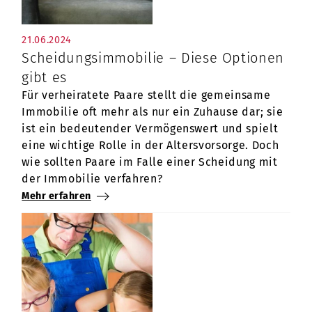
21.06.2024
Scheidungsimmobilie – Diese Optionen
gibt es
Für verheiratete Paare stellt die gemeinsame
Immobilie oft mehr als nur ein Zuhause dar; sie
ist ein bedeutender Vermögenswert und spielt
eine wichtige Rolle in der Altersvorsorge. Doch
wie sollten Paare im Falle einer Scheidung mit
der Immobilie verfahren?
Mehr erfahren