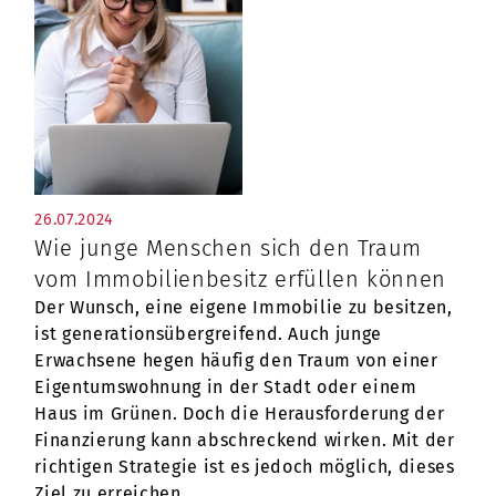
26.07.2024
Wie junge Menschen sich den Traum
vom Immobilienbesitz erfüllen können
Der Wunsch, eine eigene Immobilie zu besitzen,
ist generationsübergreifend. Auch junge
Erwachsene hegen häufig den Traum von einer
Eigentumswohnung in der Stadt oder einem
Haus im Grünen. Doch die Herausforderung der
Finanzierung kann abschreckend wirken. Mit der
richtigen Strategie ist es jedoch möglich, dieses
Ziel zu erreichen.