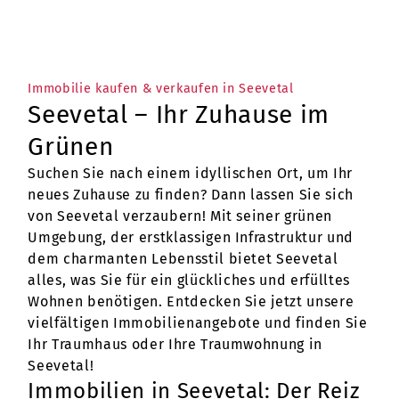
Immobilie kaufen & verkaufen in Seevetal
Seevetal – Ihr Zuhause im
Grünen
Suchen Sie nach einem idyllischen Ort, um Ihr
neues Zuhause zu finden? Dann lassen Sie sich
von Seevetal verzaubern! Mit seiner grünen
Umgebung, der erstklassigen Infrastruktur und
dem charmanten Lebensstil bietet Seevetal
alles, was Sie für ein glückliches und erfülltes
Wohnen benötigen. Entdecken Sie jetzt unsere
vielfältigen Immobilienangebote und finden Sie
Ihr Traumhaus oder Ihre Traumwohnung in
Seevetal!
Immobilien in Seevetal: Der Reiz