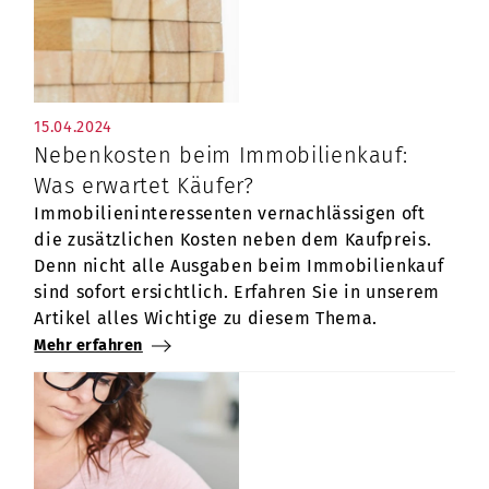
15.04.2024
Nebenkosten beim Immobilienkauf:
Was erwartet Käufer?
Immobilieninteressenten vernachlässigen oft
die zusätzlichen Kosten neben dem Kaufpreis.
Denn nicht alle Ausgaben beim Immobilienkauf
sind sofort ersichtlich. Erfahren Sie in unserem
Artikel alles Wichtige zu diesem Thema.
Mehr erfahren