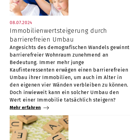
08.07.2024
Immobilienwertsteigerung durch
barrierefreien Umbau
Angesichts des demografischen Wandels gewinnt
barrierefreier Wohnraum zunehmend an
Bedeutung. Immer mehr junge
Kaufinteressenten erwägen einen barrierefreien
Umbau ihrer Immobilien, um auch im Alter in
den eigenen vier Wänden verbleiben zu können.
Doch inwieweit kann ein solcher Umbau den
Wert einer Immobilie tatsächlich steigern?
Mehr erfahren