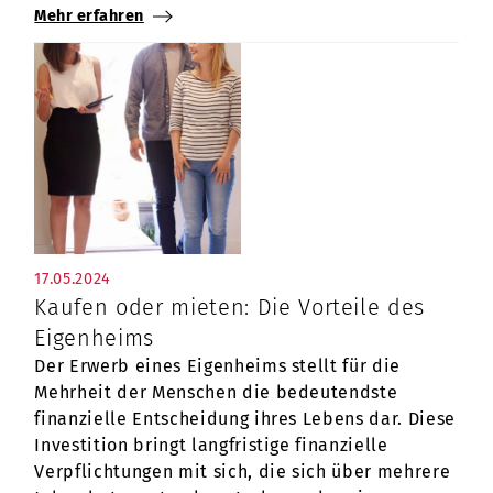
Mehr erfahren
17.05.2024
Kaufen oder mieten: Die Vorteile des
Eigenheims
Der Erwerb eines Eigenheims stellt für die
Mehrheit der Menschen die bedeutendste
finanzielle Entscheidung ihres Lebens dar. Diese
Investition bringt langfristige finanzielle
Verpflichtungen mit sich, die sich über mehrere