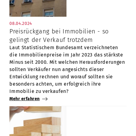
08.04.2024
Preisrückgang bei Immobilien - so
gelingt der Verkauf trotzdem
Laut Statistischem Bundesamt verzeichneten
die Immobilienpreise im Jahr 2023 das stärkste
Minus seit 2000. Mit welchen Herausforderungen
sollten Verkäufer nun angesichts dieser
Entwicklung rechnen und worauf sollten sie
besonders achten, um erfolgreich ihre
Immobilie zu verkaufen?
Mehr erfahren