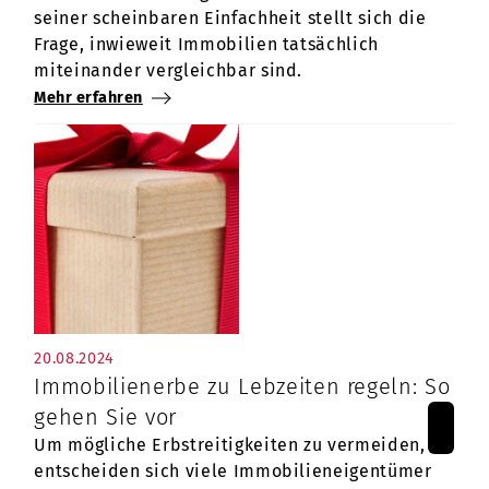
seiner scheinbaren Einfachheit stellt sich die
Frage, inwieweit Immobilien tatsächlich
miteinander vergleichbar sind.
Mehr erfahren
20.08.2024
Immobilienerbe zu Lebzeiten regeln: So
gehen Sie vor
Um mögliche Erbstreitigkeiten zu vermeiden,
entscheiden sich viele Immobilieneigentümer