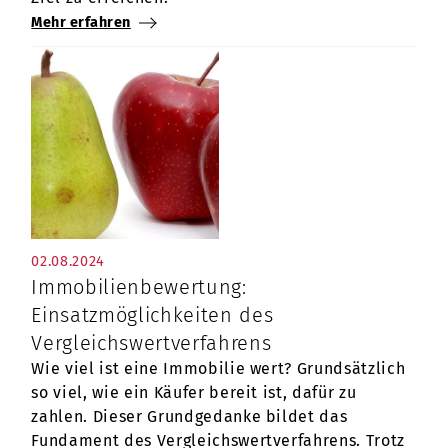
Mehr erfahren
02.08.2024
Immobilienbewertung:
Einsatzmöglichkeiten des
Vergleichswertverfahrens
Wie viel ist eine Immobilie wert? Grundsätzlich
so viel, wie ein Käufer bereit ist, dafür zu
zahlen. Dieser Grundgedanke bildet das
Fundament des Vergleichswertverfahrens. Trotz