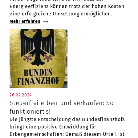
Energieeffizienz können trotz der hohen Kosten
eine erfolgreiche Umsetzung ermöglichen.
Mehr erfahren
26.02.2024
Steuerfrei erben und verkaufen: So
funktioniert's!
Die jüngste Entscheidung des Bundesfinanzhofs
bringt eine positive Entwicklung für
Erbengemeinschaften: Gemäß diesem Urteil ist