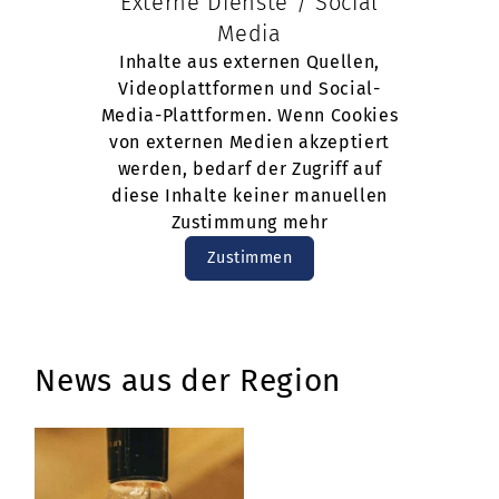
Externe Dienste / Social
Media
Inhalte aus externen Quellen,
Videoplattformen und Social-
Media-Plattformen. Wenn Cookies
von externen Medien akzeptiert
werden, bedarf der Zugriff auf
diese Inhalte keiner manuellen
Zustimmung mehr
Zustimmen
News aus der Region