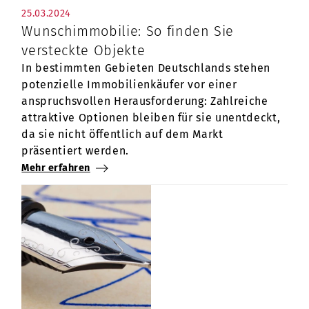
25.03.2024
Wunschimmobilie: So finden Sie
versteckte Objekte
In bestimmten Gebieten Deutschlands stehen
potenzielle Immobilienkäufer vor einer
anspruchsvollen Herausforderung: Zahlreiche
attraktive Optionen bleiben für sie unentdeckt,
da sie nicht öffentlich auf dem Markt
präsentiert werden.
Mehr erfahren