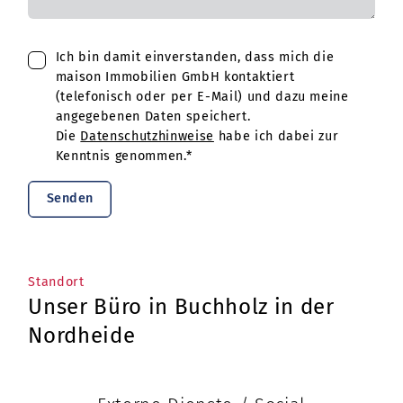
Ich bin damit einverstanden, dass mich die
maison Immobilien GmbH kontaktiert
(telefonisch oder per E-Mail) und dazu meine
angegebenen Daten speichert.
Die
Datenschutzhinweise
habe ich dabei zur
Kenntnis genommen.*
Senden
Standort
Unser Büro in Buchholz in der
Nordheide