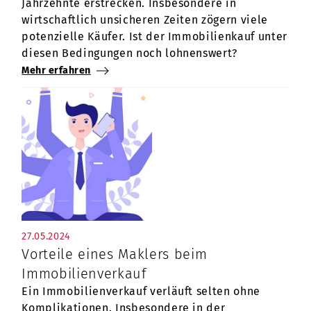
Jahrzehnte erstrecken. Insbesondere in
wirtschaftlich unsicheren Zeiten zögern viele
potenzielle Käufer. Ist der Immobilienkauf unter
diesen Bedingungen noch lohnenswert?
Mehr erfahren
27.05.2024
Vorteile eines Maklers beim
Immobilienverkauf
Ein Immobilienverkauf verläuft selten ohne
Komplikationen. Insbesondere in der