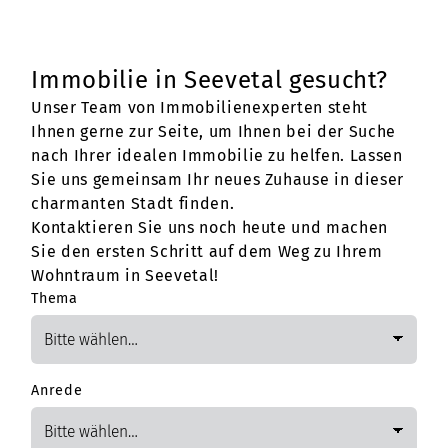
Immobilie in Seevetal gesucht?
Unser Team von Immobilienexperten steht
Ihnen gerne zur Seite, um Ihnen bei der Suche
nach Ihrer idealen Immobilie zu helfen. Lassen
Sie uns gemeinsam Ihr neues Zuhause in dieser
charmanten Stadt finden.
Kontaktieren Sie uns noch heute und machen
Sie den ersten Schritt auf dem Weg zu Ihrem
Wohntraum in Seevetal!
Thema
Anrede