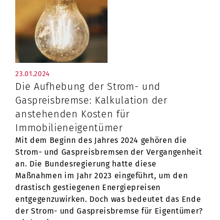
23.01.2024
Die Aufhebung der Strom- und
Gaspreisbremse: Kalkulation der
anstehenden Kosten für
Immobilieneigentümer
Mit dem Beginn des Jahres 2024 gehören die
Strom- und Gaspreisbremsen der Vergangenheit
an. Die Bundesregierung hatte diese
Maßnahmen im Jahr 2023 eingeführt, um den
drastisch gestiegenen Energiepreisen
entgegenzuwirken. Doch was bedeutet das Ende
der Strom- und Gaspreisbremse für Eigentümer?