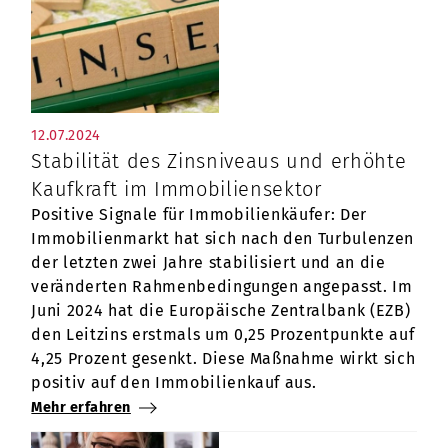
12.07.2024
Stabilität des Zinsniveaus und erhöhte
Kaufkraft im Immobiliensektor
Positive Signale für Immobilienkäufer: Der
Immobilienmarkt hat sich nach den Turbulenzen
der letzten zwei Jahre stabilisiert und an die
veränderten Rahmenbedingungen angepasst. Im
Juni 2024 hat die Europäische Zentralbank (EZB)
den Leitzins erstmals um 0,25 Prozentpunkte auf
4,25 Prozent gesenkt. Diese Maßnahme wirkt sich
positiv auf den Immobilienkauf aus.
Mehr erfahren