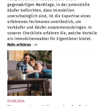
gegenwärtigen Marktlage, in der potenzielle
Käufer befürchten, dass Immobilien
unerschwinglich sind, ist die Expertise eines
erfahrenen Fachmanns unerlässlich, um
Verkäufer und Käufer zusammenzubringen. In
unserer Checkliste erfahren Sie, welche Vorteile
ein Immobilienmakler für Eigentümer bietet.
Mehr erfahren
03.06.2024