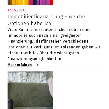
17.06.2024
Immobilienfinanzierung – welche
Optionen habe ich?
Viele Kaufinteressenten suchen neben einer
Immobilie auch nach einer geeigneten
Finanzierung. Hierfür stehen verschiedene
Optionen zur Verfügung. Im Folgenden geben wir
einen Überblick über die wichtigsten
Finanzierungsmöglichkeiten.
Mehr erfahren