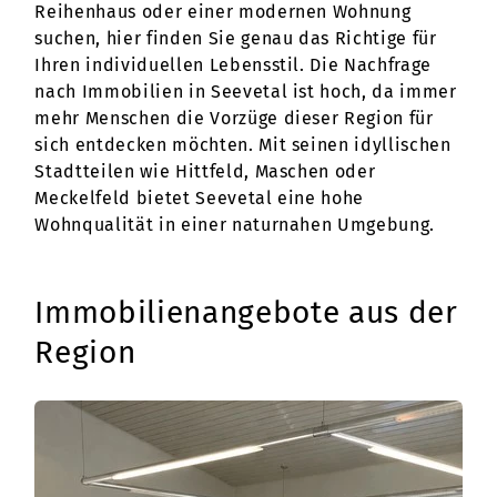
Reihenhaus oder einer modernen Wohnung
suchen, hier finden Sie genau das Richtige für
Ihren individuellen Lebensstil. Die Nachfrage
nach Immobilien in Seevetal ist hoch, da immer
mehr Menschen die Vorzüge dieser Region für
sich entdecken möchten. Mit seinen idyllischen
Stadtteilen wie Hittfeld, Maschen oder
Meckelfeld bietet Seevetal eine hohe
Wohnqualität in einer naturnahen Umgebung.
Immobilienangebote aus der
Region