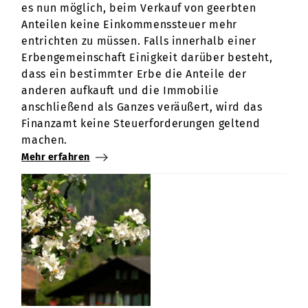
es nun möglich, beim Verkauf von geerbten
Anteilen keine Einkommenssteuer mehr
entrichten zu müssen. Falls innerhalb einer
Erbengemeinschaft Einigkeit darüber besteht,
dass ein bestimmter Erbe die Anteile der
anderen aufkauft und die Immobilie
anschließend als Ganzes veräußert, wird das
Finanzamt keine Steuerforderungen geltend
machen.
Mehr erfahren