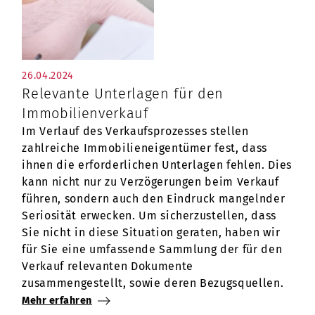
26.04.2024
Relevante Unterlagen für den
Immobilienverkauf
Im Verlauf des Verkaufsprozesses stellen
zahlreiche Immobilieneigentümer fest, dass
ihnen die erforderlichen Unterlagen fehlen. Dies
kann nicht nur zu Verzögerungen beim Verkauf
führen, sondern auch den Eindruck mangelnder
Seriosität erwecken. Um sicherzustellen, dass
Sie nicht in diese Situation geraten, haben wir
für Sie eine umfassende Sammlung der für den
Verkauf relevanten Dokumente
zusammengestellt, sowie deren Bezugsquellen.
Mehr erfahren