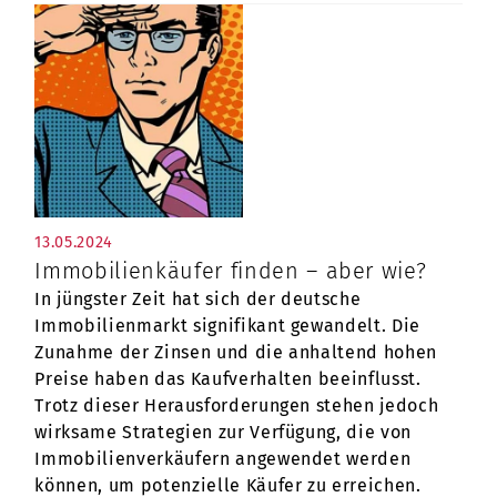
13.05.2024
Immobilienkäufer finden – aber wie?
In jüngster Zeit hat sich der deutsche
Immobilienmarkt signifikant gewandelt. Die
Zunahme der Zinsen und die anhaltend hohen
Preise haben das Kaufverhalten beeinflusst.
Trotz dieser Herausforderungen stehen jedoch
wirksame Strategien zur Verfügung, die von
Immobilienverkäufern angewendet werden
können, um potenzielle Käufer zu erreichen.