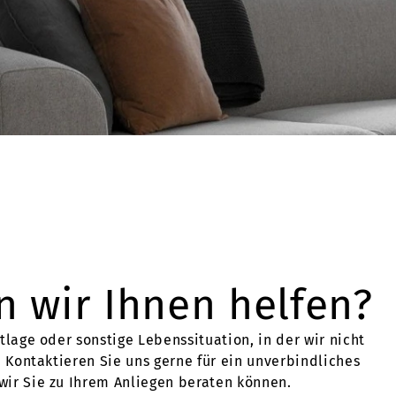
 wir Ihnen helfen?
tlage oder sonstige Lebenssituation, in der wir nicht
. Kontaktieren Sie uns gerne für ein unverbindliches
ir Sie zu Ihrem Anliegen beraten können.