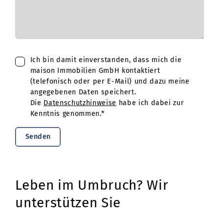
Ich bin damit einverstanden, dass mich die
maison Immobilien GmbH kontaktiert
(telefonisch oder per E-Mail) und dazu meine
angegebenen Daten speichert.
Die
Datenschutzhinweise
habe ich dabei zur
Kenntnis genommen.*
Senden
Leben im Umbruch? Wir
unterstützen Sie