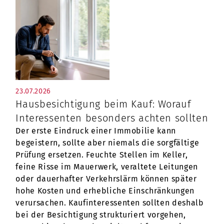
23.07.2026
Hausbesichtigung beim Kauf: Worauf
Interessenten besonders achten sollten
Der erste Eindruck einer Immobilie kann
begeistern, sollte aber niemals die sorgfältige
Prüfung ersetzen. Feuchte Stellen im Keller,
feine Risse im Mauerwerk, veraltete Leitungen
oder dauerhafter Verkehrslärm können später
hohe Kosten und erhebliche Einschränkungen
verursachen. Kaufinteressenten sollten deshalb
bei der Besichtigung strukturiert vorgehen,