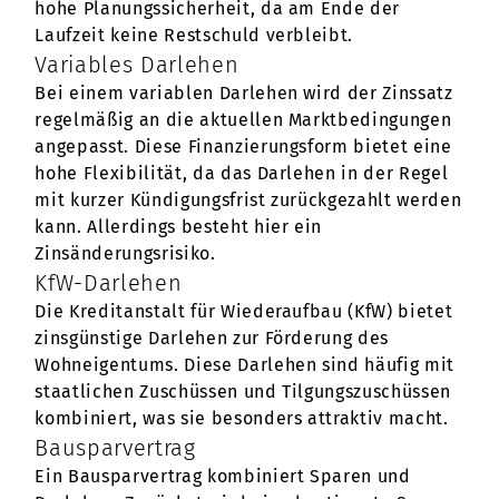
hohe Planungssicherheit, da am Ende der
Laufzeit keine Restschuld verbleibt.
Variables Darlehen
Bei einem variablen Darlehen wird der Zinssatz
regelmäßig an die aktuellen Marktbedingungen
angepasst. Diese Finanzierungsform bietet eine
hohe Flexibilität, da das Darlehen in der Regel
mit kurzer Kündigungsfrist zurückgezahlt werden
kann. Allerdings besteht hier ein
Zinsänderungsrisiko.
KfW-Darlehen
Die Kreditanstalt für Wiederaufbau (KfW) bietet
zinsgünstige Darlehen zur Förderung des
Wohneigentums. Diese Darlehen sind häufig mit
staatlichen Zuschüssen und Tilgungszuschüssen
kombiniert, was sie besonders attraktiv macht.
Bausparvertrag
Ein Bausparvertrag kombiniert Sparen und