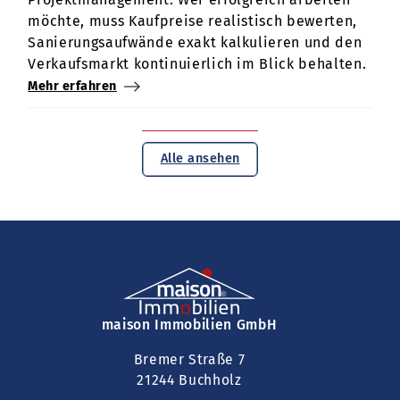
möchte, muss Kaufpreise realistisch bewerten,
Sanierungsaufwände exakt kalkulieren und den
Verkaufsmarkt kontinuierlich im Blick behalten.
Mehr erfahren
Alle ansehen
maison Immobilien GmbH
Bremer Straße 7
21244 Buchholz