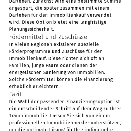
Darlehen. Zunächst wird eine bestimmte Summe
angespart, die später zusammen mit einem
Darlehen für den Immobilienkauf verwendet
wird. Diese Option bietet eine langfristige
Planungssicherheit.
Fördermittel und Zuschüsse
In vielen Regionen existieren spezielle
Förderprogramme und Zuschüsse für den
Immobilienkauf. Diese richten sich oft an
Familien, junge Paare oder dienen der
energetischen Sanierung von Immobilien.
Solche Fördermittel können die Finanzierung
erheblich erleichtern.
Fazit
Die Wahl der passenden Finanzierungsoption ist
ein entscheidender Schritt auf dem Weg zu Ihrer
Traumimmobilie. Lassen Sie sich von einem
professionellen Immobilienmakler unterstützen,
um die optimale Lösung für Ihre individuelle