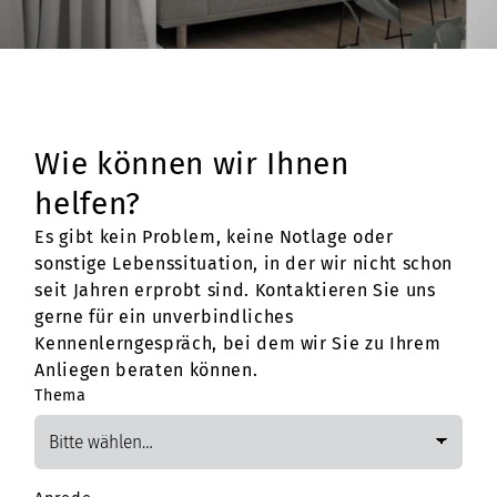
Wie können wir Ihnen
helfen?
Es gibt kein Problem, keine Notlage oder
sonstige Lebenssituation, in der wir nicht schon
seit Jahren erprobt sind. Kontaktieren Sie uns
gerne für ein unverbindliches
Kennenlerngespräch, bei dem wir Sie zu Ihrem
Anliegen beraten können.
Thema