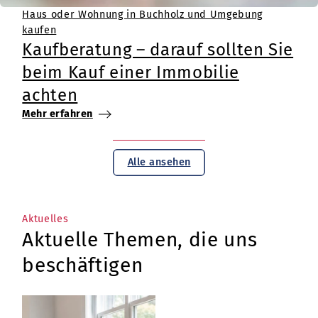
Haus oder Wohnung in Buchholz und Umgebung
kaufen
Kaufberatung – darauf sollten Sie
beim Kauf einer Immobilie
achten
Mehr erfahren
Alle ansehen
Aktuelles
Aktuelle Themen, die uns
beschäftigen