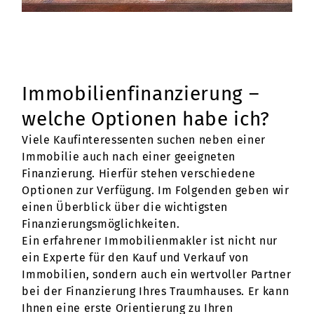
Immobilienfinanzierung –
welche Optionen habe ich?
Viele Kaufinteressenten suchen neben einer
Immobilie auch nach einer geeigneten
Finanzierung. Hierfür stehen verschiedene
Optionen zur Verfügung. Im Folgenden geben wir
einen Überblick über die wichtigsten
Finanzierungsmöglichkeiten.
Ein erfahrener Immobilienmakler ist nicht nur
ein Experte für den Kauf und Verkauf von
Immobilien, sondern auch ein wertvoller Partner
bei der Finanzierung Ihres Traumhauses. Er kann
Ihnen eine erste Orientierung zu Ihren