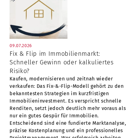
09.07.2026
Fix & Flip im Immobilienmarkt:
Schneller Gewinn oder kalkuliertes
Risiko?
Kaufen, modernisieren und zeitnah wieder
verkaufen: Das Fix-&-Flip-Modell gehört zu den
bekanntesten Strategien im kurzfristigen
Immobilieninvestment. Es verspricht schnelle
Renditen, setzt jedoch deutlich mehr voraus als
nur ein gutes Gespür für Immobilien.
Entscheidend sind eine fundierte Marktanalyse,
präzise Kostenplanung und ein professionelles
Projektmanagement. Wer erfolgreich arbeiten