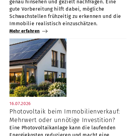
genau hinsehen und gezielt nachfragen. Eine
gute Vorbereitung hilft dabei, mögliche
Schwachstellen frühzeitig zu erkennen und die
Immobilie realistisch einzuschätzen.
Mehr erfahren
16.07.2026
Photovoltaik beim Immobilienverkauf:
Mehrwert oder unnötige Investition?
Eine Photovoltaikanlage kann die laufenden
Energiekosten reduzieren und macht eine