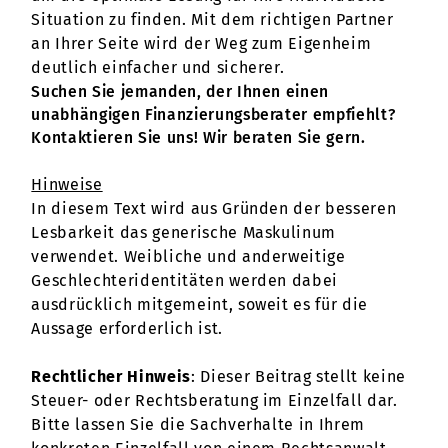
Situation zu finden. Mit dem richtigen Partner
an Ihrer Seite wird der Weg zum Eigenheim
deutlich einfacher und sicherer.
Suchen Sie jemanden, der Ihnen einen
unabhängigen Finanzierungsberater empfiehlt?
Kontaktieren Sie uns! Wir beraten Sie gern.
Hinweise
In diesem Text wird aus Gründen der besseren
Lesbarkeit das generische Maskulinum
verwendet. Weibliche und anderweitige
Geschlechteridentitäten werden dabei
ausdrücklich mitgemeint, soweit es für die
Aussage erforderlich ist.
Rechtlicher Hinweis
: Dieser Beitrag stellt keine
Steuer- oder Rechtsberatung im Einzelfall dar.
Bitte lassen Sie die Sachverhalte in Ihrem