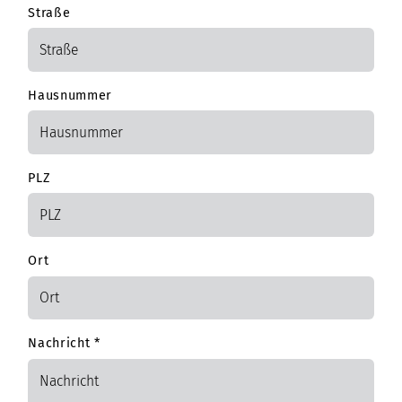
Straße
Hausnummer
PLZ
Ort
Nachricht
*