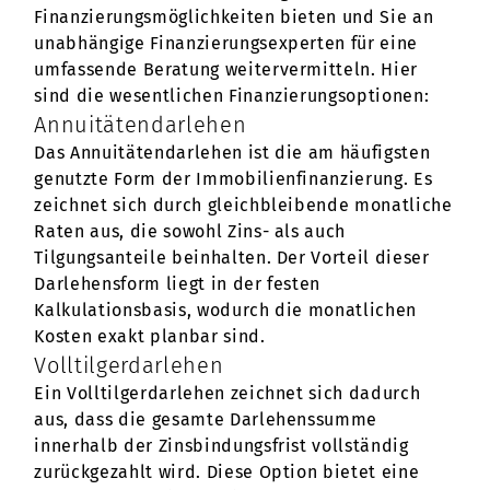
Finanzierungsmöglichkeiten bieten und Sie an
unabhängige Finanzierungsexperten für eine
umfassende Beratung weitervermitteln. Hier
sind die wesentlichen Finanzierungsoptionen:
Annuitätendarlehen
Das Annuitätendarlehen ist die am häufigsten
genutzte Form der Immobilienfinanzierung. Es
zeichnet sich durch gleichbleibende monatliche
Raten aus, die sowohl Zins- als auch
Tilgungsanteile beinhalten. Der Vorteil dieser
Darlehensform liegt in der festen
Kalkulationsbasis, wodurch die monatlichen
Kosten exakt planbar sind.
Volltilgerdarlehen
Ein Volltilgerdarlehen zeichnet sich dadurch
aus, dass die gesamte Darlehenssumme
innerhalb der Zinsbindungsfrist vollständig
zurückgezahlt wird. Diese Option bietet eine