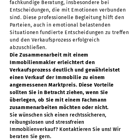
fachkundige Beratung, insbesondere bei
Entscheidungen, die mit Emotionen verbunden
sind. Diese professionelle Begleitung hilft den
Parteien, auch in emotional belastenden
Situationen fundierte Entscheidungen zu treffen
und den Verkaufsprozess erfolgreich
abzuschließen.
Die Zusammenarbeit mit einem
Immobilienmakler erleichtert den
Verkaufsprozess deutlich und gewährleistet
einen Verkauf der Immobilie zu einem
angemessenen Marktpreis. Diese Vorteile
sollten Sie in Betracht ziehen, wenn Sie
überlegen, ob Sie mit einem Fachmann
zusammenarbeiten möchten oder nicht.
Sie wünschen sich einen rechtssicheren,
reibungslosen und stressfreien
Immobilienverkauf? Kontaktieren Sie uns! Wir
beraten Sie gern.