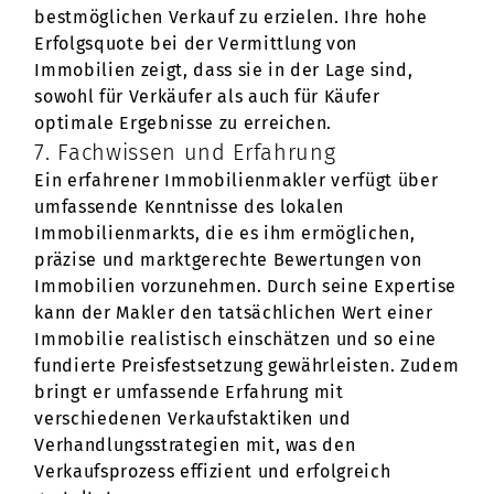
bestmöglichen Verkauf zu erzielen. Ihre hohe
Erfolgsquote bei der Vermittlung von
Immobilien zeigt, dass sie in der Lage sind,
sowohl für Verkäufer als auch für Käufer
optimale Ergebnisse zu erreichen.
7. Fachwissen und Erfahrung
Ein erfahrener Immobilienmakler verfügt über
umfassende Kenntnisse des lokalen
Immobilienmarkts, die es ihm ermöglichen,
präzise und marktgerechte Bewertungen von
Immobilien vorzunehmen. Durch seine Expertise
kann der Makler den tatsächlichen Wert einer
Immobilie realistisch einschätzen und so eine
fundierte Preisfestsetzung gewährleisten. Zudem
bringt er umfassende Erfahrung mit
verschiedenen Verkaufstaktiken und
Verhandlungsstrategien mit, was den
Verkaufsprozess effizient und erfolgreich