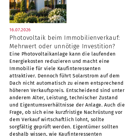
16.07.2026
Photovoltaik beim Immobilienverkauf:
Mehrwert oder unnötige Investition?
Eine Photovoltaikanlage kann die laufenden
Energiekosten reduzieren und macht eine
Immobilie für viele Kaufinteressenten
attraktiver. Dennoch führt Solarstrom auf dem
Dach nicht automatisch zu einem entsprechend
höheren Verkaufspreis. Entscheidend sind unter
anderem Alter, Leistung, technischer Zustand
und Eigentumsverhältnisse der Anlage. Auch die
Frage, ob sich eine kurzfristige Nachrüstung vor
dem Verkauf wirtschaftlich lohnt, sollte
sorgfältig geprüft werden. Eigentümer sollten
deshalb wissen, wie Kaufinteressenten