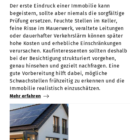
Der erste Eindruck einer Immobilie kann
begeistern, sollte aber niemals die sorgfältige
Prüfung ersetzen. Feuchte Stellen im Keller,
feine Risse im Mauerwerk, veraltete Leitungen
oder dauerhafter Verkehrslärm können später
hohe Kosten und erhebliche Einschränkungen
verursachen. Kaufinteressenten sollten deshalb
bei der Besichtigung strukturiert vorgehen,
genau hinsehen und gezielt nachfragen. Eine
gute Vorbereitung hilft dabei, mögliche
Schwachstellen frühzeitig zu erkennen und die
Immobilie realistisch einzuschätzen.
Mehr erfahren