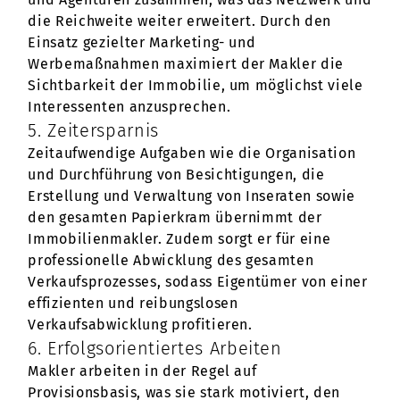
die Reichweite weiter erweitert. Durch den
Einsatz gezielter Marketing- und
Werbemaßnahmen maximiert der Makler die
Sichtbarkeit der Immobilie, um möglichst viele
Interessenten anzusprechen.
5. Zeitersparnis
Zeitaufwendige Aufgaben wie die Organisation
und Durchführung von Besichtigungen, die
Erstellung und Verwaltung von Inseraten sowie
den gesamten Papierkram übernimmt der
Immobilienmakler. Zudem sorgt er für eine
professionelle Abwicklung des gesamten
Verkaufsprozesses, sodass Eigentümer von einer
effizienten und reibungslosen
Verkaufsabwicklung profitieren.
6. Erfolgsorientiertes Arbeiten
Makler arbeiten in der Regel auf
Provisionsbasis, was sie stark motiviert, den