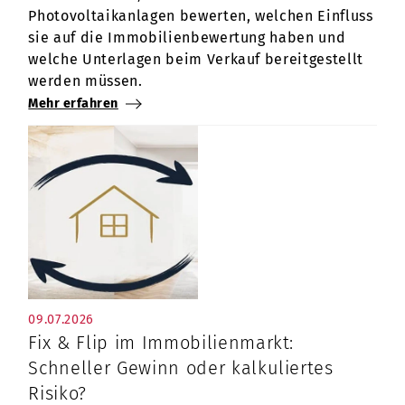
Photovoltaikanlagen bewerten, welchen Einfluss
sie auf die Immobilienbewertung haben und
welche Unterlagen beim Verkauf bereitgestellt
werden müssen.
Mehr erfahren
09.07.2026
Fix & Flip im Immobilienmarkt:
Schneller Gewinn oder kalkuliertes
Risiko?