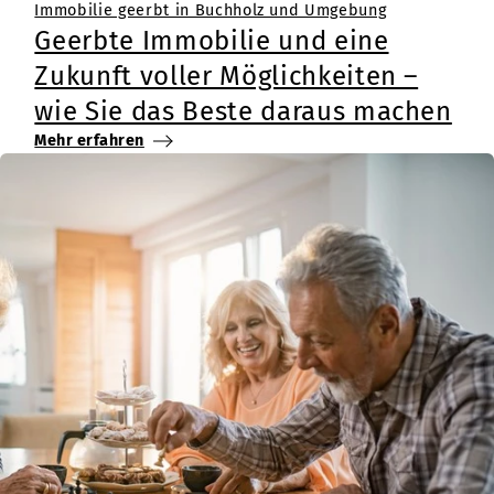
Immobilie geerbt in Buchholz und Umgebung
Geerbte Immobilie und eine
Zukunft voller Möglichkeiten –
wie Sie das Beste daraus machen
Mehr erfahren