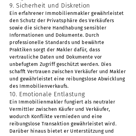
9. Sicherheit und Diskretion
Ein erfahrener Immobilienmakler gewährleistet
den Schutz der Privatsphäre des Verkäufers
sowie die sichere Handhabung sensibler
Informationen und Dokumente. Durch
professionelle Standards und bewährte
Praktiken sorgt der Makler dafür, dass
vertrauliche Daten und Dokumente vor
unbefugtem Zugriff geschützt werden. Dies
schafft Vertrauen zwischen Verkäufer und Makler
und gewährleistet eine reibungslose Abwicklung
des Immobilienverkaufs.
10. Emotionale Entlastung
Ein Immobilienmakler fungiert als neutraler
Vermittler zwischen Käufer und Verkäufer,
wodurch Konflikte vermieden und eine
reibungslose Transaktion gewährleistet wird.
Darüber hinaus bietet er Unterstützung und