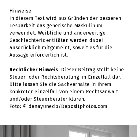
Hinweise
In diesem Text wird aus Gründen der besseren
Lesbarkeit das generische Maskulinum
verwendet. Weibliche und anderweitige
Geschlechteridentitäten werden dabei
ausdrücklich mitgemeint, soweit es für die
Aussage erforderlich ist.
Rechtlicher Hinweis
: Dieser Beitrag stellt keine
Steuer- oder Rechtsberatung im Einzelfall dar.
Bitte lassen Sie die Sachverhalte in Ihrem
konkreten Einzelfall von einem Rechtsanwalt
und/oder Steuerberater klären.
Foto: © denayunedp/Depositphotos.com