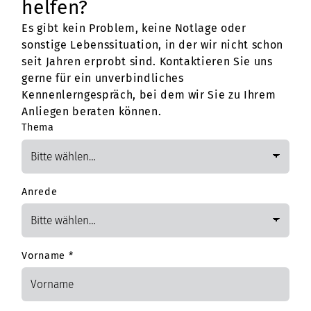
helfen?
Es gibt kein Problem, keine Notlage oder
sonstige Lebenssituation, in der wir nicht schon
seit Jahren erprobt sind. Kontaktieren Sie uns
gerne für ein unverbindliches
Kennenlerngespräch, bei dem wir Sie zu Ihrem
Anliegen beraten können.
Thema
Anrede
Vorname
*