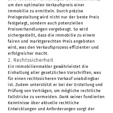
um den optimalen Verkaufspreis einer
Immobilie zu ermitteln. Durch präzise
Preisgestaltung wird nicht nur der beste Preis
festgelegt, sondern auch potenziellen
Preisverhandlungen vorgebeugt. So wird
sichergestellt, dass die Immobilie zu einem
fairen und marktgerechten Preis angeboten
wird, was den Verkaufsprozess effizienter und
erfolgreicher macht.
2. Rechtssicherheit
Ein Immobilienmakler gewährleistet die
Einhaltung aller gesetzlichen Vorschriften, was
für einen rechtssicheren Verkauf unabdingbar
ist. Zudem unterstützt er bei der Erstellung und
Prüfung von Verträgen, um mögliche rechtliche
Fallstricke zu vermeiden. Dank seiner fundierten
Kenntnisse über aktuelle rechtliche
Entwicklungen und Anforderungen sorgt der