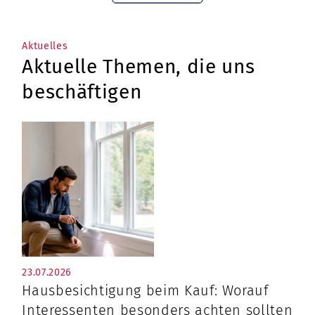
Aktuelles
Aktuelle Themen, die uns
beschäftigen
23.07.2026
Hausbesichtigung beim Kauf: Worauf
Interessenten besonders achten sollten