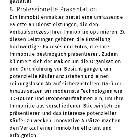
gestaltet.
8. Professionelle Präsentation
Ein Immobilienmakler bietet eine umfassende
Palette an Dienstleistungen, die den
Verkaufsprozess Ihrer Immobilie optimieren. Zu
diesen Leistungen gehören die Erstellung
hochwertiger Exposés und Fotos, die Ihre
Immobilie bestmöglich präsentieren. Zudem
kümmert sich der Makler um die Organisation
und Durchführung von Besichtigungen, um
potenzielle Käufer anzuziehen und einen
reibungslosen Ablauf sicherzustellen. Darüber
hinaus setzen wir modernste Technologien wie
3D-Touren und Drohnenaufnahmen ein, um Ihre
Immobilie aus verschiedenen Blickwinkeln zu
präsentieren und das Interesse potenzieller
Käufer zu wecken. Innovative Ansätze machen
den Verkauf einer Immobilie effizient und
erfolgreich.