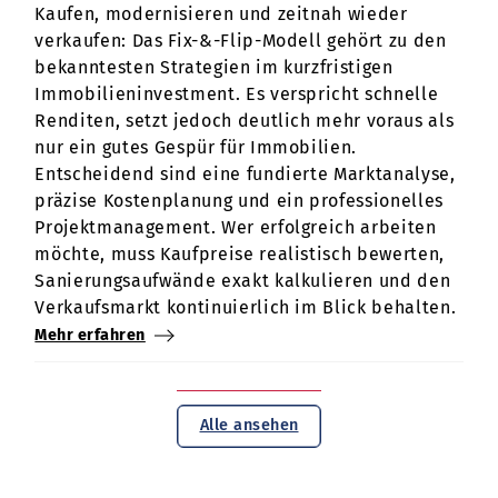
Kaufen, modernisieren und zeitnah wieder
verkaufen: Das Fix-&-Flip-Modell gehört zu den
bekanntesten Strategien im kurzfristigen
Immobilieninvestment. Es verspricht schnelle
Renditen, setzt jedoch deutlich mehr voraus als
nur ein gutes Gespür für Immobilien.
Entscheidend sind eine fundierte Marktanalyse,
präzise Kostenplanung und ein professionelles
Projektmanagement. Wer erfolgreich arbeiten
möchte, muss Kaufpreise realistisch bewerten,
Sanierungsaufwände exakt kalkulieren und den
Verkaufsmarkt kontinuierlich im Blick behalten.
Mehr erfahren
Alle ansehen