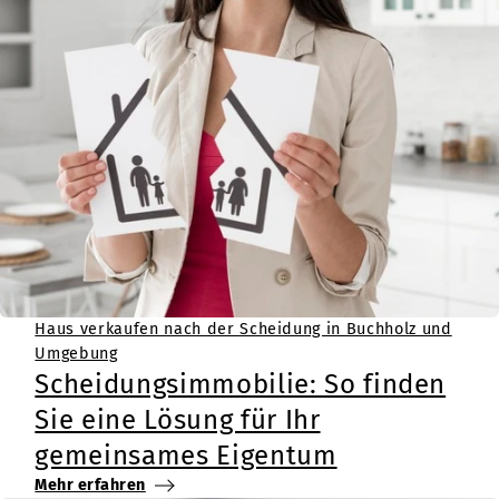
Haus verkaufen nach der Scheidung in Buchholz und
Umgebung
Scheidungsimmobilie: So finden
Sie eine Lösung für Ihr
gemeinsames Eigentum
Mehr erfahren