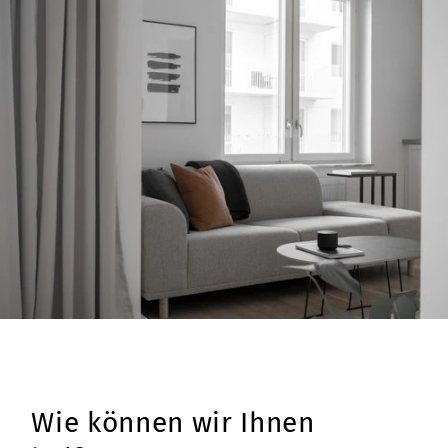
Wie können wir Ihnen