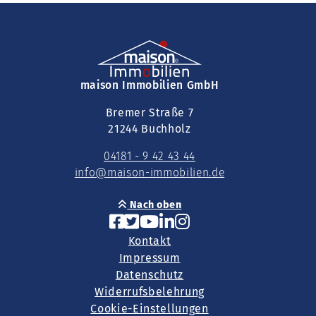
maison Immobilien GmbH
Bremer Straße 7
21244 Buchholz
04181 - 9 42 43 44
info@maison-immobilien.de
Nach oben
Kontakt
Impressum
Datenschutz
Widerrufsbelehrung
Cookie-Einstellungen