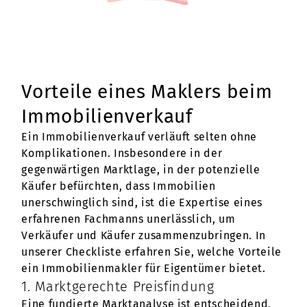
Vorteile eines Maklers beim
Immobilienverkauf
Ein Immobilienverkauf verläuft selten ohne
Komplikationen. Insbesondere in der
gegenwärtigen Marktlage, in der potenzielle
Käufer befürchten, dass Immobilien
unerschwinglich sind, ist die Expertise eines
erfahrenen Fachmanns unerlässlich, um
Verkäufer und Käufer zusammenzubringen. In
unserer Checkliste erfahren Sie, welche Vorteile
ein Immobilienmakler für Eigentümer bietet.
1. Marktgerechte Preisfindung
Eine fundierte Marktanalyse ist entscheidend,