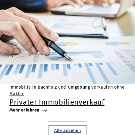
Immobilie in Buchholz und Umgebung verkaufen ohne
Makler
Privater Immobilienverkauf
Mehr erfahren
Alle ansehen