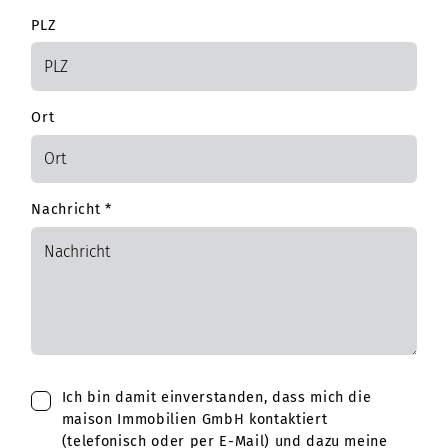
PLZ
Ort
Nachricht
*
Ich bin damit einverstanden, dass mich die
maison Immobilien GmbH kontaktiert
(telefonisch oder per E-Mail) und dazu meine