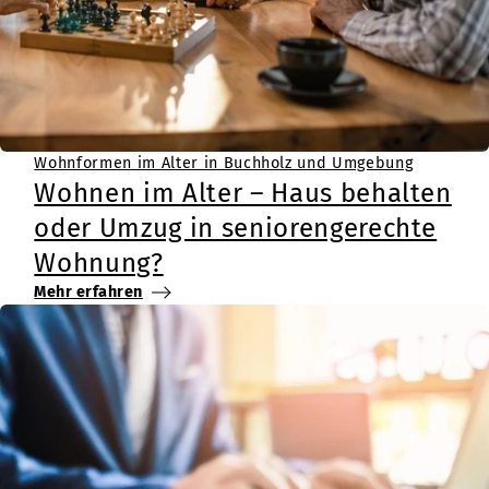
Wohnformen im Alter in Buchholz und Umgebung
Wohnen im Alter – Haus behalten
oder Umzug in seniorengerechte
Wohnung?
Mehr erfahren