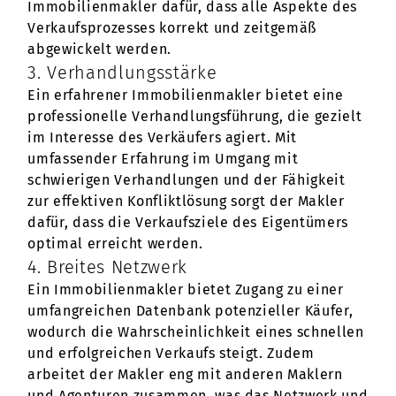
Immobilienmakler dafür, dass alle Aspekte des
Verkaufsprozesses korrekt und zeitgemäß
abgewickelt werden.
3. Verhandlungsstärke
Ein erfahrener Immobilienmakler bietet eine
professionelle Verhandlungsführung, die gezielt
im Interesse des Verkäufers agiert. Mit
umfassender Erfahrung im Umgang mit
schwierigen Verhandlungen und der Fähigkeit
zur effektiven Konfliktlösung sorgt der Makler
dafür, dass die Verkaufsziele des Eigentümers
optimal erreicht werden.
4. Breites Netzwerk
Ein Immobilienmakler bietet Zugang zu einer
umfangreichen Datenbank potenzieller Käufer,
wodurch die Wahrscheinlichkeit eines schnellen
und erfolgreichen Verkaufs steigt. Zudem
arbeitet der Makler eng mit anderen Maklern
und Agenturen zusammen, was das Netzwerk und