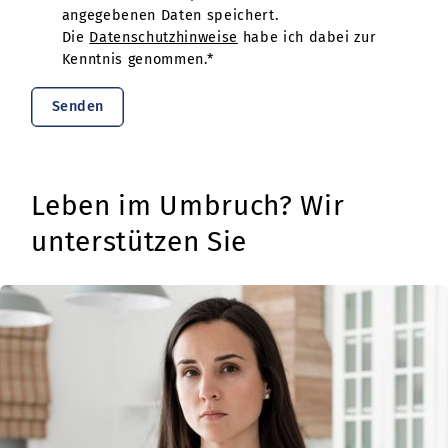
angegebenen Daten speichert.
Die
Datenschutzhinweise
habe ich dabei zur
Kenntnis genommen.*
Senden
Leben im Umbruch? Wir
unterstützen Sie