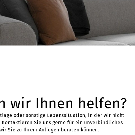
 wir Ihnen helfen?
tlage oder sonstige Lebenssituation, in der wir nicht
. Kontaktieren Sie uns gerne für ein unverbindliches
ir Sie zu Ihrem Anliegen beraten können.