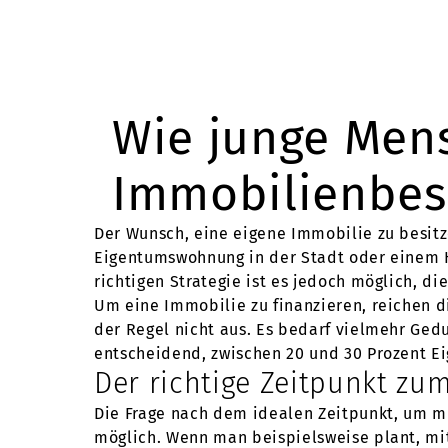
Wie junge Men
Immobilienbesi
Der Wunsch, eine eigene Immobilie zu besitz
Eigentumswohnung in der Stadt oder einem H
richtigen Strategie ist es jedoch möglich, die
Um eine Immobilie zu finanzieren, reichen 
der Regel nicht aus. Es bedarf vielmehr Ged
entscheidend, zwischen 20 und 30 Prozent Ei
Der richtige Zeitpunkt zu
Die Frage nach dem idealen Zeitpunkt, um mi
möglich. Wenn man beispielsweise plant, mit