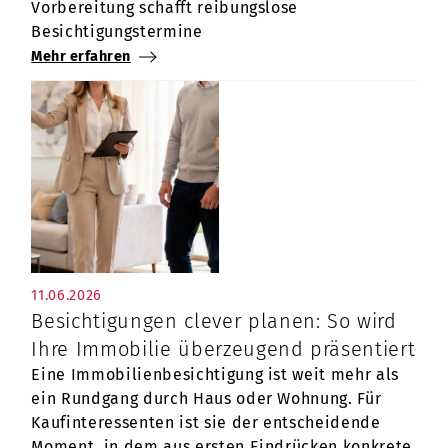
Vorbereitung schafft reibungslose
Besichtigungstermine
Mehr erfahren
11.06.2026
Besichtigungen clever planen: So wird
Ihre Immobilie überzeugend präsentiert
Eine Immobilienbesichtigung ist weit mehr als
ein Rundgang durch Haus oder Wohnung. Für
Kaufinteressenten ist sie der entscheidende
Moment, in dem aus ersten Eindrücken konkrete