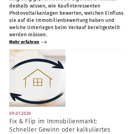
deshalb wissen, wie Kaufinteressenten
Photovoltaikanlagen bewerten, welchen Einfluss
sie auf die Immobilienbewertung haben und
welche Unterlagen beim Verkauf bereitgestellt
werden müssen.
Mehr erfahren
09.07.2026
Fix & Flip im Immobilienmarkt:
Schneller Gewinn oder kalkuliertes