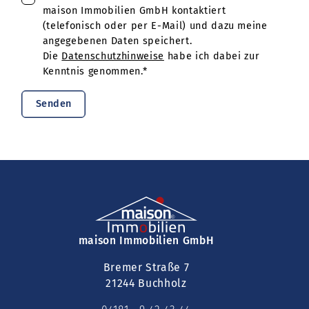
maison Immobilien GmbH kontaktiert
(telefonisch oder per E-Mail) und dazu meine
angegebenen Daten speichert.
Die
Datenschutzhinweise
habe ich dabei zur
Kenntnis genommen.*
Senden
maison Immobilien GmbH
Bremer Straße 7
21244 Buchholz