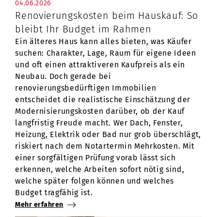
04.06.2026
Renovierungskosten beim Hauskauf: So
bleibt Ihr Budget im Rahmen
Ein älteres Haus kann alles bieten, was Käufer
suchen: Charakter, Lage, Raum für eigene Ideen
und oft einen attraktiveren Kaufpreis als ein
Neubau. Doch gerade bei
renovierungsbedürftigen Immobilien
entscheidet die realistische Einschätzung der
Modernisierungskosten darüber, ob der Kauf
langfristig Freude macht. Wer Dach, Fenster,
Heizung, Elektrik oder Bad nur grob überschlägt,
riskiert nach dem Notartermin Mehrkosten. Mit
einer sorgfältigen Prüfung vorab lässt sich
erkennen, welche Arbeiten sofort nötig sind,
welche später folgen können und welches
Budget tragfähig ist.
Mehr erfahren