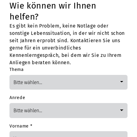
Wie können wir Ihnen
helfen?
Es gibt kein Problem, keine Notlage oder
sonstige Lebenssituation, in der wir nicht schon
seit Jahren erprobt sind. Kontaktieren Sie uns
gerne für ein unverbindliches
Kennenlerngespräch, bei dem wir Sie zu Ihrem
Anliegen beraten können.
Thema
Anrede
Vorname
*