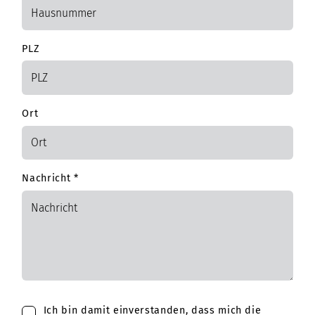
PLZ
Ort
Nachricht
*
Ich bin damit einverstanden, dass mich die