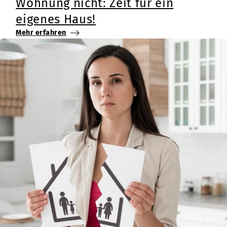
Wohnung nicht: Zeit für ein
eigenes Haus!
Mehr erfahren