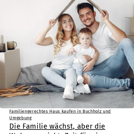
Familiengerechtes Haus kaufen in Buchholz und
Umgebung
Die Familie wächst, aber die