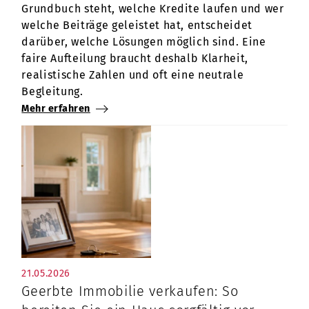
Grundbuch steht, welche Kredite laufen und wer
welche Beiträge geleistet hat, entscheidet
darüber, welche Lösungen möglich sind. Eine
faire Aufteilung braucht deshalb Klarheit,
realistische Zahlen und oft eine neutrale
Begleitung.
Mehr erfahren
21.05.2026
Geerbte Immobilie verkaufen: So