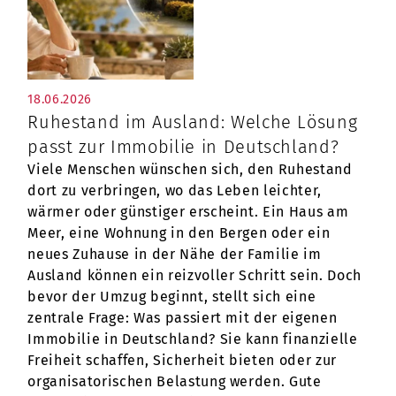
18.06.2026
Ruhestand im Ausland: Welche Lösung
passt zur Immobilie in Deutschland?
Viele Menschen wünschen sich, den Ruhestand
dort zu verbringen, wo das Leben leichter,
wärmer oder günstiger erscheint. Ein Haus am
Meer, eine Wohnung in den Bergen oder ein
neues Zuhause in der Nähe der Familie im
Ausland können ein reizvoller Schritt sein. Doch
bevor der Umzug beginnt, stellt sich eine
zentrale Frage: Was passiert mit der eigenen
Immobilie in Deutschland? Sie kann finanzielle
Freiheit schaffen, Sicherheit bieten oder zur
organisatorischen Belastung werden. Gute