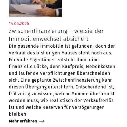
14.05.2026
Zwischenfinanzierung – wie sie den
Immobilienwechsel absichert
Die passende Immobilie ist gefunden, doch der
Verkauf des bisherigen Hauses steht noch aus.
Für viele Eigentümer entsteht dann eine
finanzielle Lücke, denn Kaufpreis, Nebenkosten
und laufende Verpflichtungen überschneiden
sich. Eine geplante Zwischenfinanzierung kann
diesen Übergang erleichtern. Entscheidend ist,
frühzeitig zu wissen, welche Summe überbrückt
werden muss, wie realistisch der Verkaufserlös
ist und welche Reserven für Verzögerungen
bleiben.
Mehr erfahren