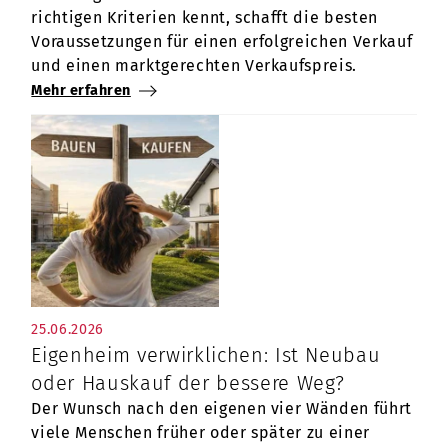
richtigen Kriterien kennt, schafft die besten
Voraussetzungen für einen erfolgreichen Verkauf
und einen marktgerechten Verkaufspreis.
Mehr erfahren
25.06.2026
Eigenheim verwirklichen: Ist Neubau
oder Hauskauf der bessere Weg?
Der Wunsch nach den eigenen vier Wänden führt
viele Menschen früher oder später zu einer