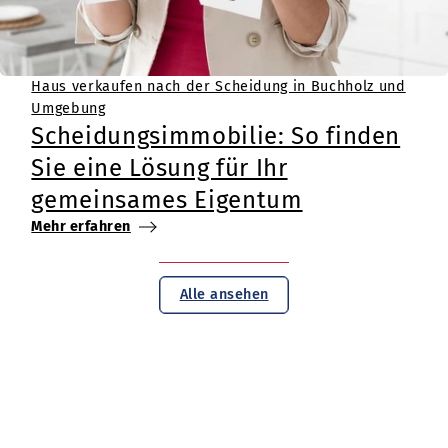
Haus verkaufen nach der Scheidung in Buchholz und
Umgebung
Scheidungsimmobilie: So finden
Sie eine Lösung für Ihr
gemeinsames Eigentum
Mehr erfahren
Alle ansehen