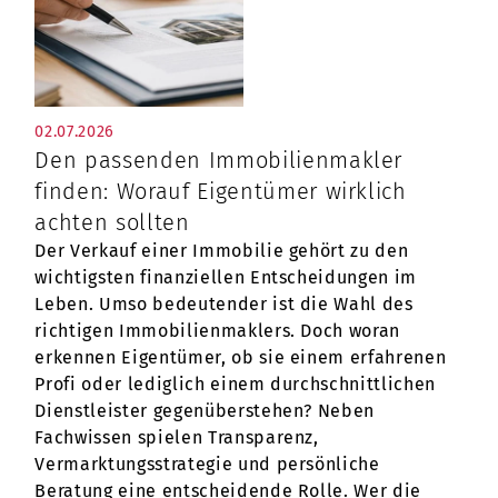
02.07.2026
Den passenden Immobilienmakler
finden: Worauf Eigentümer wirklich
achten sollten
Der Verkauf einer Immobilie gehört zu den
wichtigsten finanziellen Entscheidungen im
Leben. Umso bedeutender ist die Wahl des
richtigen Immobilienmaklers. Doch woran
erkennen Eigentümer, ob sie einem erfahrenen
Profi oder lediglich einem durchschnittlichen
Dienstleister gegenüberstehen? Neben
Fachwissen spielen Transparenz,
Vermarktungsstrategie und persönliche
Beratung eine entscheidende Rolle. Wer die