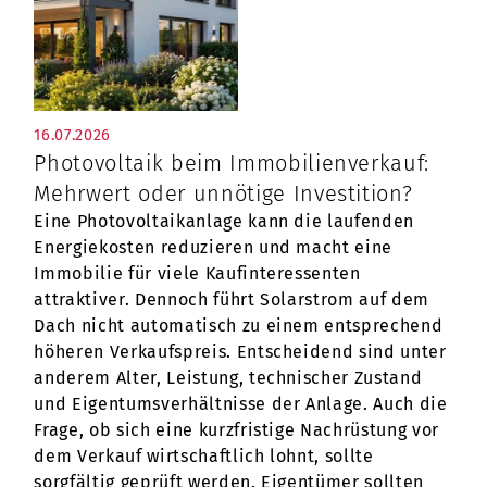
16.07.2026
Photovoltaik beim Immobilienverkauf:
Mehrwert oder unnötige Investition?
Eine Photovoltaikanlage kann die laufenden
Energiekosten reduzieren und macht eine
Immobilie für viele Kaufinteressenten
attraktiver. Dennoch führt Solarstrom auf dem
Dach nicht automatisch zu einem entsprechend
höheren Verkaufspreis. Entscheidend sind unter
anderem Alter, Leistung, technischer Zustand
und Eigentumsverhältnisse der Anlage. Auch die
Frage, ob sich eine kurzfristige Nachrüstung vor
dem Verkauf wirtschaftlich lohnt, sollte
sorgfältig geprüft werden. Eigentümer sollten