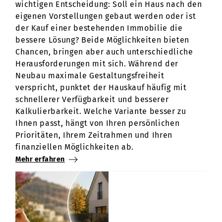
wichtigen Entscheidung: Soll ein Haus nach den
eigenen Vorstellungen gebaut werden oder ist
der Kauf einer bestehenden Immobilie die
bessere Lösung? Beide Möglichkeiten bieten
Chancen, bringen aber auch unterschiedliche
Herausforderungen mit sich. Während der
Neubau maximale Gestaltungsfreiheit
verspricht, punktet der Hauskauf häufig mit
schnellerer Verfügbarkeit und besserer
Kalkulierbarkeit. Welche Variante besser zu
Ihnen passt, hängt von Ihren persönlichen
Prioritäten, Ihrem Zeitrahmen und Ihren
finanziellen Möglichkeiten ab.
Mehr erfahren