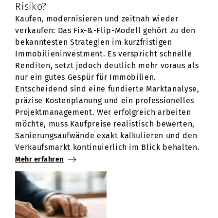
Risiko?
Kaufen, modernisieren und zeitnah wieder
verkaufen: Das Fix-&-Flip-Modell gehört zu den
bekanntesten Strategien im kurzfristigen
Immobilieninvestment. Es verspricht schnelle
Renditen, setzt jedoch deutlich mehr voraus als
nur ein gutes Gespür für Immobilien.
Entscheidend sind eine fundierte Marktanalyse,
präzise Kostenplanung und ein professionelles
Projektmanagement. Wer erfolgreich arbeiten
möchte, muss Kaufpreise realistisch bewerten,
Sanierungsaufwände exakt kalkulieren und den
Verkaufsmarkt kontinuierlich im Blick behalten.
Mehr erfahren