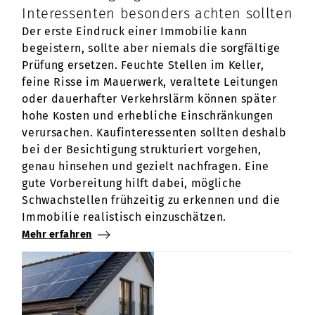
Interessenten besonders achten sollten
Der erste Eindruck einer Immobilie kann
begeistern, sollte aber niemals die sorgfältige
Prüfung ersetzen. Feuchte Stellen im Keller,
feine Risse im Mauerwerk, veraltete Leitungen
oder dauerhafter Verkehrslärm können später
hohe Kosten und erhebliche Einschränkungen
verursachen. Kaufinteressenten sollten deshalb
bei der Besichtigung strukturiert vorgehen,
genau hinsehen und gezielt nachfragen. Eine
gute Vorbereitung hilft dabei, mögliche
Schwachstellen frühzeitig zu erkennen und die
Immobilie realistisch einzuschätzen.
Mehr erfahren