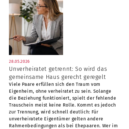
28.05.2026
Unverheiratet getrennt: So wird das
gemeinsame Haus gerecht geregelt
Viele Paare erfüllen sich den Traum vom
Eigenheim, ohne verheiratet zu sein. Solange
die Beziehung funktioniert, spielt der fehlende
Trauschein meist keine Rolle. Kommt es jedoch
zur Trennung, wird schnell deutlich: Für
unverheiratete Eigentümer gelten andere
Rahmenbedingungen als bei Ehepaaren. Wer im