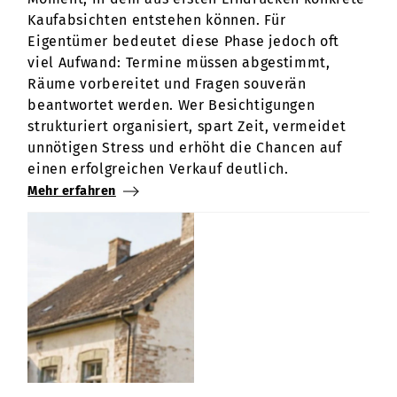
Kaufabsichten entstehen können. Für
Eigentümer bedeutet diese Phase jedoch oft
viel Aufwand: Termine müssen abgestimmt,
Räume vorbereitet und Fragen souverän
beantwortet werden. Wer Besichtigungen
strukturiert organisiert, spart Zeit, vermeidet
unnötigen Stress und erhöht die Chancen auf
einen erfolgreichen Verkauf deutlich.
Mehr erfahren