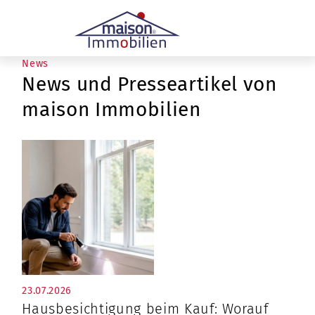
News
News und Presseartikel von
maison Immobilien
23.07.2026
Hausbesichtigung beim Kauf: Worauf