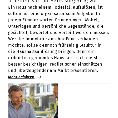
bereiten Sie ein Haus sorgfältig vor
Ein Haus nach einem Todesfall aufzulösen, ist
selten nur eine organisatorische Aufgabe. In
jedem Zimmer warten Erinnerungen, Möbel,
Unterlagen und persönliche Gegenstände, die
gesichtet, bewertet und verteilt werden müssen.
Wer die Immobilie anschließend verkaufen
möchte, sollte dennoch frühzeitig Struktur in
die Haushaltsauflösung bringen. Denn ein
ordentlich geräumtes Haus lässt sich meist
besser besichtigen, realistischer einschätzen
und überzeugender am Markt präsentieren.
Mehr erfahren