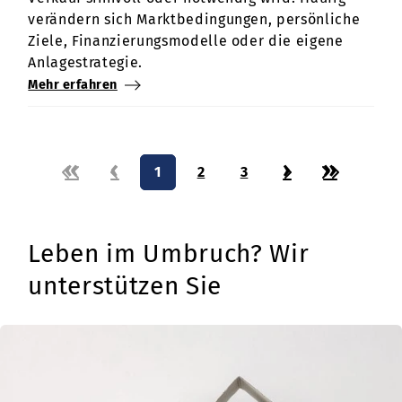
verändern sich Marktbedingungen, persönliche
Ziele, Finanzierungsmodelle oder die eigene
Anlagestrategie.
Mehr erfahren
«
‹
›
»
1
2
3
Leben im Umbruch? Wir
unterstützen Sie