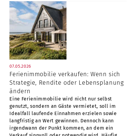
07.05.2026
Ferienimmobilie verkaufen: Wenn sich
Strategie, Rendite oder Lebensplanung
ändern
Eine Ferienimmobilie wird nicht nur selbst
genutzt, sondern an Gäste vermietet, soll im
Idealfall laufende Einnahmen erzielen sowie
langfristig an Wert gewinnen. Dennoch kann
irgendwann der Punkt kommen, an dem ein
Verkauf sinnvoll oder notwendig wird. Häufig