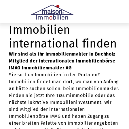
Immobilien
international finden
Wir sind als Ihr Immobilienmakler in Buchholz
Mitglied der internationalen Immobilienbörse
IMAG Immobilienmakler AG
Sie suchen Immobilien in den Portalen?
Immobilien findet man dort, wo man von Anfang
an hätte suchen sollen: beim Immobilienmakler.
Finden Sie jetzt Ihre Traumimmobilie oder das
nächste lukrative Immobilieninvestment. Wir
sind Mitglied der internationalen
Immobilienbörse IMAG und haben Zugang zu
einer breiten Palette von Immobilienangeboten