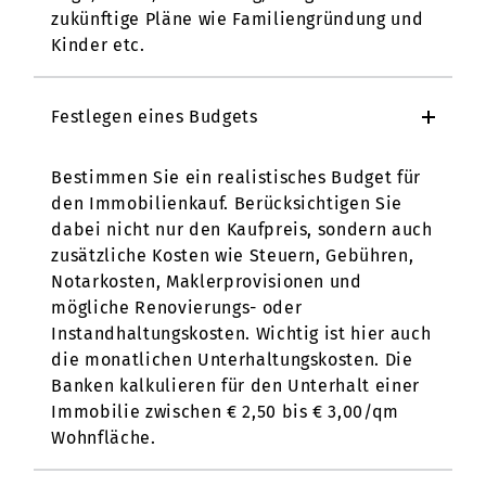
zukünftige Pläne wie Familiengründung und
Kinder etc.
Festlegen eines Budgets
Bestimmen Sie ein realistisches Budget für
den Immobilienkauf. Berücksichtigen Sie
dabei nicht nur den Kaufpreis, sondern auch
zusätzliche Kosten wie Steuern, Gebühren,
Notarkosten, Maklerprovisionen und
mögliche Renovierungs- oder
Instandhaltungskosten. Wichtig ist hier auch
die monatlichen Unterhaltungskosten. Die
Banken kalkulieren für den Unterhalt einer
Immobilie zwischen € 2,50 bis € 3,00/qm
Wohnfläche.