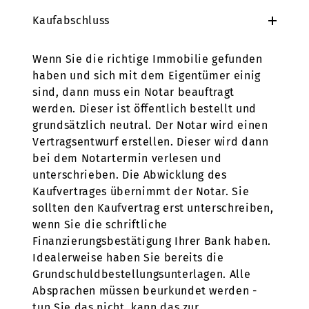
Kaufabschluss
Wenn Sie die richtige Immobilie gefunden
haben und sich mit dem Eigentümer einig
sind, dann muss ein Notar beauftragt
werden. Dieser ist öffentlich bestellt und
grundsätzlich neutral. Der Notar wird einen
Vertragsentwurf erstellen. Dieser wird dann
bei dem Notartermin verlesen und
unterschrieben. Die Abwicklung des
Kaufvertrages übernimmt der Notar. Sie
sollten den Kaufvertrag erst unterschreiben,
wenn Sie die schriftliche
Finanzierungsbestätigung Ihrer Bank haben.
Idealerweise haben Sie bereits die
Grundschuldbestellungsunterlagen. Alle
Absprachen müssen beurkundet werden -
tun Sie das nicht, kann das zur