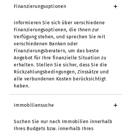
Finanzierungsoptionen
Informieren Sie sich über verschiedene
Finanzierungsoptionen, die Ihnen zur
Verfügung stehen, und sprechen Sie mit
verschiedenen Banken oder
Finanzierungsberatern, um das beste
Angebot für Ihre finanzielle Situation zu
erhalten. Stellen Sie sicher, dass Sie die
Rückzahlungsbedingungen, Zinssätze und
alle verbundenen Kosten berücksichtigt
haben.
Immobiliensuche
Suchen Sie nur nach Immobilien innerhalb
Ihres Budgets bzw. innerhalb Ihres