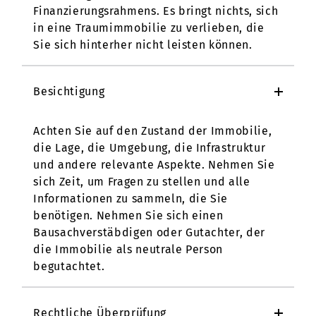
Finanzierungsrahmens. Es bringt nichts, sich
in eine Traumimmobilie zu verlieben, die
Sie sich hinterher nicht leisten können.
Besichtigung
Achten Sie auf den Zustand der Immobilie,
die Lage, die Umgebung, die Infrastruktur
und andere relevante Aspekte. Nehmen Sie
sich Zeit, um Fragen zu stellen und alle
Informationen zu sammeln, die Sie
benötigen. Nehmen Sie sich einen
Bausachverstäbdigen oder Gutachter, der
die Immobilie als neutrale Person
begutachtet.
Rechtliche Überprüfung