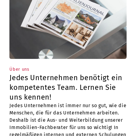
Über uns
Jedes Unternehmen benötigt ein
kompetentes Team. Lernen Sie
uns kennen!
Jedes Unternehmen ist immer nur so gut, wie die
Menschen, die für das Unternehmen arbeiten.
Deshalb ist die Aus- und Weiterbildung unserer
Immobilien-Fachberater für uns so wichtig! In
regelmäßigen internen und externen Schulungen