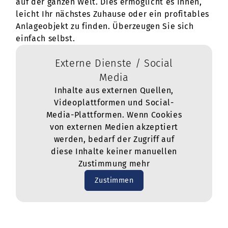
auf der ganzen Welt. Dies ermöglicht es Ihnen,
leicht Ihr nächstes Zuhause oder ein profitables
Anlageobjekt zu finden. Überzeugen Sie sich
einfach selbst.
Externe Dienste / Social
Media
Inhalte aus externen Quellen,
Videoplattformen und Social-
Media-Plattformen. Wenn Cookies
von externen Medien akzeptiert
werden, bedarf der Zugriff auf
diese Inhalte keiner manuellen
Zustimmung mehr
Zustimmen