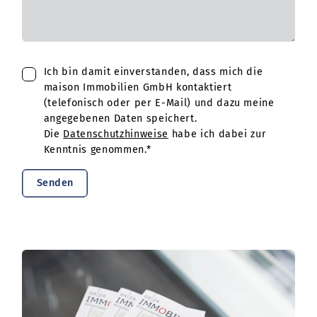
Ich bin damit einverstanden, dass mich die
maison Immobilien GmbH kontaktiert
(telefonisch oder per E-Mail) und dazu meine
angegebenen Daten speichert.
Die
Datenschutzhinweise
habe ich dabei zur
Kenntnis genommen.*
Senden