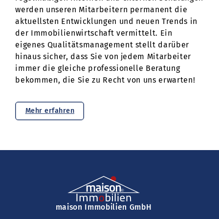
werden unseren Mitarbeitern permanent die
aktuellsten Entwicklungen und neuen Trends in
der Immobilienwirtschaft vermittelt. Ein
eigenes Qualitätsmanagement stellt darüber
hinaus sicher, dass Sie von jedem Mitarbeiter
immer die gleiche professionelle Beratung
bekommen, die Sie zu Recht von uns erwarten!
Mehr erfahren
maison Immobilien GmbH