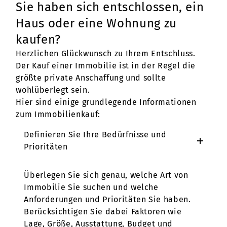
Sie haben sich entschlossen, ein
Haus oder eine Wohnung zu
kaufen?
Herzlichen Glückwunsch zu Ihrem Entschluss.
Der Kauf einer Immobilie ist in der Regel die
größte private Anschaffung und sollte
wohlüberlegt sein.
Hier sind einige grundlegende Informationen
zum Immobilienkauf:
Definieren Sie Ihre Bedürfnisse und
Prioritäten
Überlegen Sie sich genau, welche Art von
Immobilie Sie suchen und welche
Anforderungen und Prioritäten Sie haben.
Berücksichtigen Sie dabei Faktoren wie
Lage, Größe, Ausstattung, Budget und