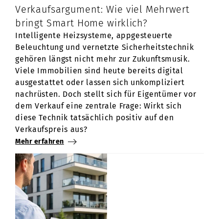
Verkaufsargument: Wie viel Mehrwert
bringt Smart Home wirklich?
Intelligente Heizsysteme, appgesteuerte
Beleuchtung und vernetzte Sicherheitstechnik
gehören längst nicht mehr zur Zukunftsmusik.
Viele Immobilien sind heute bereits digital
ausgestattet oder lassen sich unkompliziert
nachrüsten. Doch stellt sich für Eigentümer vor
dem Verkauf eine zentrale Frage: Wirkt sich
diese Technik tatsächlich positiv auf den
Verkaufspreis aus?
Mehr erfahren