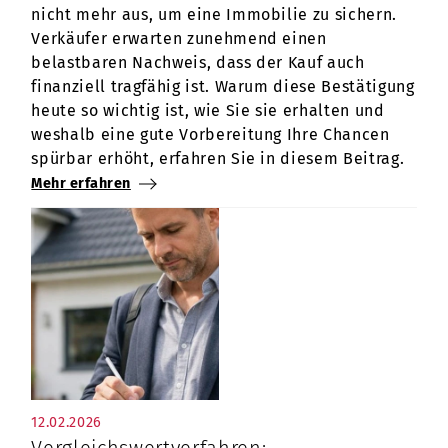
nicht mehr aus, um eine Immobilie zu sichern.
Verkäufer erwarten zunehmend einen
belastbaren Nachweis, dass der Kauf auch
finanziell tragfähig ist. Warum diese Bestätigung
heute so wichtig ist, wie Sie sie erhalten und
weshalb eine gute Vorbereitung Ihre Chancen
spürbar erhöht, erfahren Sie in diesem Beitrag.
Mehr erfahren
12.02.2026
Vergleichswertverfahren: