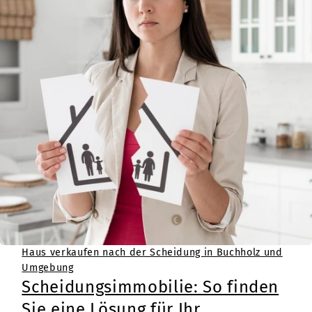
Haus verkaufen nach der Scheidung in Buchholz und
Umgebung
Scheidungsimmobilie: So finden
Sie eine Lösung für Ihr