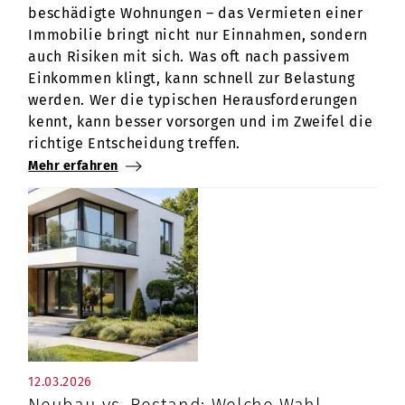
beschädigte Wohnungen – das Vermieten einer
Immobilie bringt nicht nur Einnahmen, sondern
auch Risiken mit sich. Was oft nach passivem
Einkommen klingt, kann schnell zur Belastung
werden. Wer die typischen Herausforderungen
kennt, kann besser vorsorgen und im Zweifel die
richtige Entscheidung treffen.
Mehr erfahren
12.03.2026
Neubau vs. Bestand: Welche Wahl