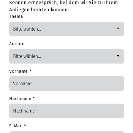
Kennenlerngespräch, bei dem wir Sie zu Ihrem
Anliegen beraten können.
Thema
Anrede
Vorname
*
Nachname
*
E-Mail
*