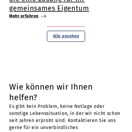
gemeinsames Eigentum
Mehr erfahren
Alle ansehen
Wie können wir Ihnen
helfen?
Es gibt kein Problem, keine Notlage oder
sonstige Lebenssituation, in der wir nicht schon
seit Jahren erprobt sind. Kontaktieren Sie uns
gerne für ein unverbindliches