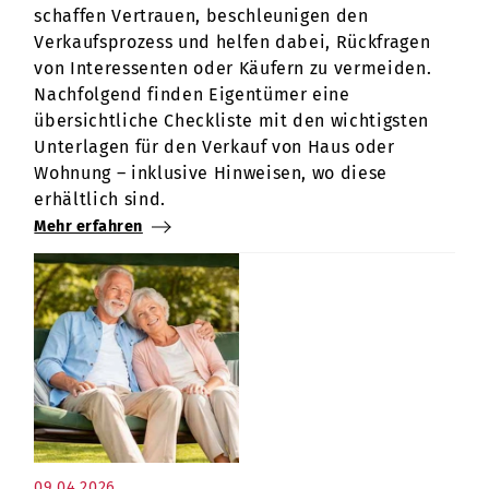
schaffen Vertrauen, beschleunigen den
Verkaufsprozess und helfen dabei, Rückfragen
von Interessenten oder Käufern zu vermeiden.
Nachfolgend finden Eigentümer eine
übersichtliche Checkliste mit den wichtigsten
Unterlagen für den Verkauf von Haus oder
Wohnung – inklusive Hinweisen, wo diese
erhältlich sind.
Mehr erfahren
09.04.2026