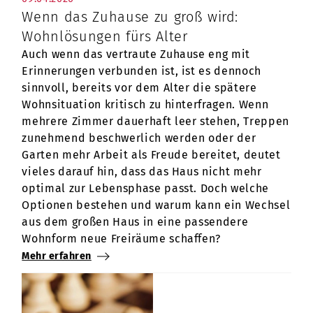
Wenn das Zuhause zu groß wird:
Wohnlösungen fürs Alter
Auch wenn das vertraute Zuhause eng mit
Erinnerungen verbunden ist, ist es dennoch
sinnvoll, bereits vor dem Alter die spätere
Wohnsituation kritisch zu hinterfragen. Wenn
mehrere Zimmer dauerhaft leer stehen, Treppen
zunehmend beschwerlich werden oder der
Garten mehr Arbeit als Freude bereitet, deutet
vieles darauf hin, dass das Haus nicht mehr
optimal zur Lebensphase passt. Doch welche
Optionen bestehen und warum kann ein Wechsel
aus dem großen Haus in eine passendere
Wohnform neue Freiräume schaffen?
Mehr erfahren