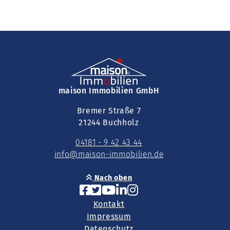
maison Immobilien GmbH
Bremer Straße 7
21244 Buchholz
04181 - 9 42 43 44
info@maison-immobilien.de
Nach oben
Kontakt
Impressum
Datenschutz