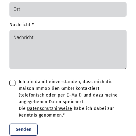
Nachricht
*
Ich bin damit einverstanden, dass mich die
maison Immobilien GmbH kontaktiert
(telefonisch oder per E-Mail) und dazu meine
angegebenen Daten speichert.
Die
Datenschutzhinweise
habe ich dabei zur
Kenntnis genommen.*
Senden