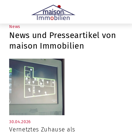
News
News und Presseartikel von
maison Immobilien
30.04.2026
Vernetztes Zuhause als