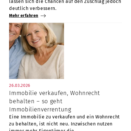
lassen sich die Chancen auf den Zuschlag jedoch
deutlich verbessern.
Mehr erfahren
26.03.2026
Immobilie verkaufen, Wohnrecht
behalten – so geht
Immobilienverrentung
Eine Immobilie zu verkaufen und ein Wohnrecht
zu behalten, ist nicht neu. Inzwischen nutzen
immer mehr Eigentümer die