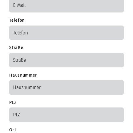
Telefon
Straße
Hausnummer
PLZ
Ort