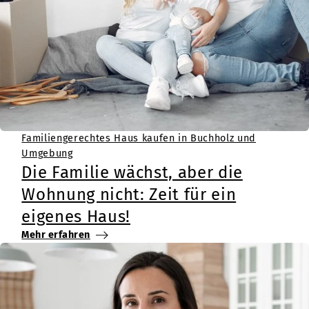
Familiengerechtes Haus kaufen in Buchholz und
Umgebung
Die Familie wächst, aber die
Wohnung nicht: Zeit für ein
eigenes Haus!
Mehr erfahren