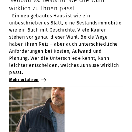
wirklich zu Ihnen passt
Ein neu gebautes Haus ist wie ein
unbeschriebenes Blatt, eine Bestandsimmobilie
wie ein Buch mit Geschichte. Viele Käufer
stehen vor genau dieser Wahl. Beide Wege
haben ihren Reiz – aber auch unterschiedliche
Anforderungen bei Kosten, Aufwand und
Planung. Wer die Unterschiede kennt, kann
leichter entscheiden, welches Zuhause wirklich
passt.
Mehr erfahren