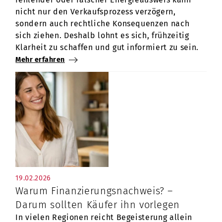
nicht nur den Verkaufsprozess verzögern,
sondern auch rechtliche Konsequenzen nach
sich ziehen. Deshalb lohnt es sich, frühzeitig
Klarheit zu schaffen und gut informiert zu sein.
Mehr erfahren
19.02.2026
Warum Finanzierungsnachweis? –
Darum sollten Käufer ihn vorlegen
In vielen Regionen reicht Begeisterung allein