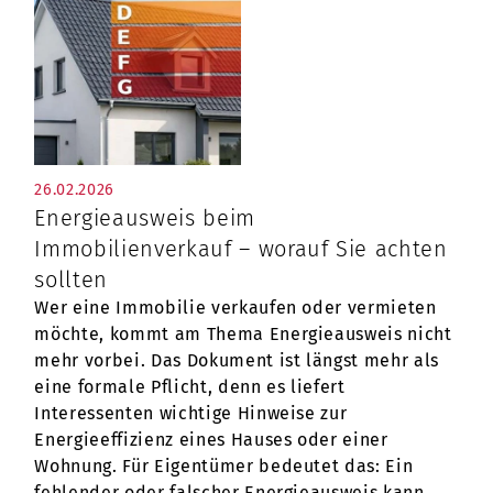
26.02.2026
Energieausweis beim
Immobilienverkauf – worauf Sie achten
sollten
Wer eine Immobilie verkaufen oder vermieten
möchte, kommt am Thema Energieausweis nicht
mehr vorbei. Das Dokument ist längst mehr als
eine formale Pflicht, denn es liefert
Interessenten wichtige Hinweise zur
Energieeffizienz eines Hauses oder einer
Wohnung. Für Eigentümer bedeutet das: Ein
fehlender oder falscher Energieausweis kann