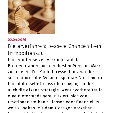
02.04.2026
Bieterverfahren: bessere Chancen beim
Immobilienkauf
Immer öfter setzen Verkäufer auf das
Bieterverfahren, um den besten Preis am Markt
zu erzielen. Für Kaufinteressenten verändert
sich dadurch die Dynamik spürbar: Nicht nur die
Immobilie selbst muss überzeugen, sondern
auch die eigene Strategie. Wer unvorbereitet in
eine Bieterrunde geht, riskiert, sich von
Emotionen treiben zu lassen oder finanziell zu
weit zu gehen. Mit dem richtigen Vorgehen