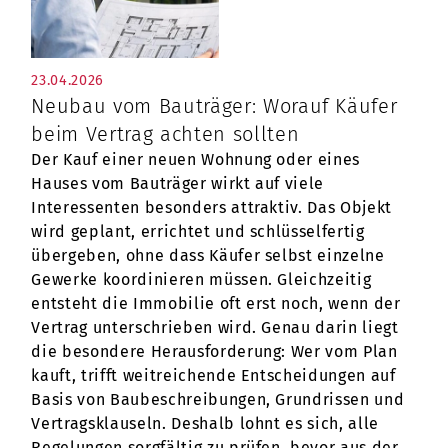
23.04.2026
Neubau vom Bauträger: Worauf Käufer
beim Vertrag achten sollten
Der Kauf einer neuen Wohnung oder eines
Hauses vom Bauträger wirkt auf viele
Interessenten besonders attraktiv. Das Objekt
wird geplant, errichtet und schlüsselfertig
übergeben, ohne dass Käufer selbst einzelne
Gewerke koordinieren müssen. Gleichzeitig
entsteht die Immobilie oft erst noch, wenn der
Vertrag unterschrieben wird. Genau darin liegt
die besondere Herausforderung: Wer vom Plan
kauft, trifft weitreichende Entscheidungen auf
Basis von Baubeschreibungen, Grundrissen und
Vertragsklauseln. Deshalb lohnt es sich, alle
Regelungen sorgfältig zu prüfen, bevor aus der