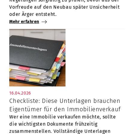
Vorfreude auf den Neubau später Unsicherheit
oder Ärger entsteht.
Mehr erfahren
16.04.2026
Checkliste: Diese Unterlagen brauchen
Eigentümer für den Immobilienverkauf
Wer eine Immobilie verkaufen möchte, sollte
die wichtigsten Dokumente frühzeitig
zusammenstellen. Vollständige Unterlagen