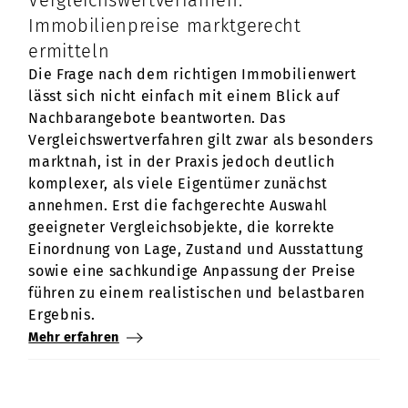
Immobilienpreise marktgerecht
ermitteln
Die Frage nach dem richtigen Immobilienwert
lässt sich nicht einfach mit einem Blick auf
Nachbarangebote beantworten. Das
Vergleichswertverfahren gilt zwar als besonders
marktnah, ist in der Praxis jedoch deutlich
komplexer, als viele Eigentümer zunächst
annehmen. Erst die fachgerechte Auswahl
geeigneter Vergleichsobjekte, die korrekte
Einordnung von Lage, Zustand und Ausstattung
sowie eine sachkundige Anpassung der Preise
führen zu einem realistischen und belastbaren
Ergebnis.
Mehr erfahren