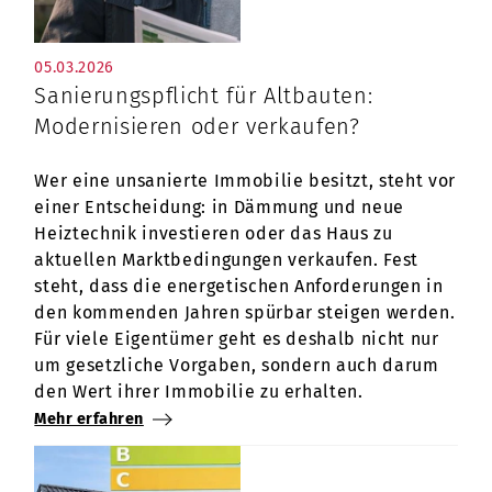
05.03.2026
Sanierungspflicht für Altbauten:
Modernisieren oder verkaufen?
Wer eine unsanierte Immobilie besitzt, steht vor
einer Entscheidung: in Dämmung und neue
Heiztechnik investieren oder das Haus zu
aktuellen Marktbedingungen verkaufen. Fest
steht, dass die energetischen Anforderungen in
den kommenden Jahren spürbar steigen werden.
Für viele Eigentümer geht es deshalb nicht nur
um gesetzliche Vorgaben, sondern auch darum
den Wert ihrer Immobilie zu erhalten.
Mehr erfahren