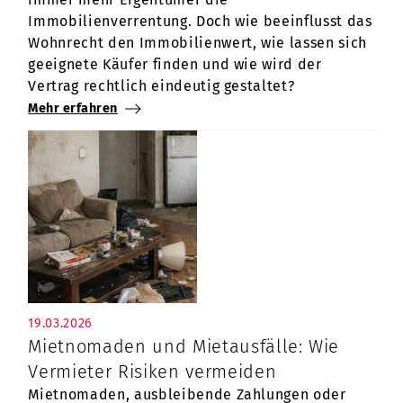
Immobilienverrentung. Doch wie beeinflusst das
Wohnrecht den Immobilienwert, wie lassen sich
geeignete Käufer finden und wie wird der
Vertrag rechtlich eindeutig gestaltet?
Mehr erfahren
19.03.2026
Mietnomaden und Mietausfälle: Wie
Vermieter Risiken vermeiden
Mietnomaden, ausbleibende Zahlungen oder