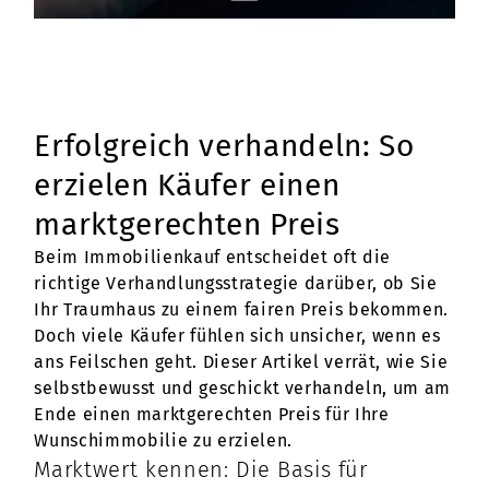
Erfolgreich verhandeln: So
erzielen Käufer einen
marktgerechten Preis
Beim Immobilienkauf entscheidet oft die
richtige Verhandlungsstrategie darüber, ob Sie
Ihr Traumhaus zu einem fairen Preis bekommen.
Doch viele Käufer fühlen sich unsicher, wenn es
ans Feilschen geht. Dieser Artikel verrät, wie Sie
selbstbewusst und geschickt verhandeln, um am
Ende einen marktgerechten Preis für Ihre
Wunschimmobilie zu erzielen.
Marktwert kennen: Die Basis für