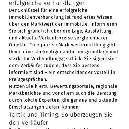
erfolgreiche Verhandlungen
Der Schlüssel für eine erfolgreiche
Immobilienverhandlung ist fundiertes Wissen
über den Marktwert der Immobilie. Informieren
Sie sich gründlich über die Lage, Ausstattung
und aktuelle Verkaufspreise vergleichbarer
Objekte. Eine präzise Marktwertermittlung gibt
Ihnen eine starke Argumentationsgrundlage und
stärkt Ihr Verhandlungsgeschick. Sie signalisiert
dem Verkäufer zudem, dass Sie bestens
informiert sind – ein entscheidender Vorteil in
Preisgesprächen.
Nutzen Sie hierzu Bewertungsportale, regionale
Marktberichte und vor allem auch die Beratung
durch lokale Experten, die genaue und aktuelle
Einschätzungen liefern können.
Taktik und Timing: So überzeugen Sie
den Verkäufer