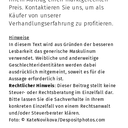
Preis. Kontaktieren Sie uns, um als
Käufer von unserer
Verhandlungserfahrung zu profitieren.
Hinweise
In diesem Text wird aus Gründen der besseren
Lesbarkeit das generische Maskulinum
verwendet. Weibliche und anderweitige
Geschlechteridentitäten werden dabei
ausdrücklich mitgemeint, soweit es für die
Aussage erforderlich ist.
Rechtlicher Hinweis
: Dieser Beitrag stellt keine
Steuer- oder Rechtsberatung im Einzelfall dar.
Bitte lassen Sie die Sachverhalte in Ihrem
konkreten Einzelfall von einem Rechtsanwalt
und/oder Steuerberater klären.
Foto: © KateNovikova/Despositphotos.com