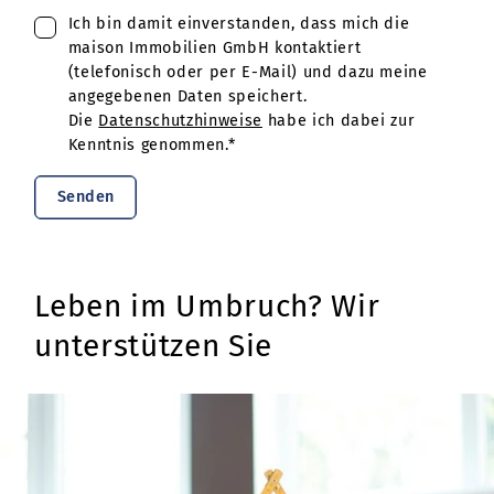
Ich bin damit einverstanden, dass mich die
maison Immobilien GmbH kontaktiert
(telefonisch oder per E-Mail) und dazu meine
angegebenen Daten speichert.
Die
Datenschutzhinweise
habe ich dabei zur
Kenntnis genommen.*
Senden
Leben im Umbruch? Wir
unterstützen Sie