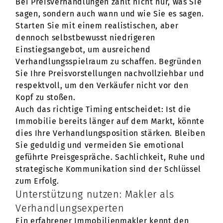
Bei Preisverhandlungen zählt nicht nur, was Sie
sagen, sondern auch wann und wie Sie es sagen.
Starten Sie mit einem realistischen, aber
dennoch selbstbewusst niedrigeren
Einstiegsangebot, um ausreichend
Verhandlungsspielraum zu schaffen. Begründen
Sie Ihre Preisvorstellungen nachvollziehbar und
respektvoll, um den Verkäufer nicht vor den
Kopf zu stoßen.
Auch das richtige Timing entscheidet: Ist die
Immobilie bereits länger auf dem Markt, könnte
dies Ihre Verhandlungsposition stärken. Bleiben
Sie geduldig und vermeiden Sie emotional
geführte Preisgespräche. Sachlichkeit, Ruhe und
strategische Kommunikation sind der Schlüssel
zum Erfolg.
Unterstützung nutzen: Makler als
Verhandlungsexperten
Ein erfahrener Immobilienmakler kennt den