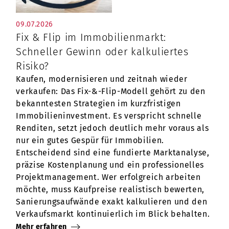
09.07.2026
Fix & Flip im Immobilienmarkt:
Schneller Gewinn oder kalkuliertes
Risiko?
Kaufen, modernisieren und zeitnah wieder
verkaufen: Das Fix-&-Flip-Modell gehört zu den
bekanntesten Strategien im kurzfristigen
Immobilieninvestment. Es verspricht schnelle
Renditen, setzt jedoch deutlich mehr voraus als
nur ein gutes Gespür für Immobilien.
Entscheidend sind eine fundierte Marktanalyse,
präzise Kostenplanung und ein professionelles
Projektmanagement. Wer erfolgreich arbeiten
möchte, muss Kaufpreise realistisch bewerten,
Sanierungsaufwände exakt kalkulieren und den
Verkaufsmarkt kontinuierlich im Blick behalten.
Mehr erfahren