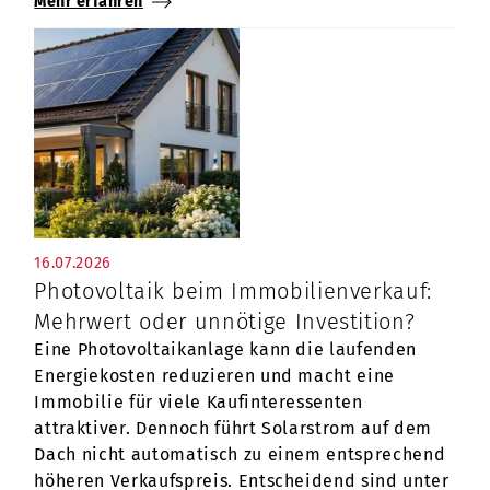
Mehr erfahren
16.07.2026
Photovoltaik beim Immobilienverkauf:
Mehrwert oder unnötige Investition?
Eine Photovoltaikanlage kann die laufenden
Energiekosten reduzieren und macht eine
Immobilie für viele Kaufinteressenten
attraktiver. Dennoch führt Solarstrom auf dem
Dach nicht automatisch zu einem entsprechend
höheren Verkaufspreis. Entscheidend sind unter