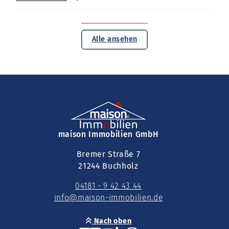
Alle ansehen
maison Immobilien GmbH
Bremer Straße 7
21244 Buchholz
04181 - 9 42 43 44
info@maison-immobilien.de
Nach oben