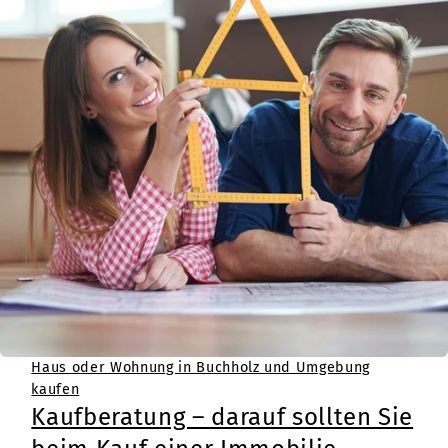
Haus oder Wohnung in Buchholz und Umgebung
kaufen
Kaufberatung – darauf sollten Sie