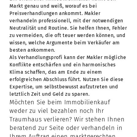
Markt genau und weiß, worauf es bei
Preisverhandlungen ankommt. Makler
verhandeln professionell, mit der notwendigen
Neutralität und Routine. Sie helfen Ihnen, Fehler
zu vermeiden, die oft teuer werden können, und
wissen, welche Argumente beim Verkäufer am
besten ankommen.
Als Verhandlungsprofi kann der Makler mögliche
Konflikte entschärfen und ein harmonisches
Klima schaffen, das am Ende zu einem
erfolgreichen Abschluss führt. Nutzen Sie diese
Expertise, um selbstbewusst aufzutreten und
letztlich Zeit und Geld zu sparen.
Möchten Sie beim Immobilienkauf
weder zu viel bezahlen noch Ihr
Traumhaus verlieren? Wir stehen Ihnen
beratend zur Seite oder verhandeln in
Ihrem Auftrag einen marktgerechten