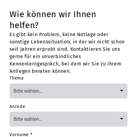
Wie können wir Ihnen
helfen?
Es gibt kein Problem, keine Notlage oder
sonstige Lebenssituation, in der wir nicht schon
seit Jahren erprobt sind. Kontaktieren Sie uns
gerne für ein unverbindliches
Kennenlerngespräch, bei dem wir Sie zu Ihrem
Anliegen beraten können.
Thema
Anrede
Vorname
*