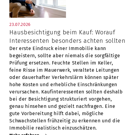
23.07.2026
Hausbesichtigung beim Kauf: Worauf
Interessenten besonders achten sollten
Der erste Eindruck einer Immobilie kann
begeistern, sollte aber niemals die sorgfältige
Prüfung ersetzen. Feuchte Stellen im Keller,
feine Risse im Mauerwerk, veraltete Leitungen
oder dauerhafter Verkehrslärm können später
hohe Kosten und erhebliche Einschränkungen
verursachen. Kaufinteressenten sollten deshalb
bei der Besichtigung strukturiert vorgehen,
genau hinsehen und gezielt nachfragen. Eine
gute Vorbereitung hilft dabei, mögliche
Schwachstellen frühzeitig zu erkennen und die
Immobilie realistisch einzuschätzen.