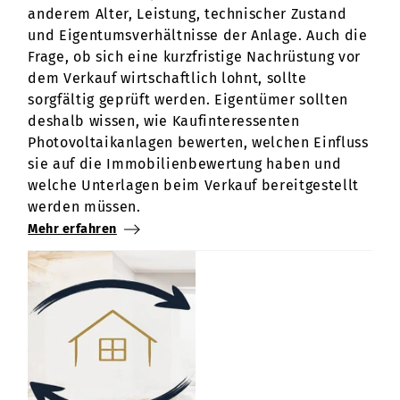
anderem Alter, Leistung, technischer Zustand
und Eigentumsverhältnisse der Anlage. Auch die
Frage, ob sich eine kurzfristige Nachrüstung vor
dem Verkauf wirtschaftlich lohnt, sollte
sorgfältig geprüft werden. Eigentümer sollten
deshalb wissen, wie Kaufinteressenten
Photovoltaikanlagen bewerten, welchen Einfluss
sie auf die Immobilienbewertung haben und
welche Unterlagen beim Verkauf bereitgestellt
werden müssen.
Mehr erfahren