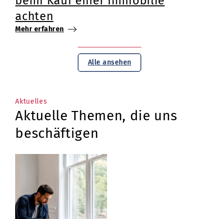
beim Kauf einer Immobilie
achten
Mehr erfahren
Alle ansehen
Aktuelles
Aktuelle Themen, die uns
beschäftigen