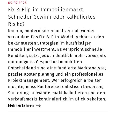
09.07.2026
Fix & Flip im Immobilienmarkt:
Schneller Gewinn oder kalkuliertes
Risiko?
Kaufen, modernisieren und zeitnah wieder
verkaufen: Das Fix-&-Flip-Modell gehört zu den
bekanntesten Strategien im kurzfristigen
Immobilieninvestment. Es verspricht schnelle
Renditen, setzt jedoch deutlich mehr voraus als
nur ein gutes Gespür für Immobilien.
Entscheidend sind eine fundierte Marktanalyse,
präzise Kostenplanung und ein professionelles
Projektmanagement. Wer erfolgreich arbeiten
möchte, muss Kaufpreise realistisch bewerten,
Sanierungsaufwände exakt kalkulieren und den
Verkaufsmarkt kontinuierlich im Blick behalten.
Mehr erfahren