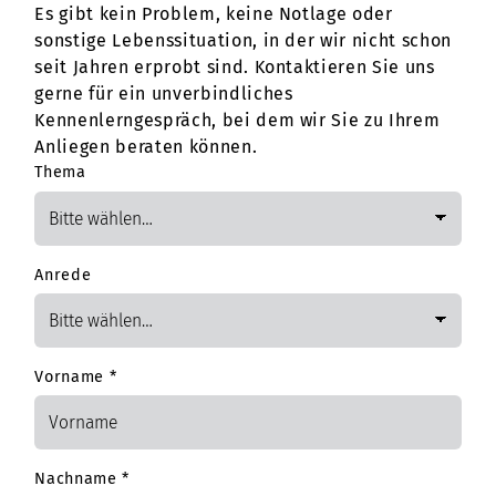
Es gibt kein Problem, keine Notlage oder
sonstige Lebenssituation, in der wir nicht schon
seit Jahren erprobt sind. Kontaktieren Sie uns
gerne für ein unverbindliches
Kennenlerngespräch, bei dem wir Sie zu Ihrem
Anliegen beraten können.
Thema
Anrede
Vorname
*
Nachname
*