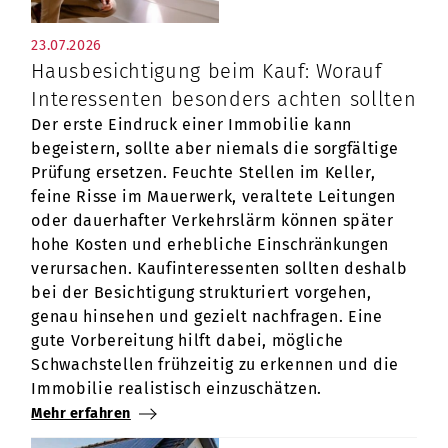
23.07.2026
Hausbesichtigung beim Kauf: Worauf
Interessenten besonders achten sollten
Der erste Eindruck einer Immobilie kann
begeistern, sollte aber niemals die sorgfältige
Prüfung ersetzen. Feuchte Stellen im Keller,
feine Risse im Mauerwerk, veraltete Leitungen
oder dauerhafter Verkehrslärm können später
hohe Kosten und erhebliche Einschränkungen
verursachen. Kaufinteressenten sollten deshalb
bei der Besichtigung strukturiert vorgehen,
genau hinsehen und gezielt nachfragen. Eine
gute Vorbereitung hilft dabei, mögliche
Schwachstellen frühzeitig zu erkennen und die
Immobilie realistisch einzuschätzen.
Mehr erfahren