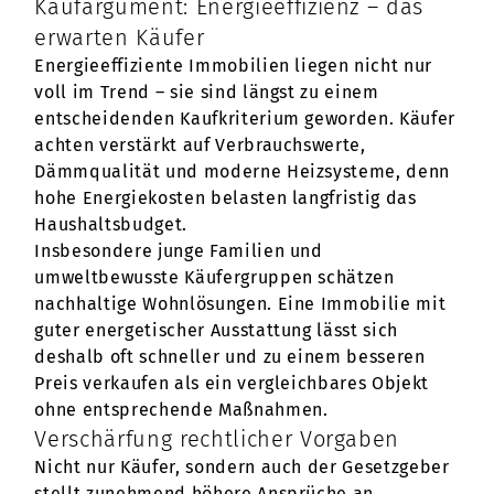
Kaufargument: Energieeffizienz – das
erwarten Käufer
Energieeffiziente Immobilien liegen nicht nur
voll im Trend – sie sind längst zu einem
entscheidenden Kaufkriterium geworden. Käufer
achten verstärkt auf Verbrauchswerte,
Dämmqualität und moderne Heizsysteme, denn
hohe Energiekosten belasten langfristig das
Haushaltsbudget.
Insbesondere junge Familien und
umweltbewusste Käufergruppen schätzen
nachhaltige Wohnlösungen. Eine Immobilie mit
guter energetischer Ausstattung lässt sich
deshalb oft schneller und zu einem besseren
Preis verkaufen als ein vergleichbares Objekt
ohne entsprechende Maßnahmen.
Verschärfung rechtlicher Vorgaben
Nicht nur Käufer, sondern auch der Gesetzgeber
stellt zunehmend höhere Ansprüche an