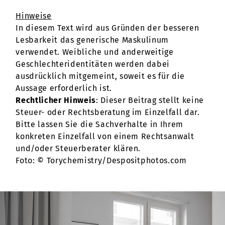
Hinweise
In diesem Text wird aus Gründen der besseren
Lesbarkeit das generische Maskulinum
verwendet. Weibliche und anderweitige
Geschlechteridentitäten werden dabei
ausdrücklich mitgemeint, soweit es für die
Aussage erforderlich ist.
Rechtlicher Hinweis
: Dieser Beitrag stellt keine
Steuer- oder Rechtsberatung im Einzelfall dar.
Bitte lassen Sie die Sachverhalte in Ihrem
konkreten Einzelfall von einem Rechtsanwalt
und/oder Steuerberater klären.
Foto: © Torychemistry/Despositphotos.com