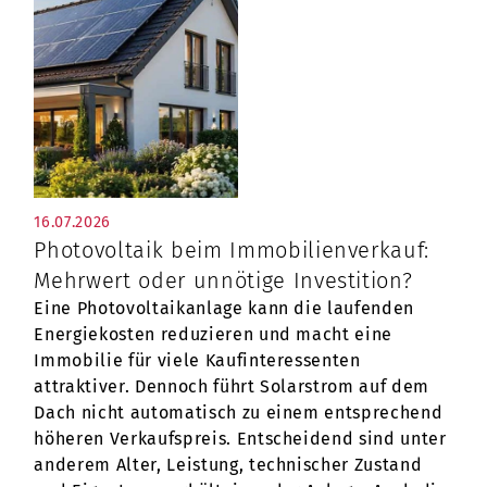
16.07.2026
Photovoltaik beim Immobilienverkauf:
Mehrwert oder unnötige Investition?
Eine Photovoltaikanlage kann die laufenden
Energiekosten reduzieren und macht eine
Immobilie für viele Kaufinteressenten
attraktiver. Dennoch führt Solarstrom auf dem
Dach nicht automatisch zu einem entsprechend
höheren Verkaufspreis. Entscheidend sind unter
anderem Alter, Leistung, technischer Zustand