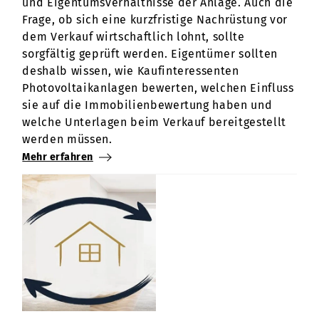
und Eigentumsverhältnisse der Anlage. Auch die
Frage, ob sich eine kurzfristige Nachrüstung vor
dem Verkauf wirtschaftlich lohnt, sollte
sorgfältig geprüft werden. Eigentümer sollten
deshalb wissen, wie Kaufinteressenten
Photovoltaikanlagen bewerten, welchen Einfluss
sie auf die Immobilienbewertung haben und
welche Unterlagen beim Verkauf bereitgestellt
werden müssen.
Mehr erfahren