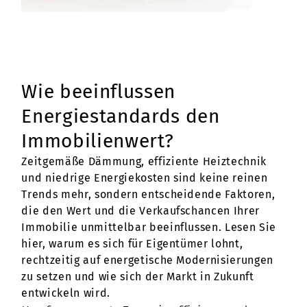
Wie beeinflussen
Energiestandards den
Immobilienwert?
Zeitgemäße Dämmung, effiziente Heiztechnik
und niedrige Energiekosten sind keine reinen
Trends mehr, sondern entscheidende Faktoren,
die den Wert und die Verkaufschancen Ihrer
Immobilie unmittelbar beeinflussen. Lesen Sie
hier, warum es sich für Eigentümer lohnt,
rechtzeitig auf energetische Modernisierungen
zu setzen und wie sich der Markt in Zukunft
entwickeln wird.