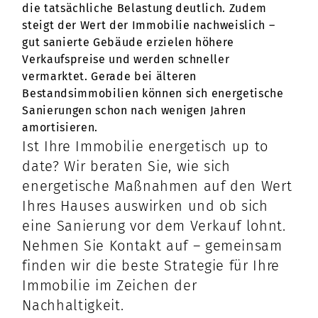
die tatsächliche Belastung deutlich. Zudem
steigt der Wert der Immobilie nachweislich –
gut sanierte Gebäude erzielen höhere
Verkaufspreise und werden schneller
vermarktet. Gerade bei älteren
Bestandsimmobilien können sich energetische
Sanierungen schon nach wenigen Jahren
amortisieren.
Ist Ihre Immobilie energetisch up to
date? Wir beraten Sie, wie sich
energetische Maßnahmen auf den Wert
Ihres Hauses auswirken und ob sich
eine Sanierung vor dem Verkauf lohnt.
Nehmen Sie Kontakt auf – gemeinsam
finden wir die beste Strategie für Ihre
Immobilie im Zeichen der
Nachhaltigkeit.