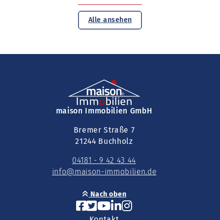
Alle ansehen
maison Immobilien GmbH
Bremer Straße 7
21244 Buchholz
04181 - 9 42 43 44
info@maison-immobilien.de
Nach oben
Kontakt