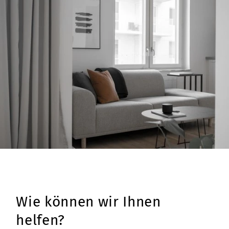
Wie können wir Ihnen
helfen?