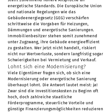
energetische Standards. Die Europäische Union
und nationale Regelungen wie das
Gebäudeenergiegesetz (GEG) verschärfen
schrittweise die Vorgaben für Heizungen,
Dämmungen und energetische Sanierungen.
Immobilienbesitzer stehen somit zunehmend
unter Zugzwang, ihre Gebäude energieeffizient
zu gestalten. Wer jetzt nicht handelt, riskiert
nicht nur Wertverluste, sondern langfristig sogar
Schwierigkeiten bei Vermietung und Verkauf.
Lohnt sich eine Modernisierung?
Viele Eigentümer fragen sich, ob sich eine
Modernisierung oder energetische Sanierung
überhaupt lohnt. Die Antwort lautet meist: ja!
Zwar sind die Investitionskosten zu Beginn oft
hoch, doch zahlreiche staatliche
Förderprogramme, steuerliche Vorteile und
günstige Finanzierungsmöglichkeiten reduzieren