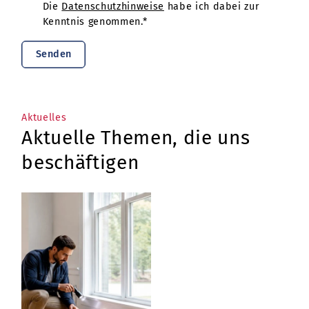
Die
Datenschutzhinweise
habe ich dabei zur
Kenntnis genommen.*
Senden
Aktuelles
Aktuelle Themen, die uns
beschäftigen