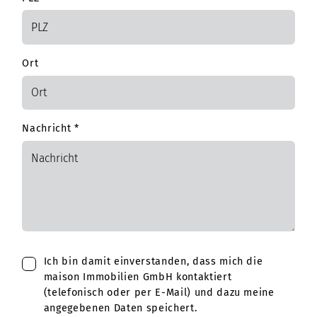
Ort
Nachricht
*
Ich bin damit einverstanden, dass mich die
maison Immobilien GmbH kontaktiert
(telefonisch oder per E-Mail) und dazu meine
angegebenen Daten speichert.