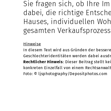
Sie fragen sich, ob Ihre 
dabei, die richtige Entsch
Hauses, individuellen Woh
gesamten Verkaufsprozess. 
Hinweise
In diesem Text wird aus Gründen der besser
Geschlechteridentitäten werden dabei ausdrüc
Rechtlicher Hinweis
: Dieser Beitrag stellt k
konkreten Einzelfall von einem Rechtsanwalt
Foto: © ljsphotography/Depositphotos.com