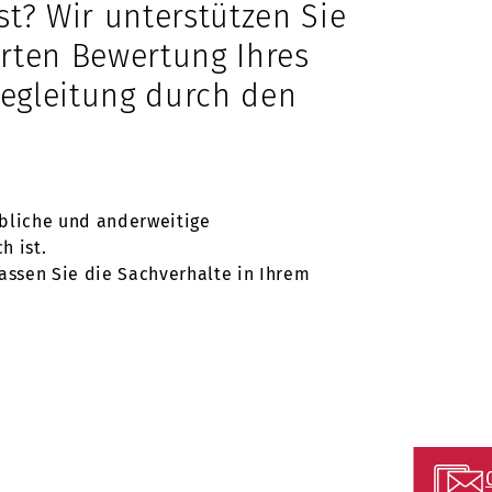
st? Wir unterstützen Sie
ierten Bewertung Ihres
Begleitung durch den
bliche und anderweitige
h ist.
 lassen Sie die Sachverhalte in Ihrem