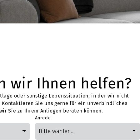
 wir Ihnen helfen?
tlage oder sonstige Lebenssituation, in der wir nicht
. Kontaktieren Sie uns gerne für ein unverbindliches
ir Sie zu Ihrem Anliegen beraten können.
Anrede