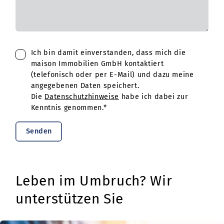
Ich bin damit einverstanden, dass mich die
maison Immobilien GmbH kontaktiert
(telefonisch oder per E-Mail) und dazu meine
angegebenen Daten speichert.
Die
Datenschutzhinweise
habe ich dabei zur
Kenntnis genommen.*
Senden
Leben im Umbruch? Wir
unterstützen Sie