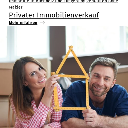
Immobilie in Buchholz und Umgebung verkaufen ohne
Makler
Privater Immobilienverkauf
Mehr erfahren