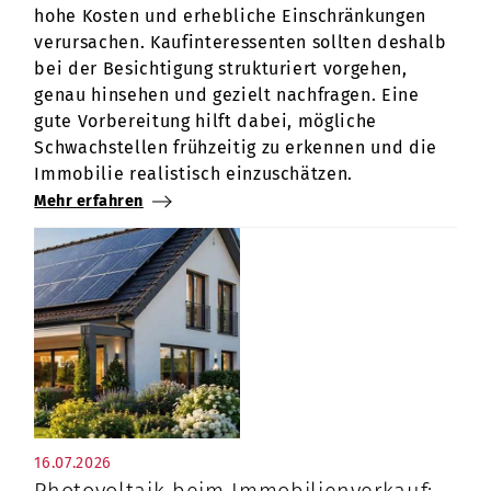
hohe Kosten und erhebliche Einschränkungen
verursachen. Kaufinteressenten sollten deshalb
bei der Besichtigung strukturiert vorgehen,
genau hinsehen und gezielt nachfragen. Eine
gute Vorbereitung hilft dabei, mögliche
Schwachstellen frühzeitig zu erkennen und die
Immobilie realistisch einzuschätzen.
Mehr erfahren
16.07.2026