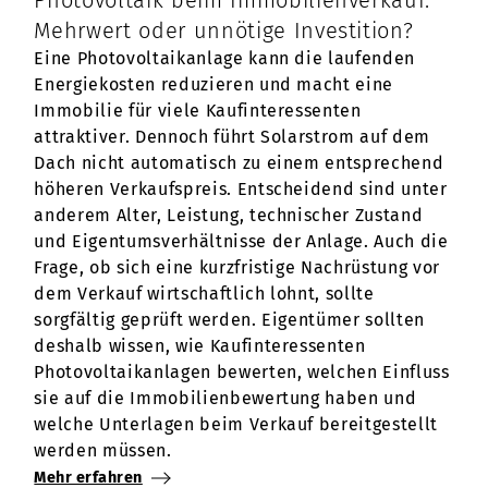
Photovoltaik beim Immobilienverkauf:
Mehrwert oder unnötige Investition?
Eine Photovoltaikanlage kann die laufenden
Energiekosten reduzieren und macht eine
Immobilie für viele Kaufinteressenten
attraktiver. Dennoch führt Solarstrom auf dem
Dach nicht automatisch zu einem entsprechend
höheren Verkaufspreis. Entscheidend sind unter
anderem Alter, Leistung, technischer Zustand
und Eigentumsverhältnisse der Anlage. Auch die
Frage, ob sich eine kurzfristige Nachrüstung vor
dem Verkauf wirtschaftlich lohnt, sollte
sorgfältig geprüft werden. Eigentümer sollten
deshalb wissen, wie Kaufinteressenten
Photovoltaikanlagen bewerten, welchen Einfluss
sie auf die Immobilienbewertung haben und
welche Unterlagen beim Verkauf bereitgestellt
werden müssen.
Mehr erfahren