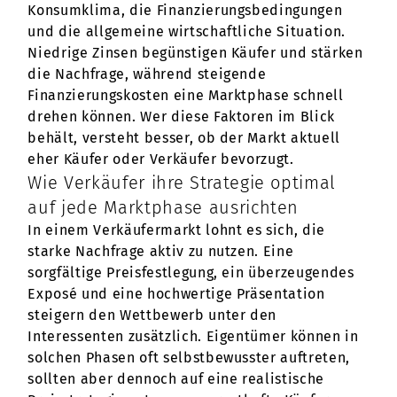
Konsumklima, die Finanzierungsbedingungen
und die allgemeine wirtschaftliche Situation.
Niedrige Zinsen begünstigen Käufer und stärken
die Nachfrage, während steigende
Finanzierungskosten eine Marktphase schnell
drehen können. Wer diese Faktoren im Blick
behält, versteht besser, ob der Markt aktuell
eher Käufer oder Verkäufer bevorzugt.
Wie Verkäufer ihre Strategie optimal
auf jede Marktphase ausrichten
In einem Verkäufermarkt lohnt es sich, die
starke Nachfrage aktiv zu nutzen. Eine
sorgfältige Preisfestlegung, ein überzeugendes
Exposé und eine hochwertige Präsentation
steigern den Wettbewerb unter den
Interessenten zusätzlich. Eigentümer können in
solchen Phasen oft selbstbewusster auftreten,
sollten aber dennoch auf eine realistische