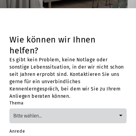
Wie können wir Ihnen
helfen?
Es gibt kein Problem, keine Notlage oder
sonstige Lebenssituation, in der wir nicht schon
seit Jahren erprobt sind. Kontaktieren Sie uns
gerne für ein unverbindliches
Kennenlerngespräch, bei dem wir Sie zu Ihrem
Anliegen beraten können.
Thema
Anrede