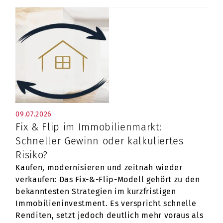
09.07.2026
Fix & Flip im Immobilienmarkt:
Schneller Gewinn oder kalkuliertes
Risiko?
Kaufen, modernisieren und zeitnah wieder
verkaufen: Das Fix-&-Flip-Modell gehört zu den
bekanntesten Strategien im kurzfristigen
Immobilieninvestment. Es verspricht schnelle
Renditen, setzt jedoch deutlich mehr voraus als