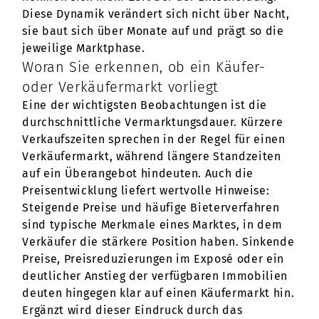
Diese Dynamik verändert sich nicht über Nacht,
sie baut sich über Monate auf und prägt so die
jeweilige Marktphase.
Woran Sie erkennen, ob ein Käufer-
oder Verkäufermarkt vorliegt
Eine der wichtigsten Beobachtungen ist die
durchschnittliche Vermarktungsdauer. Kürzere
Verkaufszeiten sprechen in der Regel für einen
Verkäufermarkt, während längere Standzeiten
auf ein Überangebot hindeuten. Auch die
Preisentwicklung liefert wertvolle Hinweise:
Steigende Preise und häufige Bieterverfahren
sind typische Merkmale eines Marktes, in dem
Verkäufer die stärkere Position haben. Sinkende
Preise, Preisreduzierungen im Exposé oder ein
deutlicher Anstieg der verfügbaren Immobilien
deuten hingegen klar auf einen Käufermarkt hin.
Ergänzt wird dieser Eindruck durch das