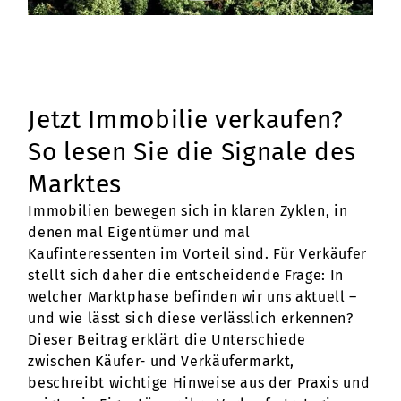
Jetzt Immobilie verkaufen?
So lesen Sie die Signale des
Marktes
Immobilien bewegen sich in klaren Zyklen, in
denen mal Eigentümer und mal
Kaufinteressenten im Vorteil sind. Für Verkäufer
stellt sich daher die entscheidende Frage: In
welcher Marktphase befinden wir uns aktuell –
und wie lässt sich diese verlässlich erkennen?
Dieser Beitrag erklärt die Unterschiede
zwischen Käufer- und Verkäufermarkt,
beschreibt wichtige Hinweise aus der Praxis und