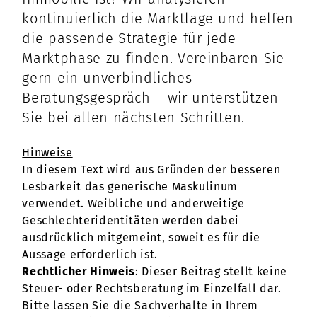
kontinuierlich die Marktlage und helfen
die passende Strategie für jede
Marktphase zu finden. Vereinbaren Sie
gern ein unverbindliches
Beratungsgespräch – wir unterstützen
Sie bei allen nächsten Schritten.
Hinweise
In diesem Text wird aus Gründen der besseren
Lesbarkeit das generische Maskulinum
verwendet. Weibliche und anderweitige
Geschlechteridentitäten werden dabei
ausdrücklich mitgemeint, soweit es für die
Aussage erforderlich ist.
Rechtlicher Hinweis
: Dieser Beitrag stellt keine
Steuer- oder Rechtsberatung im Einzelfall dar.
Bitte lassen Sie die Sachverhalte in Ihrem