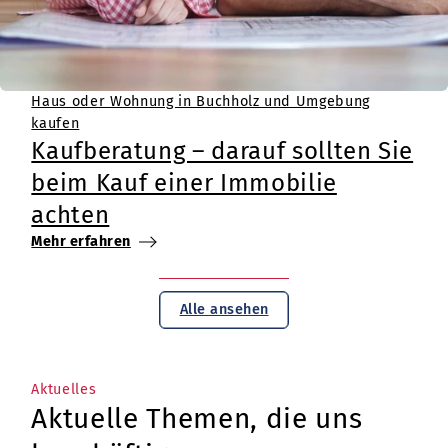
Haus oder Wohnung in Buchholz und Umgebung
kaufen
Kaufberatung – darauf sollten Sie
beim Kauf einer Immobilie
achten
Mehr erfahren
Alle ansehen
Aktuelles
Aktuelle Themen, die uns