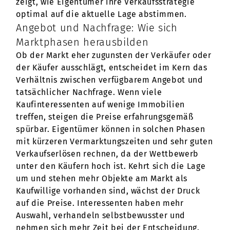
zeigt, wie Eigentümer ihre Verkaufsstrategie
optimal auf die aktuelle Lage abstimmen.
Angebot und Nachfrage: Wie sich
Marktphasen herausbilden
Ob der Markt eher zugunsten der Verkäufer oder
der Käufer ausschlägt, entscheidet im Kern das
Verhältnis zwischen verfügbarem Angebot und
tatsächlicher Nachfrage. Wenn viele
Kaufinteressenten auf wenige Immobilien
treffen, steigen die Preise erfahrungsgemäß
spürbar. Eigentümer können in solchen Phasen
mit kürzeren Vermarktungszeiten und sehr guten
Verkaufserlösen rechnen, da der Wettbewerb
unter den Käufern hoch ist. Kehrt sich die Lage
um und stehen mehr Objekte am Markt als
Kaufwillige vorhanden sind, wächst der Druck
auf die Preise. Interessenten haben mehr
Auswahl, verhandeln selbstbewusster und
nehmen sich mehr Zeit bei der Entscheidung.