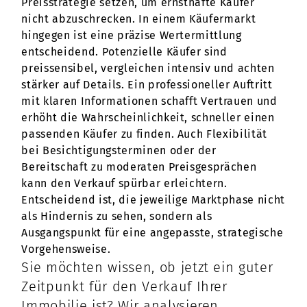
Preisstrategie setzen, um ernsthafte Käufer
nicht abzuschrecken. In einem Käufermarkt
hingegen ist eine präzise Wertermittlung
entscheidend. Potenzielle Käufer sind
preissensibel, vergleichen intensiv und achten
stärker auf Details. Ein professioneller Auftritt
mit klaren Informationen schafft Vertrauen und
erhöht die Wahrscheinlichkeit, schneller einen
passenden Käufer zu finden. Auch Flexibilität
bei Besichtigungsterminen oder der
Bereitschaft zu moderaten Preisgesprächen
kann den Verkauf spürbar erleichtern.
Entscheidend ist, die jeweilige Marktphase nicht
als Hindernis zu sehen, sondern als
Ausgangspunkt für eine angepasste, strategische
Vorgehensweise.
Sie möchten wissen, ob jetzt ein guter
Zeitpunkt für den Verkauf Ihrer
Immobilie ist? Wir analysieren