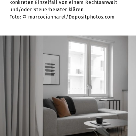
konkreten Einzelfall von einem Rechtsanwalt
und/oder Steuerberater klären.
Foto: © marcociannarel/Depositphotos.com