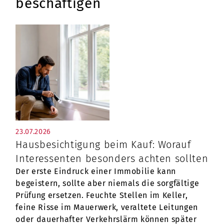
beschäftigen
23.07.2026
Hausbesichtigung beim Kauf: Worauf
Interessenten besonders achten sollten
Der erste Eindruck einer Immobilie kann
begeistern, sollte aber niemals die sorgfältige
Prüfung ersetzen. Feuchte Stellen im Keller,
feine Risse im Mauerwerk, veraltete Leitungen
oder dauerhafter Verkehrslärm können später