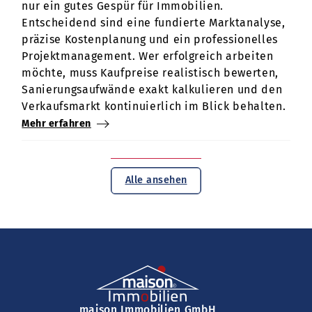
nur ein gutes Gespür für Immobilien.
Entscheidend sind eine fundierte Marktanalyse,
präzise Kostenplanung und ein professionelles
Projektmanagement. Wer erfolgreich arbeiten
möchte, muss Kaufpreise realistisch bewerten,
Sanierungsaufwände exakt kalkulieren und den
Verkaufsmarkt kontinuierlich im Blick behalten.
Mehr erfahren
Alle ansehen
maison Immobilien GmbH