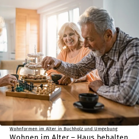
Wohnformen im Alter in Buchholz und Umgebung
Wohnen im Alter – Haus behalten