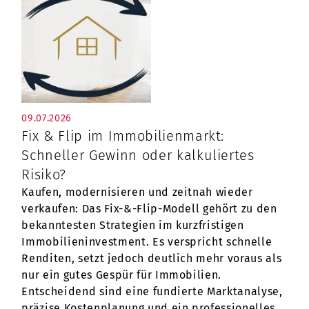
09.07.2026
Fix & Flip im Immobilienmarkt:
Schneller Gewinn oder kalkuliertes
Risiko?
Kaufen, modernisieren und zeitnah wieder
verkaufen: Das Fix-&-Flip-Modell gehört zu den
bekanntesten Strategien im kurzfristigen
Immobilieninvestment. Es verspricht schnelle
Renditen, setzt jedoch deutlich mehr voraus als
nur ein gutes Gespür für Immobilien.
Entscheidend sind eine fundierte Marktanalyse,
präzise Kostenplanung und ein professionelles