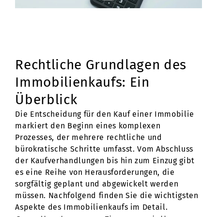
Rechtliche Grundlagen des
Immobilienkaufs: Ein
Überblick
Die Entscheidung für den Kauf einer Immobilie
markiert den Beginn eines komplexen
Prozesses, der mehrere rechtliche und
bürokratische Schritte umfasst. Vom Abschluss
der Kaufverhandlungen bis hin zum Einzug gibt
es eine Reihe von Herausforderungen, die
sorgfältig geplant und abgewickelt werden
müssen. Nachfolgend finden Sie die wichtigsten
Aspekte des Immobilienkaufs im Detail.