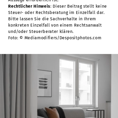
Rechtlicher Hinweis
: Dieser Beitrag stellt keine
Steuer- oder Rechtsberatung im Einzelfall dar.
Bitte lassen Sie die Sachverhalte in Ihrem
konkreten Einzelfall von einem Rechtsanwalt
und/oder Steuerberater klären.
Foto: © Mediamodifiers/Despositphotos.com