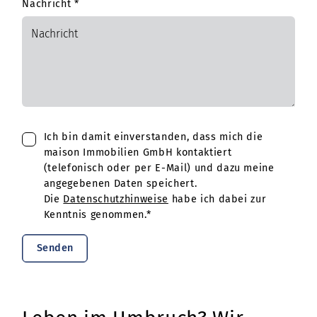
Nachricht
*
Ich bin damit einverstanden, dass mich die
maison Immobilien GmbH kontaktiert
(telefonisch oder per E-Mail) und dazu meine
angegebenen Daten speichert.
Die
Datenschutzhinweise
habe ich dabei zur
Kenntnis genommen.*
Senden