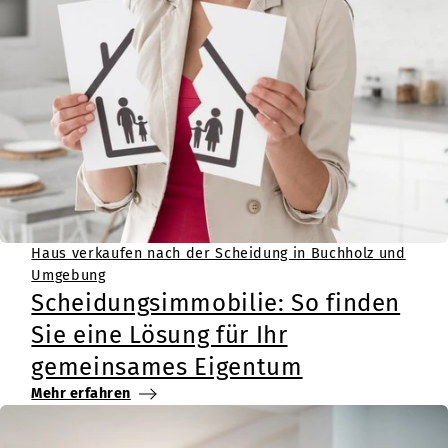
Haus verkaufen nach der Scheidung in Buchholz und
Umgebung
Scheidungsimmobilie: So finden
Sie eine Lösung für Ihr
gemeinsames Eigentum
Mehr erfahren