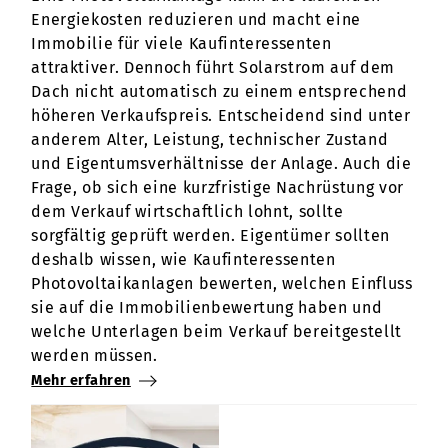
Energiekosten reduzieren und macht eine
Immobilie für viele Kaufinteressenten
attraktiver. Dennoch führt Solarstrom auf dem
Dach nicht automatisch zu einem entsprechend
höheren Verkaufspreis. Entscheidend sind unter
anderem Alter, Leistung, technischer Zustand
und Eigentumsverhältnisse der Anlage. Auch die
Frage, ob sich eine kurzfristige Nachrüstung vor
dem Verkauf wirtschaftlich lohnt, sollte
sorgfältig geprüft werden. Eigentümer sollten
deshalb wissen, wie Kaufinteressenten
Photovoltaikanlagen bewerten, welchen Einfluss
sie auf die Immobilienbewertung haben und
welche Unterlagen beim Verkauf bereitgestellt
werden müssen.
Mehr erfahren