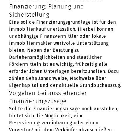
Finanzierung: Planung und
Sicherstellung
Eine solide Finanzierungsgrundlage ist für den
Immobilienkauf unerlässlich. Hierbei können
unabhängige Finanzvermittler oder lokale
Immobilienmakler wertvolle Unterstützung
bieten. Neben der Beratung zu
Darlehensmöglichkeiten und staatlichen
Fördermitteln ist es wichtig, frühzeitig alle
erforderlichen Unterlagen bereitzuhalten. Dazu
zählen Gehaltsnachweise, Nachweise über
Eigenkapital und der aktuelle Grundbuchauszug.
Vorgehen bei ausstehender
Finanzierungszusage
Sollte die Finanzierungszusage noch ausstehen,
bietet sich die Möglichkeit, eine
Reservierungsvereinbarung oder einen
Vorvertrag mit dem Verkäufer abzuschließen.