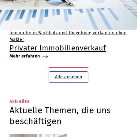
Immobilie in Buchholz und Umgebung verkaufen ohne
Makler
Privater Immobilienverkauf
Mehr erfahren
Alle ansehen
Aktuelles
Aktuelle Themen, die uns
beschäftigen