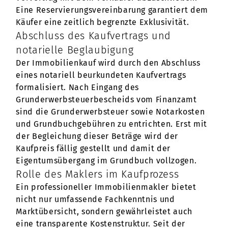
Eine Reservierungsvereinbarung garantiert dem
Käufer eine zeitlich begrenzte Exklusivität.
Abschluss des Kaufvertrags und
notarielle Beglaubigung
Der Immobilienkauf wird durch den Abschluss
eines notariell beurkundeten Kaufvertrags
formalisiert. Nach Eingang des
Grunderwerbsteuerbescheids vom Finanzamt
sind die Grunderwerbsteuer sowie Notarkosten
und Grundbuchgebühren zu entrichten. Erst mit
der Begleichung dieser Beträge wird der
Kaufpreis fällig gestellt und damit der
Eigentumsübergang im Grundbuch vollzogen.
Rolle des Maklers im Kaufprozess
Ein professioneller Immobilienmakler bietet
nicht nur umfassende Fachkenntnis und
Marktübersicht, sondern gewährleistet auch
eine transparente Kostenstruktur. Seit der