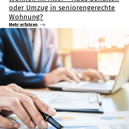
oder Umzug in seniorengerechte
Wohnung?
Mehr erfahren