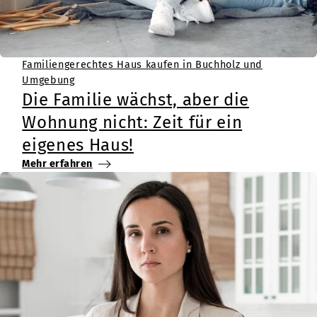
Familiengerechtes Haus kaufen in Buchholz und
Umgebung
Die Familie wächst, aber die
Wohnung nicht: Zeit für ein
eigenes Haus!
Mehr erfahren