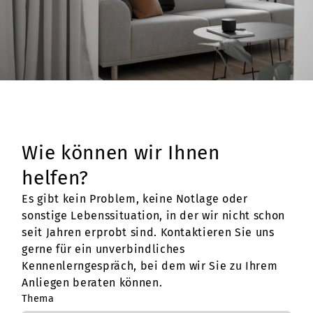
Wie können wir Ihnen
helfen?
Es gibt kein Problem, keine Notlage oder
sonstige Lebenssituation, in der wir nicht schon
seit Jahren erprobt sind. Kontaktieren Sie uns
gerne für ein unverbindliches
Kennenlerngespräch, bei dem wir Sie zu Ihrem
Anliegen beraten können.
Thema