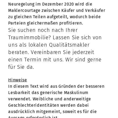
Neuregelung im Dezember 2020 wird die
Maklercourtage zwischen Käufer und Verkäufer
zu gleichen Teilen aufgeteilt, wodurch beide
Parteien gleichermaßen profitieren.
Sie suchen noch nach Ihrer
Traumimmobilie? Lassen Sie sich von
uns als lokalen Qualitätsmakler
beraten. Vereinbaren Sie jederzeit
einen Termin mit uns. Wir sind gerne
für Sie da.
Hinweise
In diesem Text wird aus Gründen der besseren
Lesbarkeit das generische Maskulinum
verwendet. Weibliche und anderweitige
Geschlechteridentitäten werden dabei
ausdrücklich mitgemeint, soweit es für die
Aussage erforderlich ist.