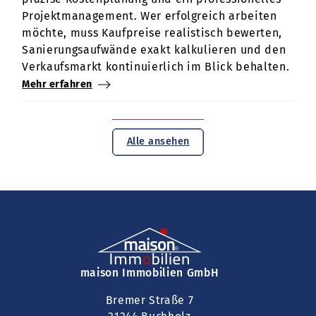
Projektmanagement. Wer erfolgreich arbeiten
möchte, muss Kaufpreise realistisch bewerten,
Sanierungsaufwände exakt kalkulieren und den
Verkaufsmarkt kontinuierlich im Blick behalten.
Mehr erfahren
Alle ansehen
maison Immobilien GmbH
Bremer Straße 7