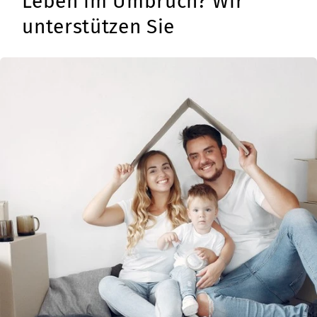
Leben im Umbruch? Wir
unterstützen Sie