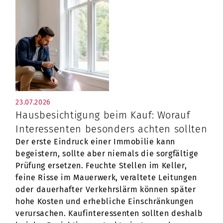
23.07.2026
Hausbesichtigung beim Kauf: Worauf
Interessenten besonders achten sollten
Der erste Eindruck einer Immobilie kann
begeistern, sollte aber niemals die sorgfältige
Prüfung ersetzen. Feuchte Stellen im Keller,
feine Risse im Mauerwerk, veraltete Leitungen
oder dauerhafter Verkehrslärm können später
hohe Kosten und erhebliche Einschränkungen
verursachen. Kaufinteressenten sollten deshalb