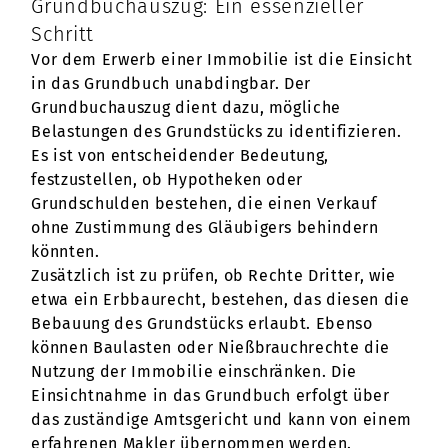
Grundbuchauszug: Ein essenzieller
Schritt
Vor dem Erwerb einer Immobilie ist die Einsicht
in das Grundbuch unabdingbar. Der
Grundbuchauszug dient dazu, mögliche
Belastungen des Grundstücks zu identifizieren.
Es ist von entscheidender Bedeutung,
festzustellen, ob Hypotheken oder
Grundschulden bestehen, die einen Verkauf
ohne Zustimmung des Gläubigers behindern
könnten.
Zusätzlich ist zu prüfen, ob Rechte Dritter, wie
etwa ein Erbbaurecht, bestehen, das diesen die
Bebauung des Grundstücks erlaubt. Ebenso
können Baulasten oder Nießbrauchrechte die
Nutzung der Immobilie einschränken. Die
Einsichtnahme in das Grundbuch erfolgt über
das zuständige Amtsgericht und kann von einem
erfahrenen Makler übernommen werden.