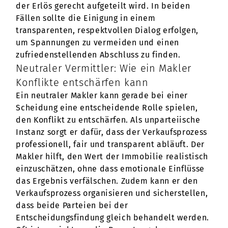
der Erlös gerecht aufgeteilt wird. In beiden
Fällen sollte die Einigung in einem
transparenten, respektvollen Dialog erfolgen,
um Spannungen zu vermeiden und einen
zufriedenstellenden Abschluss zu finden.
Neutraler Vermittler: Wie ein Makler
Konflikte entschärfen kann
Ein neutraler Makler kann gerade bei einer
Scheidung eine entscheidende Rolle spielen,
den Konflikt zu entschärfen. Als unparteiische
Instanz sorgt er dafür, dass der Verkaufsprozess
professionell, fair und transparent abläuft. Der
Makler hilft, den Wert der Immobilie realistisch
einzuschätzen, ohne dass emotionale Einflüsse
das Ergebnis verfälschen. Zudem kann er den
Verkaufsprozess organisieren und sicherstellen,
dass beide Parteien bei der
Entscheidungsfindung gleich behandelt werden.