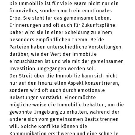
Die Immobilie ist für viele Paare nicht nur ein
finanzielles, sondern auch ein emotionales
Erbe. Sie steht für das gemeinsame Leben,
Erinnerungen und oft auch für Zukunftspläne.
Daher wird sie in einer Scheidung zu einem
besonders empfindlichen Thema. Beide
Parteien haben unterschiedliche Vorstellungen
darüber, wie der Wert der Immobilie
einzuschätzen ist und wie mit der gemeinsamen
Investition umgegangen werden soll.
Der Streit über die Immobilie kann sich nicht
nur auf den finanziellen Aspekt konzentrieren,
sondern wird oft auch durch emotionale
Belastungen verstärkt. Einer möchte
möglicherweise die Immobilie behalten, um die
gewohnte Umgebung zu erhalten, während der
andere sich vom gemeinsamen Besitz trennen
will. Solche Konflikte können die
Kommunikation erschweren und eine schnelle