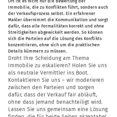
Oft ist es nicht nur die Bewertung der
Immobilie, die zu Konflikten führt, sondern auch
der Verkaufsprozess selbst. Ein erfahrener
Makler übernimmt die Kommunikation und sorgt
dafür, dass alle Formalitäten korrekt und ohne
Streitigkeiten abgewickelt werden. So können
sich die Parteien auf die Lösung des Konflikts
konzentrieren, ohne sich um die praktischen
Details kümmern zu müssen.
Droht Ihre Scheidung am Thema
Immobilie zu eskalieren? Holen Sie uns
als neutrale Vermittler ins Boot.
Kontaktieren Sie uns – wir moderieren
zwischen den Parteien und sorgen
dafür, dass der Verkauf fair abläuft,
ohne dass jemand benachteiligt wird.
Lassen Sie uns gemeinsam eine Lösung
finden, die für beide Seiten akzeptabel