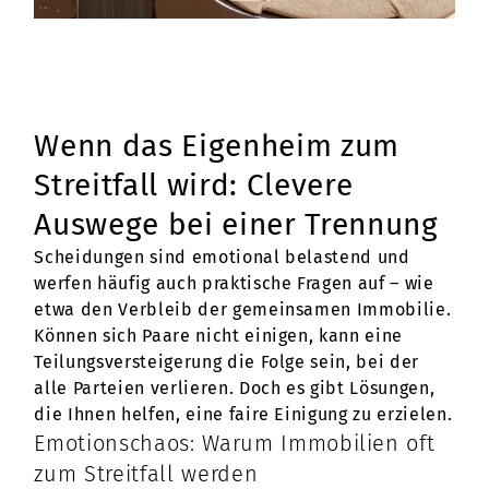
Wenn das Eigenheim zum
Streitfall wird: Clevere
Auswege bei einer Trennung
Scheidungen sind emotional belastend und
werfen häufig auch praktische Fragen auf – wie
etwa den Verbleib der gemeinsamen Immobilie.
Können sich Paare nicht einigen, kann eine
Teilungsversteigerung die Folge sein, bei der
alle Parteien verlieren. Doch es gibt Lösungen,
die Ihnen helfen, eine faire Einigung zu erzielen.
Emotionschaos: Warum Immobilien oft
zum Streitfall werden