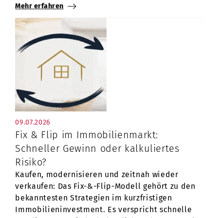
Mehr erfahren
09.07.2026
Fix & Flip im Immobilienmarkt:
Schneller Gewinn oder kalkuliertes
Risiko?
Kaufen, modernisieren und zeitnah wieder
verkaufen: Das Fix-&-Flip-Modell gehört zu den
bekanntesten Strategien im kurzfristigen
Immobilieninvestment. Es verspricht schnelle