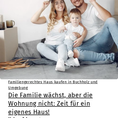
Familiengerechtes Haus kaufen in Buchholz und
Umgebung
Die Familie wächst, aber die
Wohnung nicht: Zeit für ein
eigenes Haus!