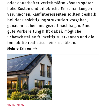
oder dauerhafter Verkehrslärm können später
hohe Kosten und erhebliche Einschränkungen
verursachen. Kaufinteressenten sollten deshalb
bei der Besichtigung strukturiert vorgehen,
genau hinsehen und gezielt nachfragen. Eine
gute Vorbereitung hilft dabei, mögliche
Schwachstellen frühzeitig zu erkennen und die
Immobilie realistisch einzuschätzen.
Mehr erfahren
16.07.2026