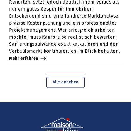
Renditen, setzt jedoch deutlich mehr voraus als
nur ein gutes Gespür für Immobilien.
Entscheidend sind eine fundierte Marktanalyse,
präzise Kostenplanung und ein professionelles
Projektmanagement. Wer erfolgreich arbeiten
möchte, muss Kaufpreise realistisch bewerten,
Sanierungsaufwände exakt kalkulieren und den
Verkaufsmarkt kontinuierlich im Blick behalten.
Mehr erfahren
Alle ansehen