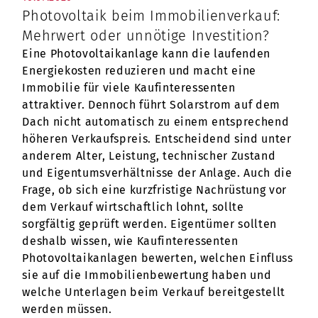
Photovoltaik beim Immobilienverkauf:
Mehrwert oder unnötige Investition?
Eine Photovoltaikanlage kann die laufenden
Energiekosten reduzieren und macht eine
Immobilie für viele Kaufinteressenten
attraktiver. Dennoch führt Solarstrom auf dem
Dach nicht automatisch zu einem entsprechend
höheren Verkaufspreis. Entscheidend sind unter
anderem Alter, Leistung, technischer Zustand
und Eigentumsverhältnisse der Anlage. Auch die
Frage, ob sich eine kurzfristige Nachrüstung vor
dem Verkauf wirtschaftlich lohnt, sollte
sorgfältig geprüft werden. Eigentümer sollten
deshalb wissen, wie Kaufinteressenten
Photovoltaikanlagen bewerten, welchen Einfluss
sie auf die Immobilienbewertung haben und
welche Unterlagen beim Verkauf bereitgestellt
werden müssen.