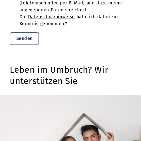
(telefonisch oder per E-Mail) und dazu meine
angegebenen Daten speichert.
Die
Datenschutzhinweise
habe ich dabei zur
Kenntnis genommen.*
Senden
Leben im Umbruch? Wir
unterstützen Sie