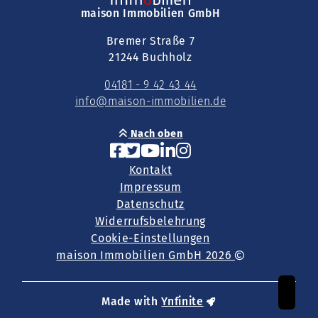
maison Immobilien GmbH
Bremer Straße 7
21244 Buchholz
04181 - 9 42 43 44
info@maison-immobilien.de
Nach oben
Kontakt
Impressum
Datenschutz
Widerrufsbelehrung
Cookie-Einstellungen
maison Immobilien GmbH 2026
Made with
Ynfinite