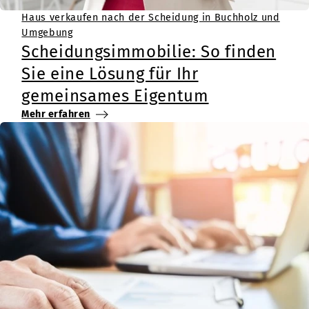
Haus verkaufen nach der Scheidung in Buchholz und
Umgebung
Scheidungsimmobilie: So finden
Sie eine Lösung für Ihr
gemeinsames Eigentum
Mehr erfahren