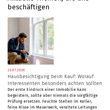
beschäftigen
23.07.2026
Hausbesichtigung beim Kauf: Worauf
Interessenten besonders achten sollten
Der erste Eindruck einer Immobilie kann
begeistern, sollte aber niemals die sorgfältige
Prüfung ersetzen. Feuchte Stellen im Keller,
feine Risse im Mauerwerk, veraltete Leitungen