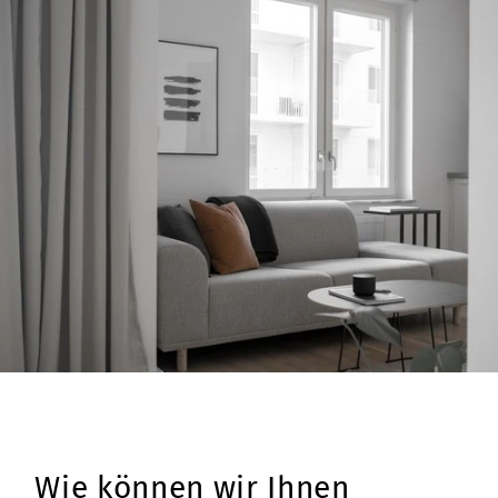
Wie können wir Ihnen