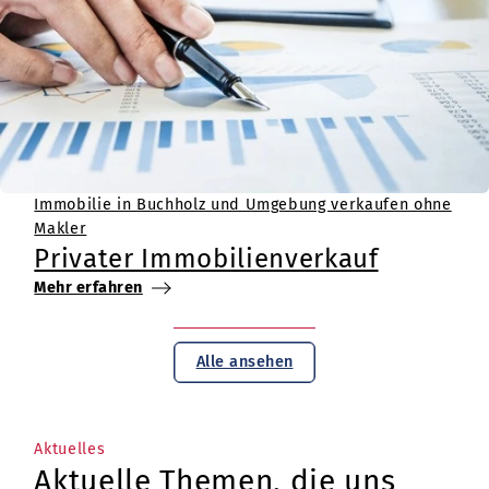
Immobilie in Buchholz und Umgebung verkaufen ohne
Makler
Privater Immobilienverkauf
Mehr erfahren
Alle ansehen
Aktuelles
Aktuelle Themen, die uns