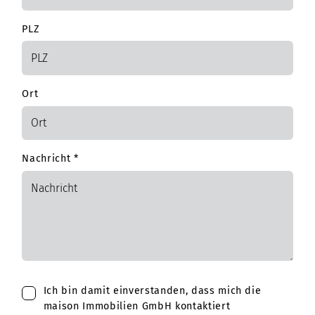
PLZ
Ort
Nachricht
*
Ich bin damit einverstanden, dass mich die
maison Immobilien GmbH kontaktiert