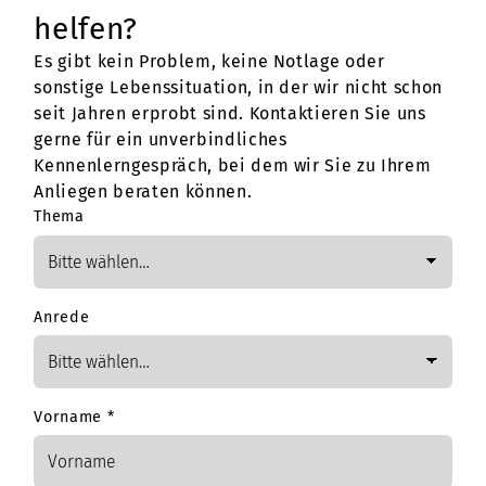
helfen?
Es gibt kein Problem, keine Notlage oder
sonstige Lebenssituation, in der wir nicht schon
seit Jahren erprobt sind. Kontaktieren Sie uns
gerne für ein unverbindliches
Kennenlerngespräch, bei dem wir Sie zu Ihrem
Anliegen beraten können.
Thema
Anrede
Vorname
*