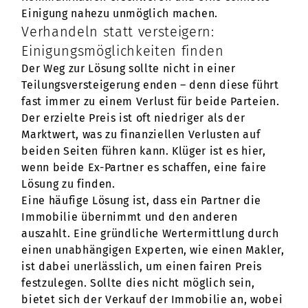
Einigung nahezu unmöglich machen.
Verhandeln statt versteigern:
Einigungsmöglichkeiten finden
Der Weg zur Lösung sollte nicht in einer
Teilungsversteigerung enden – denn diese führt
fast immer zu einem Verlust für beide Parteien.
Der erzielte Preis ist oft niedriger als der
Marktwert, was zu finanziellen Verlusten auf
beiden Seiten führen kann. Klüger ist es hier,
wenn beide Ex-Partner es schaffen, eine faire
Lösung zu finden.
Eine häufige Lösung ist, dass ein Partner die
Immobilie übernimmt und den anderen
auszahlt. Eine gründliche Wertermittlung durch
einen unabhängigen Experten, wie einen Makler,
ist dabei unerlässlich, um einen fairen Preis
festzulegen. Sollte dies nicht möglich sein,
bietet sich der Verkauf der Immobilie an, wobei