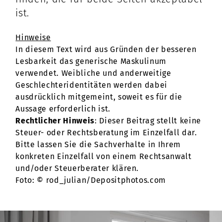
ist.
Hinweise
In diesem Text wird aus Gründen der besseren
Lesbarkeit das generische Maskulinum
verwendet. Weibliche und anderweitige
Geschlechteridentitäten werden dabei
ausdrücklich mitgemeint, soweit es für die
Aussage erforderlich ist.
Rechtlicher Hinweis
: Dieser Beitrag stellt keine
Steuer- oder Rechtsberatung im Einzelfall dar.
Bitte lassen Sie die Sachverhalte in Ihrem
konkreten Einzelfall von einem Rechtsanwalt
und/oder Steuerberater klären.
Foto: © rod_julian/Depositphotos.com