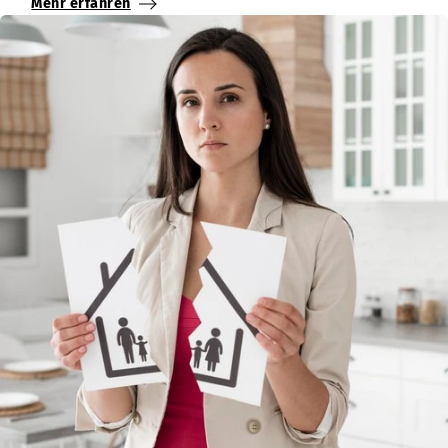
Mehr erfahren