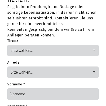
Es gibt kein Problem, keine Notlage oder
sonstige Lebenssituation, in der wir nicht schon
seit Jahren erprobt sind. Kontaktieren Sie uns
gerne für ein unverbindliches
Kennenlerngespräch, bei dem wir Sie zu Ihrem
Anliegen beraten können.
Thema
Anrede
Vorname
*