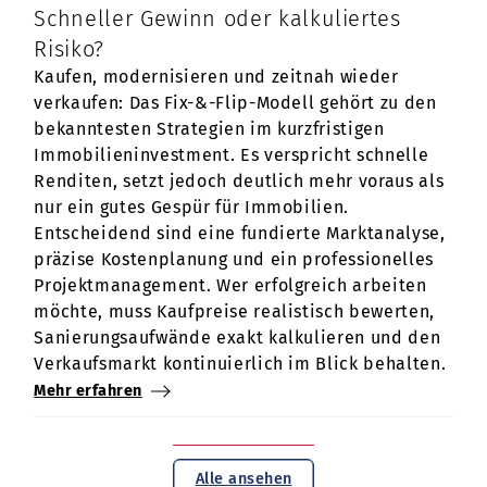
Schneller Gewinn oder kalkuliertes
Risiko?
Kaufen, modernisieren und zeitnah wieder
verkaufen: Das Fix-&-Flip-Modell gehört zu den
bekanntesten Strategien im kurzfristigen
Immobilieninvestment. Es verspricht schnelle
Renditen, setzt jedoch deutlich mehr voraus als
nur ein gutes Gespür für Immobilien.
Entscheidend sind eine fundierte Marktanalyse,
präzise Kostenplanung und ein professionelles
Projektmanagement. Wer erfolgreich arbeiten
möchte, muss Kaufpreise realistisch bewerten,
Sanierungsaufwände exakt kalkulieren und den
Verkaufsmarkt kontinuierlich im Blick behalten.
Mehr erfahren
Alle ansehen