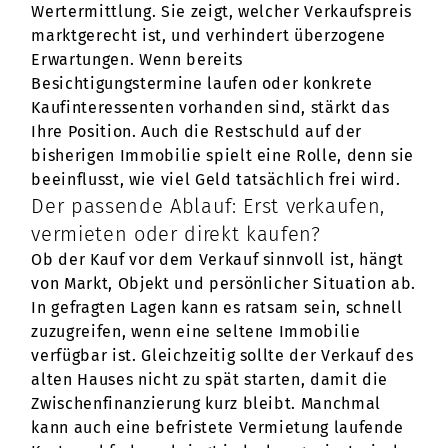
Wertermittlung. Sie zeigt, welcher Verkaufspreis
marktgerecht ist, und verhindert überzogene
Erwartungen. Wenn bereits
Besichtigungstermine laufen oder konkrete
Kaufinteressenten vorhanden sind, stärkt das
Ihre Position. Auch die Restschuld auf der
bisherigen Immobilie spielt eine Rolle, denn sie
beeinflusst, wie viel Geld tatsächlich frei wird.
Der passende Ablauf: Erst verkaufen,
vermieten oder direkt kaufen?
Ob der Kauf vor dem Verkauf sinnvoll ist, hängt
von Markt, Objekt und persönlicher Situation ab.
In gefragten Lagen kann es ratsam sein, schnell
zuzugreifen, wenn eine seltene Immobilie
verfügbar ist. Gleichzeitig sollte der Verkauf des
alten Hauses nicht zu spät starten, damit die
Zwischenfinanzierung kurz bleibt. Manchmal
kann auch eine befristete Vermietung laufende