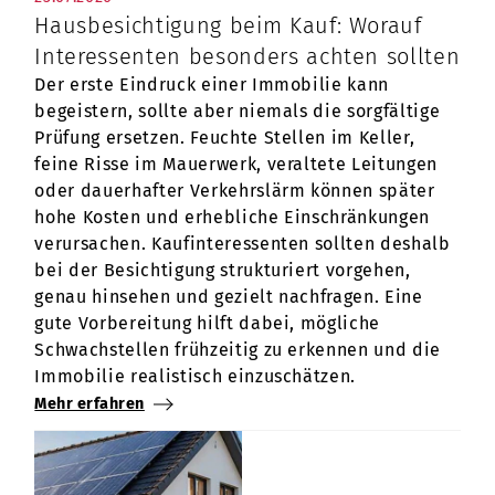
Hausbesichtigung beim Kauf: Worauf
Interessenten besonders achten sollten
Der erste Eindruck einer Immobilie kann
begeistern, sollte aber niemals die sorgfältige
Prüfung ersetzen. Feuchte Stellen im Keller,
feine Risse im Mauerwerk, veraltete Leitungen
oder dauerhafter Verkehrslärm können später
hohe Kosten und erhebliche Einschränkungen
verursachen. Kaufinteressenten sollten deshalb
bei der Besichtigung strukturiert vorgehen,
genau hinsehen und gezielt nachfragen. Eine
gute Vorbereitung hilft dabei, mögliche
Schwachstellen frühzeitig zu erkennen und die
Immobilie realistisch einzuschätzen.
Mehr erfahren