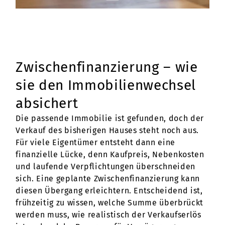
Zwischenfinanzierung – wie
sie den Immobilienwechsel
absichert
Die passende Immobilie ist gefunden, doch der
Verkauf des bisherigen Hauses steht noch aus.
Für viele Eigentümer entsteht dann eine
finanzielle Lücke, denn Kaufpreis, Nebenkosten
und laufende Verpflichtungen überschneiden
sich. Eine geplante Zwischenfinanzierung kann
diesen Übergang erleichtern. Entscheidend ist,
frühzeitig zu wissen, welche Summe überbrückt
werden muss, wie realistisch der Verkaufserlös