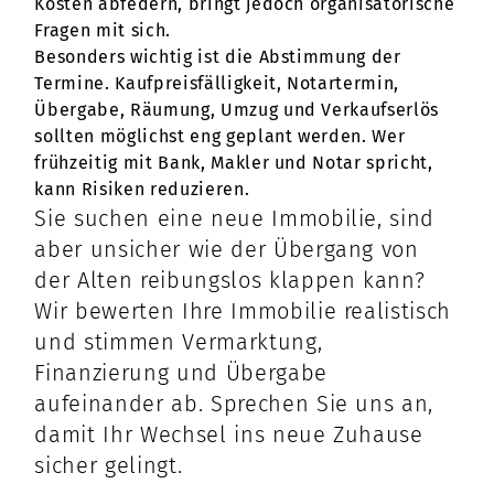
Kosten abfedern, bringt jedoch organisatorische
Fragen mit sich.
Besonders wichtig ist die Abstimmung der
Termine. Kaufpreisfälligkeit, Notartermin,
Übergabe, Räumung, Umzug und Verkaufserlös
sollten möglichst eng geplant werden. Wer
frühzeitig mit Bank, Makler und Notar spricht,
kann Risiken reduzieren.
Sie suchen eine neue Immobilie, sind
aber unsicher wie der Übergang von
der Alten reibungslos klappen kann?
Wir bewerten Ihre Immobilie realistisch
und stimmen Vermarktung,
Finanzierung und Übergabe
aufeinander ab. Sprechen Sie uns an,
damit Ihr Wechsel ins neue Zuhause
sicher gelingt.