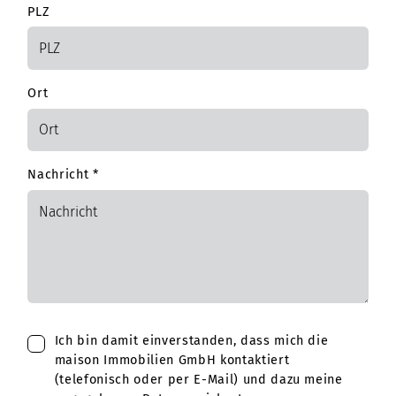
PLZ
Ort
Nachricht
*
Ich bin damit einverstanden, dass mich die
maison Immobilien GmbH kontaktiert
(telefonisch oder per E-Mail) und dazu meine