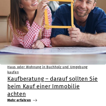
Haus oder Wohnung in Buchholz und Umgebung
kaufen
Kaufberatung – darauf sollten Sie
beim Kauf einer Immobilie
achten
Mehr erfahren