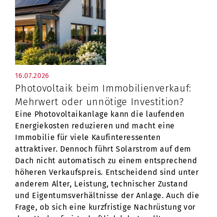
16.07.2026
Photovoltaik beim Immobilienverkauf:
Mehrwert oder unnötige Investition?
Eine Photovoltaikanlage kann die laufenden
Energiekosten reduzieren und macht eine
Immobilie für viele Kaufinteressenten
attraktiver. Dennoch führt Solarstrom auf dem
Dach nicht automatisch zu einem entsprechend
höheren Verkaufspreis. Entscheidend sind unter
anderem Alter, Leistung, technischer Zustand
und Eigentumsverhältnisse der Anlage. Auch die
Frage, ob sich eine kurzfristige Nachrüstung vor