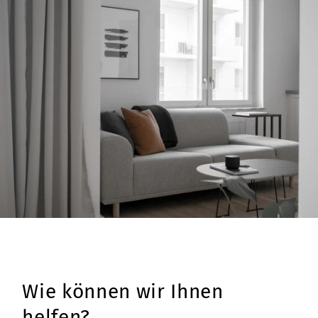
Wie können wir Ihnen
helfen?