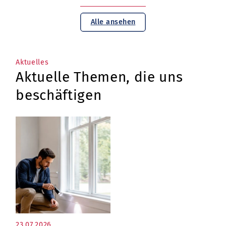
Alle ansehen
Aktuelles
Aktuelle Themen, die uns
beschäftigen
23.07.2026