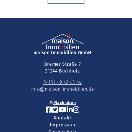
maison Immobilien GmbH
Bremer Straße 7
21244 Buchholz
04181 - 9 42 43 44
info@maison-immobilien.de
Nach oben
Kontakt
Impressum
Datenschutz