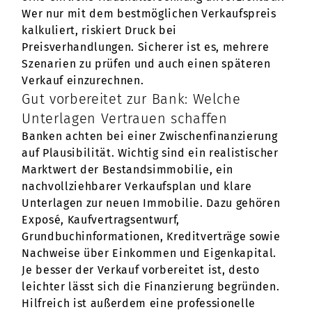
Wer nur mit dem bestmöglichen Verkaufspreis
kalkuliert, riskiert Druck bei
Preisverhandlungen. Sicherer ist es, mehrere
Szenarien zu prüfen und auch einen späteren
Verkauf einzurechnen.
Gut vorbereitet zur Bank: Welche
Unterlagen Vertrauen schaffen
Banken achten bei einer Zwischenfinanzierung
auf Plausibilität. Wichtig sind ein realistischer
Marktwert der Bestandsimmobilie, ein
nachvollziehbarer Verkaufsplan und klare
Unterlagen zur neuen Immobilie. Dazu gehören
Exposé, Kaufvertragsentwurf,
Grundbuchinformationen, Kreditverträge sowie
Nachweise über Einkommen und Eigenkapital.
Je besser der Verkauf vorbereitet ist, desto
leichter lässt sich die Finanzierung begründen.
Hilfreich ist außerdem eine professionelle