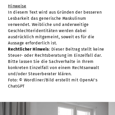
Hinweise
In diesem Text wird aus Gründen der besseren
Lesbarkeit das generische Maskulinum
verwendet. Weibliche und anderweitige
Geschlechteridentitäten werden dabei
ausdrücklich mitgemeint, soweit es für die
Aussage erforderlich ist.
Rechtlicher Hinweis
: Dieser Beitrag stellt keine
Steuer- oder Rechtsberatung im Einzelfall dar.
Bitte lassen Sie die Sachverhalte in Ihrem
konkreten Einzelfall von einem Rechtsanwalt
und/oder Steuerberater klären.
Foto: © Wordliner/Bild erstellt mit OpenAI’s
ChatGPT