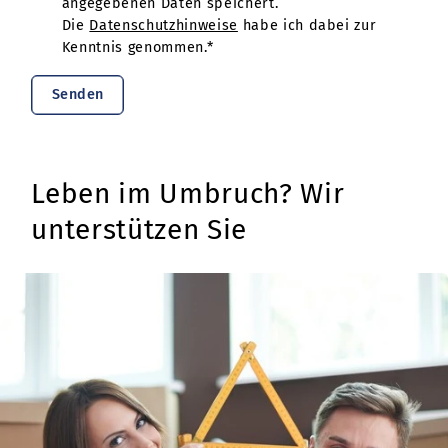
angegebenen Daten speichert.
Die
Datenschutzhinweise
habe ich dabei zur
Kenntnis genommen.*
Senden
Leben im Umbruch? Wir
unterstützen Sie