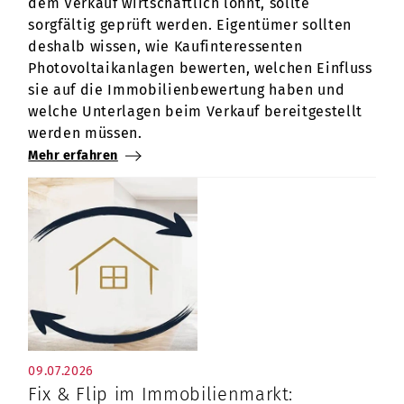
dem Verkauf wirtschaftlich lohnt, sollte
sorgfältig geprüft werden. Eigentümer sollten
deshalb wissen, wie Kaufinteressenten
Photovoltaikanlagen bewerten, welchen Einfluss
sie auf die Immobilienbewertung haben und
welche Unterlagen beim Verkauf bereitgestellt
werden müssen.
Mehr erfahren
09.07.2026
Fix & Flip im Immobilienmarkt: