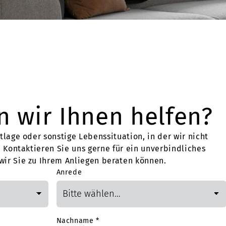
 wir Ihnen helfen?
tlage oder sonstige Lebenssituation, in der wir nicht
. Kontaktieren Sie uns gerne für ein unverbindliches
ir Sie zu Ihrem Anliegen beraten können.
Anrede
Nachname
*