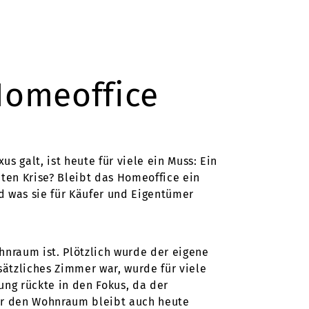
Homeoffice
 galt, ist heute für viele ein Muss: Ein
uten Krise? Bleibt das Homeoffice ein
d was sie für Käufer und Eigentümer
hnraum ist. Plötzlich wurde der eigene
ätzliches Zimmer war, wurde für viele
ng rückte in den Fokus, da der
ür den Wohnraum bleibt auch heute