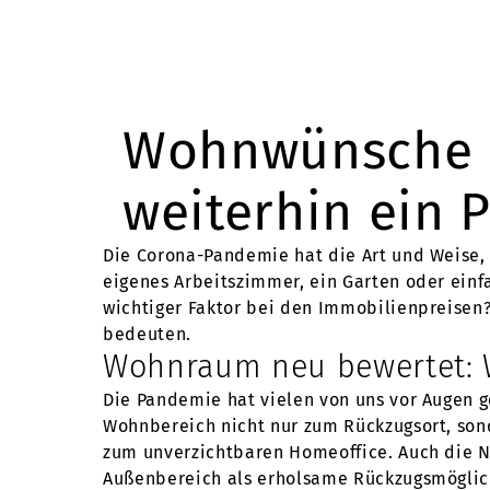
Wohnwünsche i
weiterhin ein P
Die Corona-Pandemie hat die Art und Weise, w
eigenes Arbeitszimmer, ein Garten oder einfa
wichtiger Faktor bei den Immobilienpreisen?
bedeuten.
Wohnraum neu bewertet: W
Die Pandemie hat vielen von uns vor Augen g
Wohnbereich nicht nur zum Rückzugsort, sond
zum unverzichtbaren Homeoffice. Auch die N
Außenbereich als erholsame Rückzugsmöglich