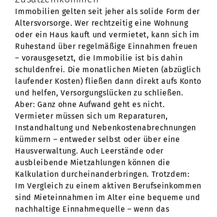
Immobilien gelten seit jeher als solide Form der
Altersvorsorge. Wer rechtzeitig eine Wohnung
oder ein Haus kauft und vermietet, kann sich im
Ruhestand über regelmäßige Einnahmen freuen
– vorausgesetzt, die Immobilie ist bis dahin
schuldenfrei. Die monatlichen Mieten (abzüglich
laufender Kosten) fließen dann direkt aufs Konto
und helfen, Versorgungslücken zu schließen.
Aber: Ganz ohne Aufwand geht es nicht.
Vermieter müssen sich um Reparaturen,
Instandhaltung und Nebenkostenabrechnungen
kümmern – entweder selbst oder über eine
Hausverwaltung. Auch Leerstände oder
ausbleibende Mietzahlungen können die
Kalkulation durcheinanderbringen. Trotzdem:
Im Vergleich zu einem aktiven Berufseinkommen
sind Mieteinnahmen im Alter eine bequeme und
nachhaltige Einnahmequelle – wenn das