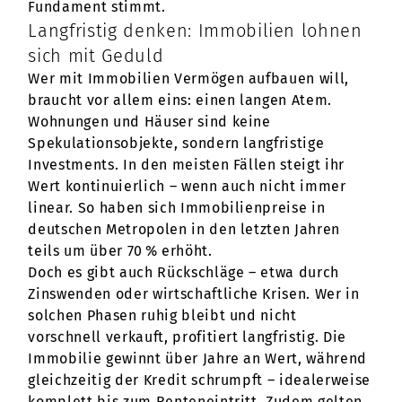
Fundament stimmt.
Langfristig denken: Immobilien lohnen
sich mit Geduld
Wer mit Immobilien Vermögen aufbauen will,
braucht vor allem eins: einen langen Atem.
Wohnungen und Häuser sind keine
Spekulationsobjekte, sondern langfristige
Investments. In den meisten Fällen steigt ihr
Wert kontinuierlich – wenn auch nicht immer
linear. So haben sich Immobilienpreise in
deutschen Metropolen in den letzten Jahren
teils um über 70 % erhöht.
Doch es gibt auch Rückschläge – etwa durch
Zinswenden oder wirtschaftliche Krisen. Wer in
solchen Phasen ruhig bleibt und nicht
vorschnell verkauft, profitiert langfristig. Die
Immobilie gewinnt über Jahre an Wert, während
gleichzeitig der Kredit schrumpft – idealerweise
komplett bis zum Renteneintritt. Zudem gelten