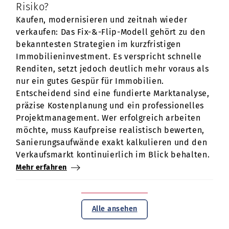
Risiko?
Kaufen, modernisieren und zeitnah wieder
verkaufen: Das Fix-&-Flip-Modell gehört zu den
bekanntesten Strategien im kurzfristigen
Immobilieninvestment. Es verspricht schnelle
Renditen, setzt jedoch deutlich mehr voraus als
nur ein gutes Gespür für Immobilien.
Entscheidend sind eine fundierte Marktanalyse,
präzise Kostenplanung und ein professionelles
Projektmanagement. Wer erfolgreich arbeiten
möchte, muss Kaufpreise realistisch bewerten,
Sanierungsaufwände exakt kalkulieren und den
Verkaufsmarkt kontinuierlich im Blick behalten.
Mehr erfahren
Alle ansehen