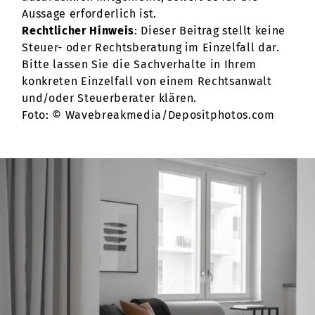
Aussage erforderlich ist.
Rechtlicher Hinweis
: Dieser Beitrag stellt keine
Steuer- oder Rechtsberatung im Einzelfall dar.
Bitte lassen Sie die Sachverhalte in Ihrem
konkreten Einzelfall von einem Rechtsanwalt
und/oder Steuerberater klären.
Foto: © Wavebreakmedia/Depositphotos.com