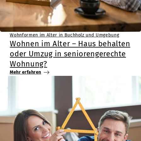
Wohnformen im Alter in Buchholz und Umgebung
Wohnen im Alter – Haus behalten
oder Umzug in seniorengerechte
Wohnung?
Mehr erfahren