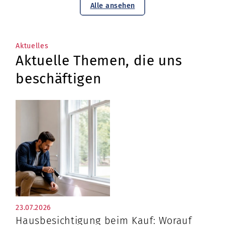
Alle ansehen
Aktuelles
Aktuelle Themen, die uns
beschäftigen
23.07.2026
Hausbesichtigung beim Kauf: Worauf