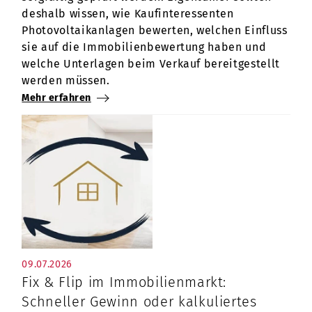
deshalb wissen, wie Kaufinteressenten
Photovoltaikanlagen bewerten, welchen Einfluss
sie auf die Immobilienbewertung haben und
welche Unterlagen beim Verkauf bereitgestellt
werden müssen.
Mehr erfahren
09.07.2026
Fix & Flip im Immobilienmarkt:
Schneller Gewinn oder kalkuliertes