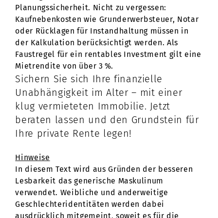
Planungssicherheit. Nicht zu vergessen:
Kaufnebenkosten wie Grunderwerbsteuer, Notar
oder Rücklagen für Instandhaltung müssen in
der Kalkulation berücksichtigt werden. Als
Faustregel für ein rentables Investment gilt eine
Mietrendite von über 3 %.
Sichern Sie sich Ihre finanzielle
Unabhängigkeit im Alter – mit einer
klug vermieteten Immobilie. Jetzt
beraten lassen und den Grundstein für
Ihre private Rente legen!
Hinweise
In diesem Text wird aus Gründen der besseren
Lesbarkeit das generische Maskulinum
verwendet. Weibliche und anderweitige
Geschlechteridentitäten werden dabei
ausdrücklich mitgemeint, soweit es für die