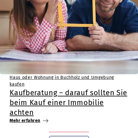
Haus oder Wohnung in Buchholz und Umgebung
kaufen
Kaufberatung – darauf sollten Sie
beim Kauf einer Immobilie
achten
Mehr erfahren