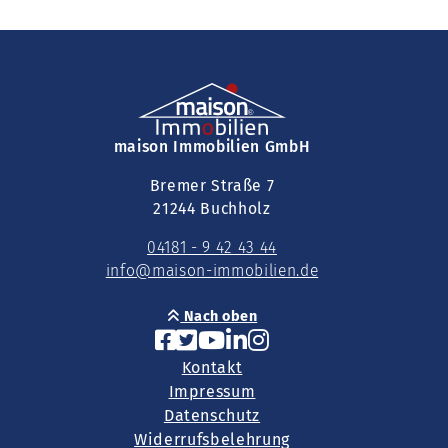
maison Immobilien GmbH
Bremer Straße 7
21244 Buchholz
04181 - 9 42 43 44
info@maison-immobilien.de
Nach oben
Kontakt
Impressum
Datenschutz
Widerrufsbelehrung