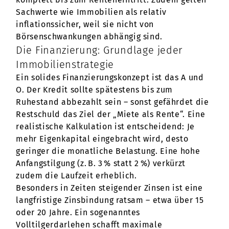
Sachwerte wie Immobilien als relativ
inflationssicher, weil sie nicht von
Börsenschwankungen abhängig sind.
Die Finanzierung: Grundlage jeder
Immobilienstrategie
Ein solides Finanzierungskonzept ist das A und
O. Der Kredit sollte spätestens bis zum
Ruhestand abbezahlt sein – sonst gefährdet die
Restschuld das Ziel der „Miete als Rente“. Eine
realistische Kalkulation ist entscheidend: Je
mehr Eigenkapital eingebracht wird, desto
geringer die monatliche Belastung. Eine hohe
Anfangstilgung (z. B. 3 % statt 2 %) verkürzt
zudem die Laufzeit erheblich.
Besonders in Zeiten steigender Zinsen ist eine
langfristige Zinsbindung ratsam – etwa über 15
oder 20 Jahre. Ein sogenanntes
Volltilgerdarlehen schafft maximale