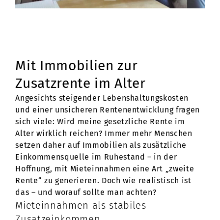
Mit Immobilien zur
Zusatzrente im Alter
Angesichts steigender Lebenshaltungskosten
und einer unsicheren Rentenentwicklung fragen
sich viele: Wird meine gesetzliche Rente im
Alter wirklich reichen? Immer mehr Menschen
setzen daher auf Immobilien als zusätzliche
Einkommensquelle im Ruhestand – in der
Hoffnung, mit Mieteinnahmen eine Art „zweite
Rente“ zu generieren. Doch wie realistisch ist
das – und worauf sollte man achten?
Mieteinnahmen als stabiles
Zusatzeinkommen