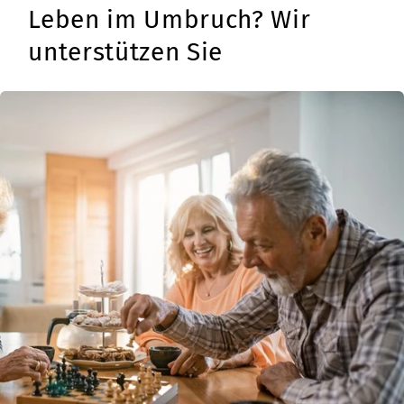
Leben im Umbruch? Wir
unterstützen Sie