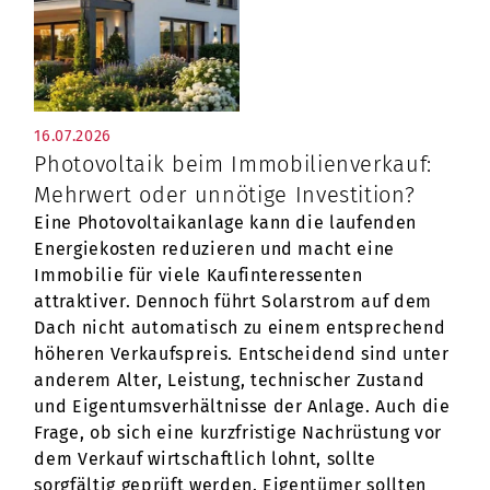
16.07.2026
Photovoltaik beim Immobilienverkauf:
Mehrwert oder unnötige Investition?
Eine Photovoltaikanlage kann die laufenden
Energiekosten reduzieren und macht eine
Immobilie für viele Kaufinteressenten
attraktiver. Dennoch führt Solarstrom auf dem
Dach nicht automatisch zu einem entsprechend
höheren Verkaufspreis. Entscheidend sind unter
anderem Alter, Leistung, technischer Zustand
und Eigentumsverhältnisse der Anlage. Auch die
Frage, ob sich eine kurzfristige Nachrüstung vor
dem Verkauf wirtschaftlich lohnt, sollte
sorgfältig geprüft werden. Eigentümer sollten