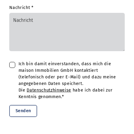
Nachricht
*
Ich bin damit einverstanden, dass mich die
maison Immobilien GmbH kontaktiert
(telefonisch oder per E-Mail) und dazu meine
angegebenen Daten speichert.
Die
Datenschutzhinweise
habe ich dabei zur
Kenntnis genommen.*
Senden