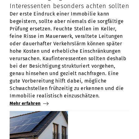
Interessenten besonders achten sollten
Der erste Eindruck einer Immobilie kann
begeistern, sollte aber niemals die sorgfältige
Prüfung ersetzen. Feuchte Stellen im Keller,
feine Risse im Mauerwerk, veraltete Leitungen
oder dauerhafter Verkehrslärm können später
hohe Kosten und erhebliche Einschränkungen
verursachen. Kaufinteressenten sollten deshalb
bei der Besichtigung strukturiert vorgehen,
genau hinsehen und gezielt nachfragen. Eine
gute Vorbereitung hilft dabei, mögliche
Schwachstellen frühzeitig zu erkennen und die
Immobilie realistisch einzuschätzen.
Mehr erfahren