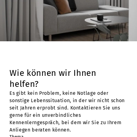
Wie können wir Ihnen
helfen?
Es gibt kein Problem, keine Notlage oder
sonstige Lebenssituation, in der wir nicht schon
seit Jahren erprobt sind. Kontaktieren Sie uns
gerne für ein unverbindliches
Kennenlerngespräch, bei dem wir Sie zu Ihrem
Anliegen beraten können.
Thema