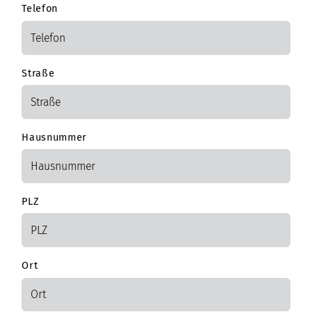
Telefon
Straße
Hausnummer
PLZ
Ort