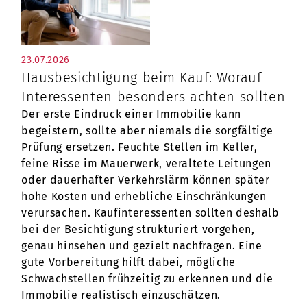
23.07.2026
Hausbesichtigung beim Kauf: Worauf
Interessenten besonders achten sollten
Der erste Eindruck einer Immobilie kann
begeistern, sollte aber niemals die sorgfältige
Prüfung ersetzen. Feuchte Stellen im Keller,
feine Risse im Mauerwerk, veraltete Leitungen
oder dauerhafter Verkehrslärm können später
hohe Kosten und erhebliche Einschränkungen
verursachen. Kaufinteressenten sollten deshalb
bei der Besichtigung strukturiert vorgehen,
genau hinsehen und gezielt nachfragen. Eine
gute Vorbereitung hilft dabei, mögliche
Schwachstellen frühzeitig zu erkennen und die
Immobilie realistisch einzuschätzen.