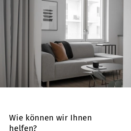
Wie können wir Ihnen
helfen?