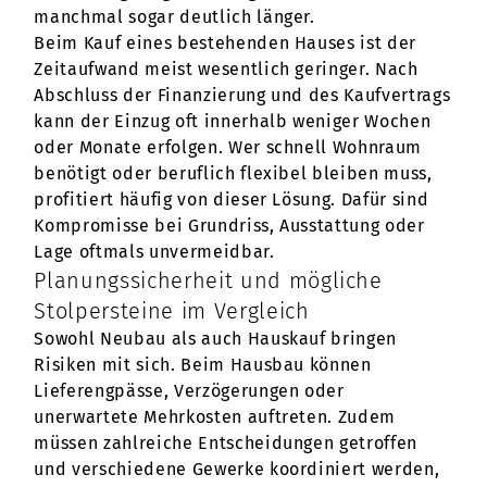
manchmal sogar deutlich länger.
Beim Kauf eines bestehenden Hauses ist der
Zeitaufwand meist wesentlich geringer. Nach
Abschluss der Finanzierung und des Kaufvertrags
kann der Einzug oft innerhalb weniger Wochen
oder Monate erfolgen. Wer schnell Wohnraum
benötigt oder beruflich flexibel bleiben muss,
profitiert häufig von dieser Lösung. Dafür sind
Kompromisse bei Grundriss, Ausstattung oder
Lage oftmals unvermeidbar.
Planungssicherheit und mögliche
Stolpersteine im Vergleich
Sowohl Neubau als auch Hauskauf bringen
Risiken mit sich. Beim Hausbau können
Lieferengpässe, Verzögerungen oder
unerwartete Mehrkosten auftreten. Zudem
müssen zahlreiche Entscheidungen getroffen
und verschiedene Gewerke koordiniert werden,