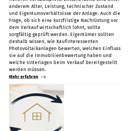
anderem Alter, Leistung, technischer Zustand
und Eigentumsverhältnisse der Anlage. Auch die
Frage, ob sich eine kurzfristige Nachrüstung vor
dem Verkauf wirtschaftlich lohnt, sollte
sorgfältig geprüft werden. Eigentümer sollten
deshalb wissen, wie Kaufinteressenten
Photovoltaikanlagen bewerten, welchen Einfluss
sie auf die Immobilienbewertung haben und
welche Unterlagen beim Verkauf bereitgestellt
werden müssen.
Mehr erfahren