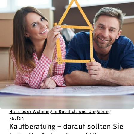
Haus oder Wohnung in Buchholz und Umgebung
kaufen
Kaufberatung – darauf sollten Sie