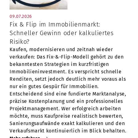
09.07.2026
Fix & Flip im Immobilienmarkt:
Schneller Gewinn oder kalkuliertes
Risiko?
Kaufen, modernisieren und zeitnah wieder
verkaufen: Das Fix-&-Flip-Modell gehört zu den
bekanntesten Strategien im kurzfristigen
Immobilieninvestment. Es verspricht schnelle
Renditen, setzt jedoch deutlich mehr voraus als
nur ein gutes Gespür für Immobilien.
Entscheidend sind eine fundierte Marktanalyse,
präzise Kostenplanung und ein professionelles
Projektmanagement. Wer erfolgreich arbeiten
möchte, muss Kaufpreise realistisch bewerten,
Sanierungsaufwände exakt kalkulieren und den
Verkaufsmarkt kontinuierlich im Blick behalten.