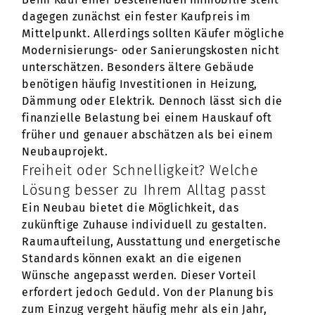
dagegen zunächst ein fester Kaufpreis im
Mittelpunkt. Allerdings sollten Käufer mögliche
Modernisierungs- oder Sanierungskosten nicht
unterschätzen. Besonders ältere Gebäude
benötigen häufig Investitionen in Heizung,
Dämmung oder Elektrik. Dennoch lässt sich die
finanzielle Belastung bei einem Hauskauf oft
früher und genauer abschätzen als bei einem
Neubauprojekt.
Freiheit oder Schnelligkeit? Welche
Lösung besser zu Ihrem Alltag passt
Ein Neubau bietet die Möglichkeit, das
zukünftige Zuhause individuell zu gestalten.
Raumaufteilung, Ausstattung und energetische
Standards können exakt an die eigenen
Wünsche angepasst werden. Dieser Vorteil
erfordert jedoch Geduld. Von der Planung bis
zum Einzug vergeht häufig mehr als ein Jahr,