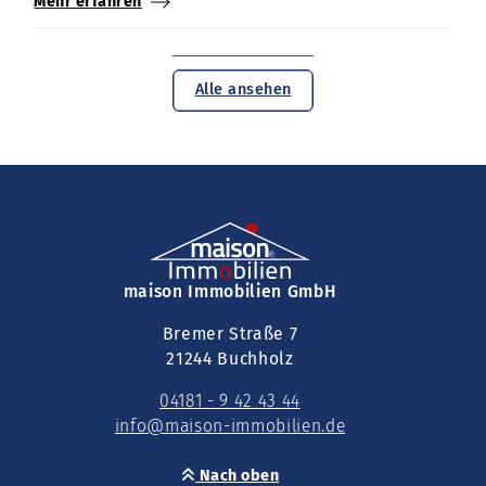
Mehr erfahren
Alle ansehen
maison Immobilien GmbH
Bremer Straße 7
21244 Buchholz
04181 - 9 42 43 44
info@maison-immobilien.de
Nach oben