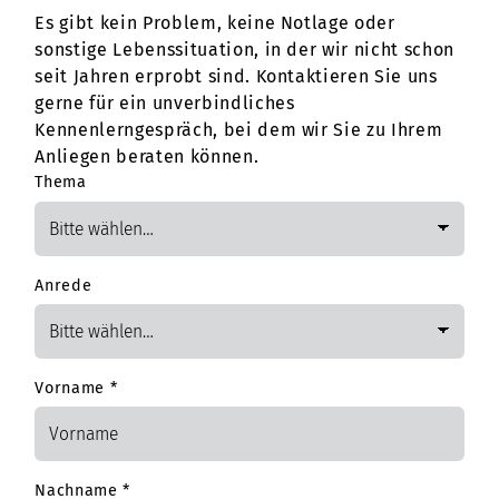
Es gibt kein Problem, keine Notlage oder
sonstige Lebenssituation, in der wir nicht schon
seit Jahren erprobt sind. Kontaktieren Sie uns
gerne für ein unverbindliches
Kennenlerngespräch, bei dem wir Sie zu Ihrem
Anliegen beraten können.
Thema
Anrede
Vorname
*
Nachname
*