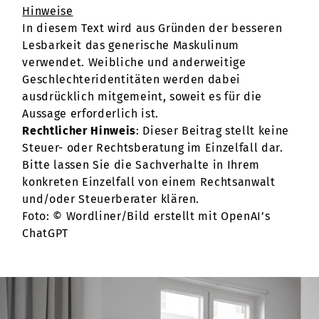
Hinweise
In diesem Text wird aus Gründen der besseren
Lesbarkeit das generische Maskulinum
verwendet. Weibliche und anderweitige
Geschlechteridentitäten werden dabei
ausdrücklich mitgemeint, soweit es für die
Aussage erforderlich ist.
Rechtlicher Hinweis
: Dieser Beitrag stellt keine
Steuer- oder Rechtsberatung im Einzelfall dar.
Bitte lassen Sie die Sachverhalte in Ihrem
konkreten Einzelfall von einem Rechtsanwalt
und/oder Steuerberater klären.
Foto: © Wordliner/Bild erstellt mit OpenAI’s
ChatGPT