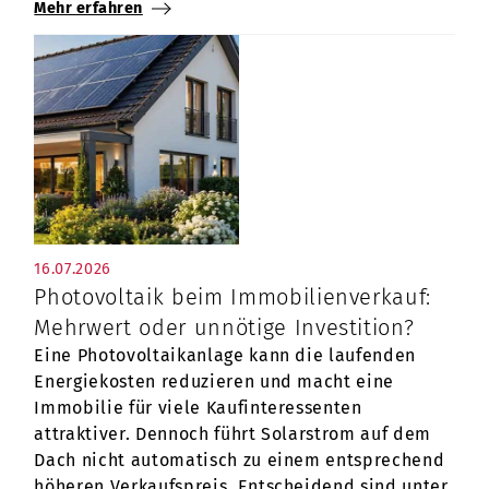
Mehr erfahren
16.07.2026
Photovoltaik beim Immobilienverkauf:
Mehrwert oder unnötige Investition?
Eine Photovoltaikanlage kann die laufenden
Energiekosten reduzieren und macht eine
Immobilie für viele Kaufinteressenten
attraktiver. Dennoch führt Solarstrom auf dem
Dach nicht automatisch zu einem entsprechend
höheren Verkaufspreis. Entscheidend sind unter