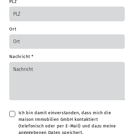
PLZ
Ort
Nachricht
*
Ich bin damit einverstanden, dass mich die
maison Immobilien GmbH kontaktiert
(telefonisch oder per E-Mail) und dazu meine
angegebenen Daten speichert.