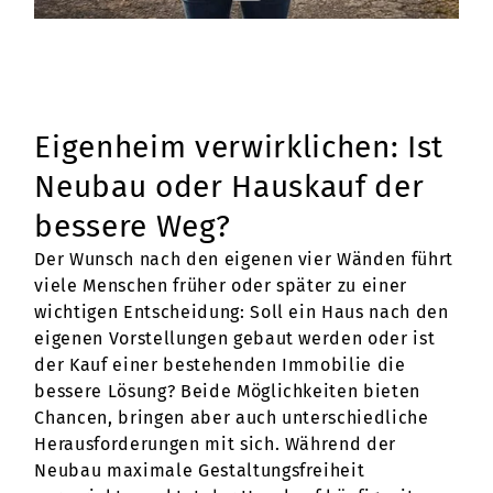
Eigenheim verwirklichen: Ist
Neubau oder Hauskauf der
bessere Weg?
Der Wunsch nach den eigenen vier Wänden führt
viele Menschen früher oder später zu einer
wichtigen Entscheidung: Soll ein Haus nach den
eigenen Vorstellungen gebaut werden oder ist
der Kauf einer bestehenden Immobilie die
bessere Lösung? Beide Möglichkeiten bieten
Chancen, bringen aber auch unterschiedliche
Herausforderungen mit sich. Während der
Neubau maximale Gestaltungsfreiheit