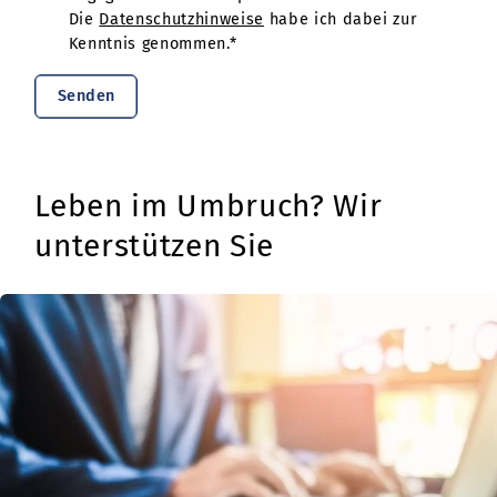
Die
Datenschutzhinweise
habe ich dabei zur
Kenntnis genommen.*
Senden
Leben im Umbruch? Wir
unterstützen Sie