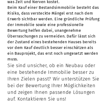
was Zeit und Nerven kostet.
Beim Kauf einer Bestandsimmobilie besteht das
Risiko, dass versteckte Mängel erst nach dem
Erwerb sichtbar werden. Eine gründliche Prüfung
der Immobilie sowie eine professionelle
Bewertung helfen dabei, unangenehme
Überraschungen zu vermeiden. Dafür lässt sich
der Zustand eines bestehenden Hauses bereits
vor dem Kauf deutlich besser einschätzen als
ein Bauprojekt, das erst noch umgesetzt werden
muss.
Sie sind unsicher, ob ein Neubau oder
eine bestehende Immobilie besser zu
Ihren Zielen passt? Wir unterstützen Sie
bei der Bewertung Ihrer Möglichkeiten
und zeigen Ihnen passende Lösungen
auf. Kontaktieren Sie uns!