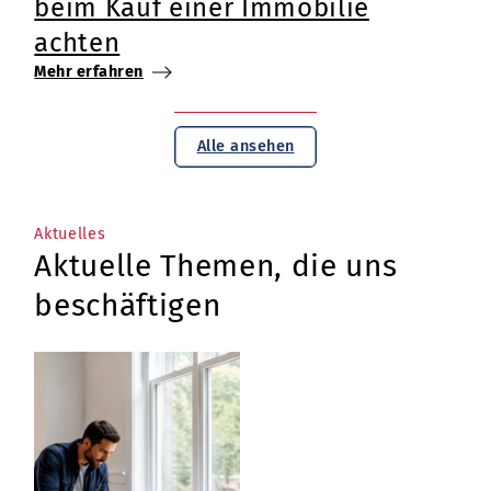
beim Kauf einer Immobilie
achten
Mehr erfahren
Alle ansehen
Aktuelles
Aktuelle Themen, die uns
beschäftigen