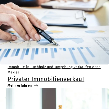
Immobilie in Buchholz und Umgebung verkaufen ohne
Makler
Privater Immobilienverkauf
Mehr erfahren