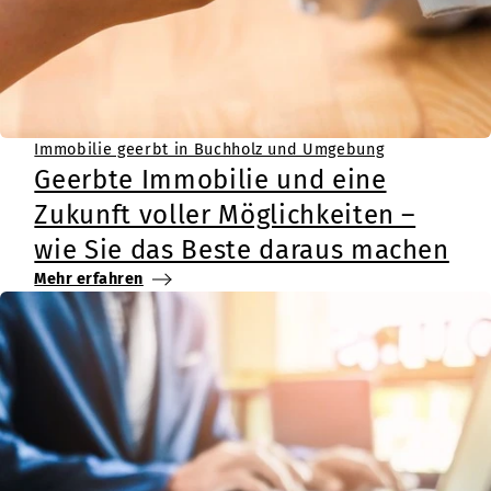
Immobilie geerbt in Buchholz und Umgebung
Geerbte Immobilie und eine
Zukunft voller Möglichkeiten –
wie Sie das Beste daraus machen
Mehr erfahren