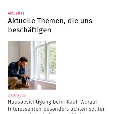
Aktuelles
Aktuelle Themen, die uns
beschäftigen
23.07.2026
Hausbesichtigung beim Kauf: Worauf
Interessenten besonders achten sollten