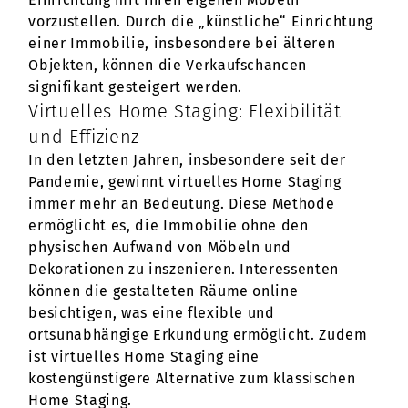
vorzustellen. Durch die „künstliche“ Einrichtung
einer Immobilie, insbesondere bei älteren
Objekten, können die Verkaufschancen
signifikant gesteigert werden.
Virtuelles Home Staging: Flexibilität
und Effizienz
In den letzten Jahren, insbesondere seit der
Pandemie, gewinnt virtuelles Home Staging
immer mehr an Bedeutung. Diese Methode
ermöglicht es, die Immobilie ohne den
physischen Aufwand von Möbeln und
Dekorationen zu inszenieren. Interessenten
können die gestalteten Räume online
besichtigen, was eine flexible und
ortsunabhängige Erkundung ermöglicht. Zudem
ist virtuelles Home Staging eine
kostengünstigere Alternative zum klassischen
Home Staging.