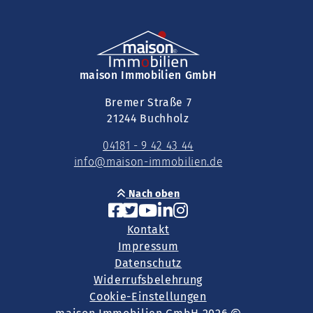
maison Immobilien GmbH
Bremer Straße 7
21244 Buchholz
04181 - 9 42 43 44
info@maison-immobilien.de
Nach oben
Kontakt
Impressum
Datenschutz
Widerrufsbelehrung
Cookie-Einstellungen