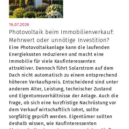
16.07.2026
Photovoltaik beim Immobilienverkauf:
Mehrwert oder unnötige Investition?
Eine Photovoltaikanlage kann die laufenden
Energiekosten reduzieren und macht eine
Immobilie für viele Kaufinteressenten
attraktiver. Dennoch führt Solarstrom auf dem
Dach nicht automatisch zu einem entsprechend
höheren Verkaufspreis. Entscheidend sind unter
anderem Alter, Leistung, technischer Zustand
und Eigentumsverhältnisse der Anlage. Auch die
Frage, ob sich eine kurzfristige Nachrüstung vor
dem Verkauf wirtschaftlich lohnt, sollte
sorgfältig geprüft werden. Eigentümer sollten
deshalb wissen, wie Kaufinteressenten