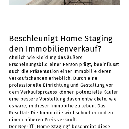
Beschleunigt Home Staging
den Immobilienverkauf?
Ähnlich wie Kleidung das äußere
Erscheinungsbild einer Person prägt, beeinflusst
auch die Präsentation einer Immobilie deren
Verkaufschancen erheblich. Durch eine
professionelle Einrichtung und Gestaltung vor
dem Verkaufsprozess können potenzielle Käufer
eine bessere Vorstellung davon entwickeln, wie
es wäre, in dieser Immobilie zu leben. Das
Resultat: Die Immobilie wird schneller und zu
einem höheren Preis verkauft.
Der Begriff „Home Staging“ beschreibt diese