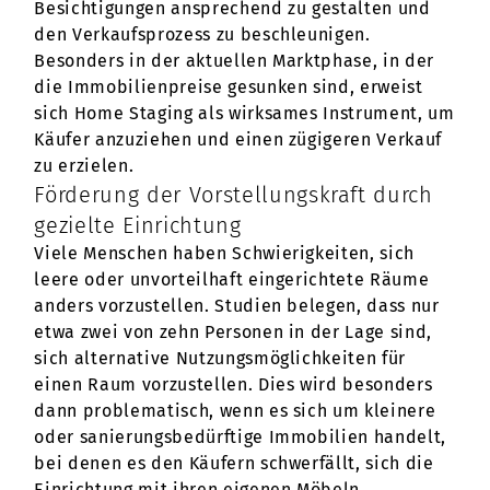
Besichtigungen ansprechend zu gestalten und
den Verkaufsprozess zu beschleunigen.
Besonders in der aktuellen Marktphase, in der
die Immobilienpreise gesunken sind, erweist
sich Home Staging als wirksames Instrument, um
Käufer anzuziehen und einen zügigeren Verkauf
zu erzielen.
Förderung der Vorstellungskraft durch
gezielte Einrichtung
Viele Menschen haben Schwierigkeiten, sich
leere oder unvorteilhaft eingerichtete Räume
anders vorzustellen. Studien belegen, dass nur
etwa zwei von zehn Personen in der Lage sind,
sich alternative Nutzungsmöglichkeiten für
einen Raum vorzustellen. Dies wird besonders
dann problematisch, wenn es sich um kleinere
oder sanierungsbedürftige Immobilien handelt,
bei denen es den Käufern schwerfällt, sich die
Einrichtung mit ihren eigenen Möbeln