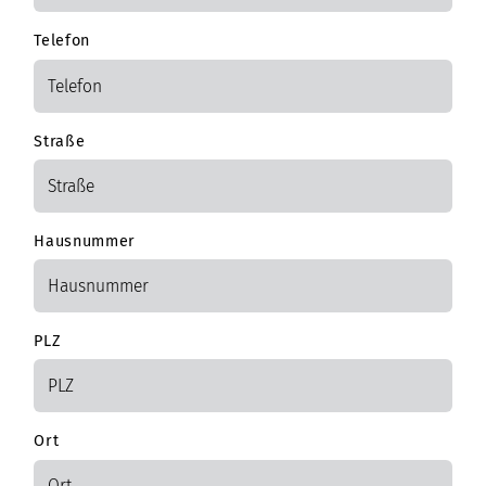
Telefon
Straße
Hausnummer
PLZ
Ort