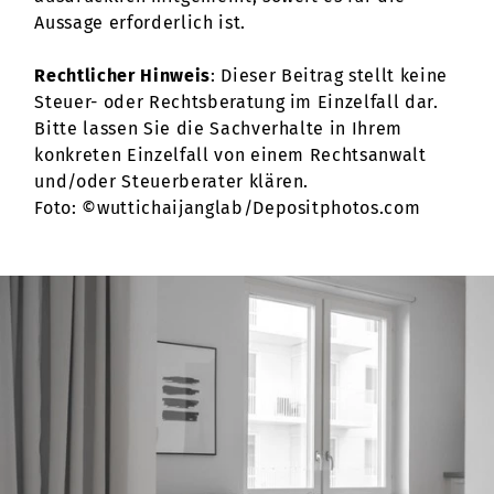
Aussage erforderlich ist.
Rechtlicher Hinweis
: Dieser Beitrag stellt keine
Steuer- oder Rechtsberatung im Einzelfall dar.
Bitte lassen Sie die Sachverhalte in Ihrem
konkreten Einzelfall von einem Rechtsanwalt
und/oder Steuerberater klären.
Foto: ©wuttichaijanglab/Depositphotos.com