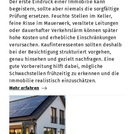
Der erste Eindruck einer Immobilie kann
begeistern, sollte aber niemals die sorgfältige
Prüfung ersetzen. Feuchte Stellen im Keller,
feine Risse im Mauerwerk, veraltete Leitungen
oder dauerhafter Verkehrslärm können später
hohe Kosten und erhebliche Einschränkungen
verursachen. Kaufinteressenten sollten deshalb
bei der Besichtigung strukturiert vorgehen,
genau hinsehen und gezielt nachfragen. Eine
gute Vorbereitung hilft dabei, mögliche
Schwachstellen frühzeitig zu erkennen und die
Immobilie realistisch einzuschätzen.
Mehr erfahren