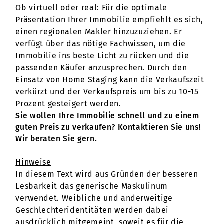
Ob virtuell oder real: Für die optimale
Präsentation Ihrer Immobilie empfiehlt es sich,
einen regionalen Makler hinzuzuziehen. Er
verfügt über das nötige Fachwissen, um die
Immobilie ins beste Licht zu rücken und die
passenden Käufer anzusprechen. Durch den
Einsatz von Home Staging kann die Verkaufszeit
verkürzt und der Verkaufspreis um bis zu 10-15
Prozent gesteigert werden.
Sie wollen Ihre Immobilie schnell und zu einem
guten Preis zu verkaufen? Kontaktieren Sie uns!
Wir beraten Sie gern.
Hinweise
In diesem Text wird aus Gründen der besseren
Lesbarkeit das generische Maskulinum
verwendet. Weibliche und anderweitige
Geschlechteridentitäten werden dabei
ausdrücklich mitgemeint, soweit es für die