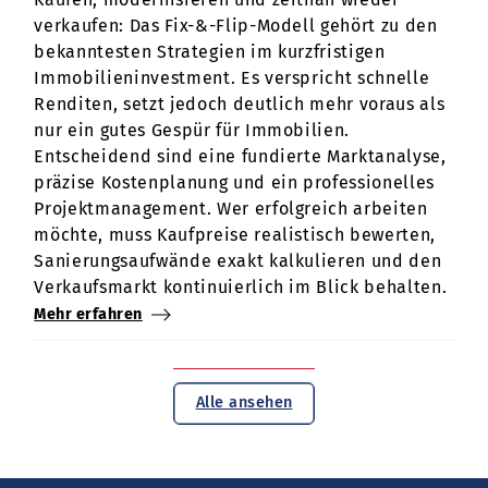
verkaufen: Das Fix-&-Flip-Modell gehört zu den
bekanntesten Strategien im kurzfristigen
Immobilieninvestment. Es verspricht schnelle
Renditen, setzt jedoch deutlich mehr voraus als
nur ein gutes Gespür für Immobilien.
Entscheidend sind eine fundierte Marktanalyse,
präzise Kostenplanung und ein professionelles
Projektmanagement. Wer erfolgreich arbeiten
möchte, muss Kaufpreise realistisch bewerten,
Sanierungsaufwände exakt kalkulieren und den
Verkaufsmarkt kontinuierlich im Blick behalten.
Mehr erfahren
Alle ansehen