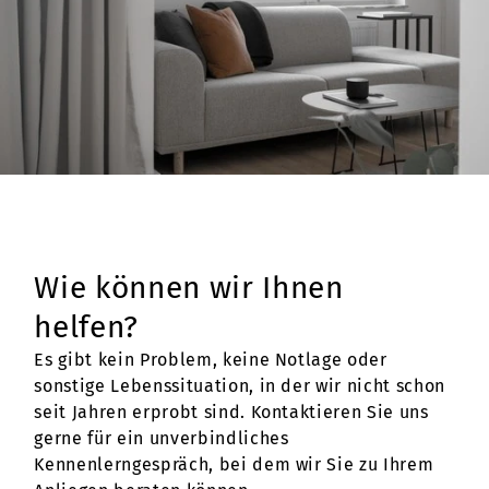
Wie können wir Ihnen
helfen?
Es gibt kein Problem, keine Notlage oder
sonstige Lebenssituation, in der wir nicht schon
seit Jahren erprobt sind. Kontaktieren Sie uns
gerne für ein unverbindliches
Kennenlerngespräch, bei dem wir Sie zu Ihrem