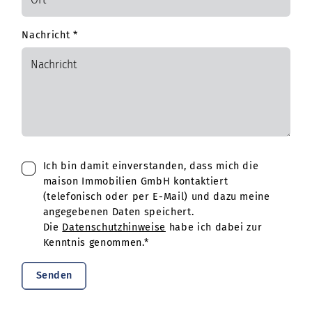
Nachricht
*
Ich bin damit einverstanden, dass mich die
maison Immobilien GmbH kontaktiert
(telefonisch oder per E-Mail) und dazu meine
angegebenen Daten speichert.
Die
Datenschutzhinweise
habe ich dabei zur
Kenntnis genommen.*
Senden