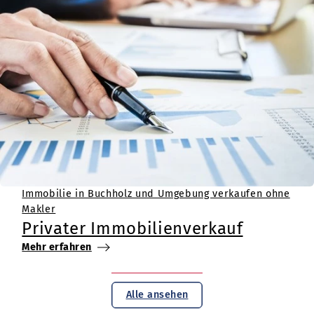
Immobilie in Buchholz und Umgebung verkaufen ohne
Makler
Privater Immobilienverkauf
Mehr erfahren
Alle ansehen