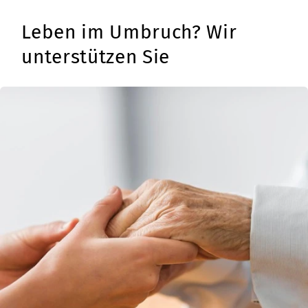
Leben im Umbruch? Wir
unterstützen Sie