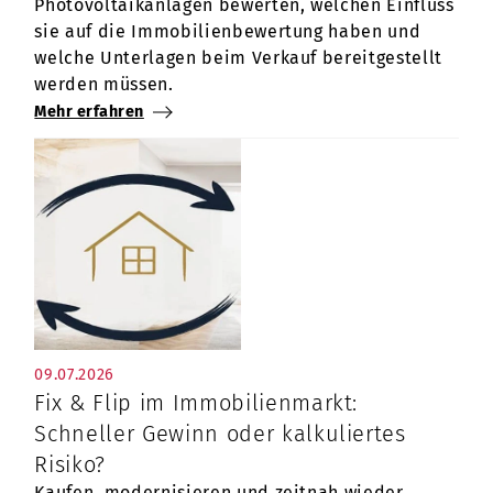
Photovoltaikanlagen bewerten, welchen Einfluss
sie auf die Immobilienbewertung haben und
welche Unterlagen beim Verkauf bereitgestellt
werden müssen.
Mehr erfahren
09.07.2026
Fix & Flip im Immobilienmarkt:
Schneller Gewinn oder kalkuliertes
Risiko?
Kaufen, modernisieren und zeitnah wieder