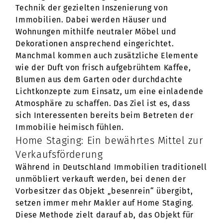
Technik der gezielten Inszenierung von
Immobilien. Dabei werden Häuser und
Wohnungen mithilfe neutraler Möbel und
Dekorationen ansprechend eingerichtet.
Manchmal kommen auch zusätzliche Elemente
wie der Duft von frisch aufgebrühtem Kaffee,
Blumen aus dem Garten oder durchdachte
Lichtkonzepte zum Einsatz, um eine einladende
Atmosphäre zu schaffen. Das Ziel ist es, dass
sich Interessenten bereits beim Betreten der
Immobilie heimisch fühlen.
Home Staging: Ein bewährtes Mittel zur
Verkaufsförderung
Während in Deutschland Immobilien traditionell
unmöbliert verkauft werden, bei denen der
Vorbesitzer das Objekt „besenrein“ übergibt,
setzen immer mehr Makler auf Home Staging.
Diese Methode zielt darauf ab, das Objekt für